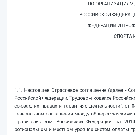
ПО ОРГАНИЗАЦИЯМ
РОССИЙСКОЙ ФЕДЕРАЦ
ФЕДЕРАЦИИ И ПРО
СПОРТА 
1.1. Настоящее Отраслевое соглашение (далее - С
Российской Федерации, Трудовом кодексе Российско
союзах, их правах и гарантиях деятельности"; от 
Генеральном соглашении между общероссийскими 
Правительством Российской Федерации на 201
региональном и местном уровнях систем оплаты т