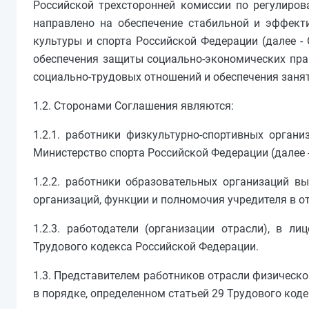
Российской трехсторонней комиссии по регулиро
направлено на обеспечение стабильной и эффект
культуры и спорта Российской Федерации (далее -
обеспечения защиты социально-экономических прав
социально-трудовых отношений и обеспечения занят
1.2. Сторонами Соглашения являются:
1.2.1. работники физкультурно-спортивных орган
Министерство спорта Российской Федерации (далее -
1.2.2. работники образовательных организаций 
организаций, функции и полномочия учредителя в о
1.2.3. работодатели (организации отрасли), в л
Трудового кодекса Российской Федерации.
1.3. Представителем работников отрасли физическ
в порядке, определенном статьей 29 Трудового код