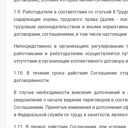
1.9. Работодатели в соответствии со статьей 8 Т
содержащие нормы трудового права (далее - лок
трудовым законодательством и иными нормативн
договорами, соглашениями, в том числе настоящим
Непосредственно в организациях регулирование
работниками и работодателем осуществляется пу
отсутствии в организации коллективного договора 
1.10. В течение срока действия Соглашения ст
договоренности.
В случае необходимости внесения дополнений и 
уведомление о начале ведения переговоров в соот
Соглашением. Принятые изменения и дополнения о
в Федеральной службе по труду и занятости, являю
1.11. В период действия Соглашения, при услови