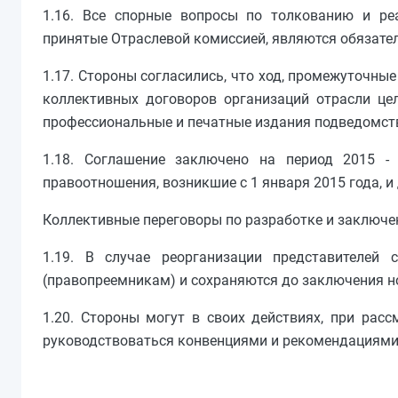
1.16. Все спорные вопросы по толкованию и ре
принятые Отраслевой комиссией, являются обязате
1.17. Стороны согласились, что ход, промежуточны
коллективных договоров организаций отрасли це
профессиональные и печатные издания подведомст
1.18. Соглашение заключено на период 2015 - 
правоотношения, возникшие с 1 января 2015 года, и 
Коллективные переговоры по разработке и заключе
1.19. В случае реорганизации представителей
(правопреемникам) и сохраняются до заключения но
1.20. Стороны могут в своих действиях, при рас
руководствоваться конвенциями и рекомендациями