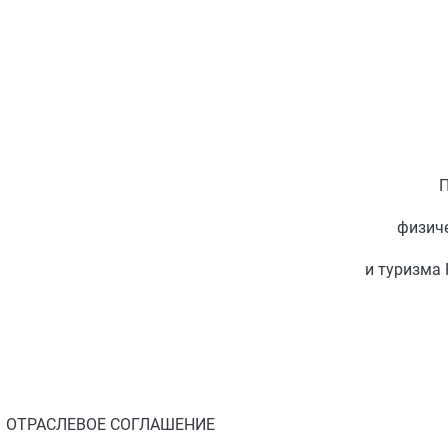
физиче
и туризма
ОТРАСЛЕВОЕ СОГЛАШЕНИЕ