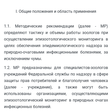
I. Общие положения и область применения
1.1. Методические рекомендации (далее - МР)
определяют тактику и объемы работы зоологов при
осуществлении эпизоотологического мониторинга в
целях обеспечения эпидемиологического надзора за
природно-очаговыми инфекционными болезнями, за
исключением чумы.
1.2. МР предназначены для специалистов-зоологов
учреждений Федеральной службы по надзору в сфере
защиты прав потребителей и благополучия человека
(далее - учреждение), а также могут быть
использованы организациями, осуществляющими
эпизоотологический мониторинг в природных очагах
инфекционных болезней.