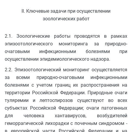
II. Ключевые задачи при осуществлении
зоологических работ
2.1. Зоологические работы проводятся в рамках
эпизоотологического мониторинга за природно-
очаговыми инфекционными болезнями при
осуществлении эпидемиологического надзора.
2.2. Эпизоотологический мониторинг осуществляется
за всеми природно-очаговыми инфекционными
болезнями с учетом границ их распространения на
территории Российской Федерации. Природные очаги
туляремии и лептоспирозов существуют во всех
субъектах Российской Федерации; очаги патогенных
для человека хантавирусов, возбудителей
геморрагической лихорадки с почечным синдромом -
в европейской части Российской Федерации и на