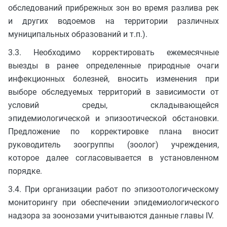
обследований прибрежных зон во время разлива рек
и других водоемов на территории различных
муниципальных образований и т.п.).
3.3. Необходимо корректировать ежемесячные
выезды в ранее определенные природные очаги
инфекционных болезней, вносить изменения при
выборе обследуемых территорий в зависимости от
условий среды, складывающейся
эпидемиологической и эпизоотической обстановки.
Предложение по корректировке плана вносит
руководитель зоогруппы (зоолог) учреждения,
которое далее согласовывается в установленном
порядке.
3.4. При организации работ по эпизоотологическому
мониторингу при обеспечении эпидемиологического
надзора за зоонозами учитываются данные главы IV.