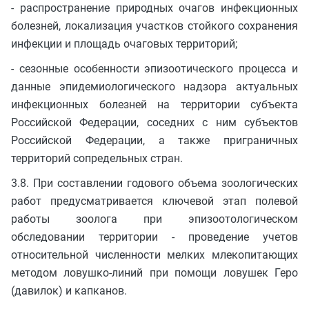
- распространение природных очагов инфекционных
болезней, локализация участков стойкого сохранения
инфекции и площадь очаговых территорий;
- сезонные особенности эпизоотического процесса и
данные эпидемиологического надзора актуальных
инфекционных болезней на территории субъекта
Российской Федерации, соседних с ним субъектов
Российской Федерации, а также приграничных
территорий сопредельных стран.
3.8. При составлении годового объема зоологических
работ предусматривается ключевой этап полевой
работы зоолога при эпизоотологическом
обследовании территории - проведение учетов
относительной численности мелких млекопитающих
методом ловушко-линий при помощи ловушек Геро
(давилок) и капканов.