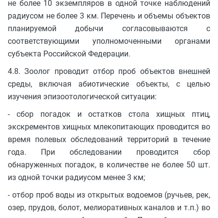
не более 10 экземпляров в одной точке наблюдений
радиусом не более 3 км. Перечень и объемы объектов
планируемой добычи согласовываются с
соответствующими уполномоченными органами
субъекта Российской Федерации.
4.8. Зоолог проводит отбор проб объектов внешней
среды, включая абиотические объекты, с целью
изучения эпизоотологической ситуации:
- сбор погадок и остатков стола хищных птиц,
экскрементов хищных млекопитающих проводится во
время полевых обследований территорий в течение
года. При обследовании проводится сбор
обнаруженных погадок, в количестве не более 50 шт.
из одной точки радиусом менее 3 км;
- отбор проб воды из открытых водоемов (ручьев, рек,
озер, прудов, болот, мелиоративных каналов и т.п.) во