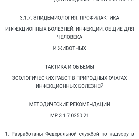
3.1.7. ЭПИДЕМИОЛОГИЯ. ПРОФИЛАКТИКА
ИНФЕКЦИОННЫХ БОЛЕЗНЕЙ. ИНФЕКЦИИ, ОБЩИЕ ДЛЯ
ЧЕЛОВЕКА
И ЖИВОТНЫХ
ТАКТИКА И ОБЪЕМЫ
ЗООЛОГИЧЕСКИХ РАБОТ В ПРИРОДНЫХ ОЧАГАХ
ИНФЕКЦИОННЫХ БОЛЕЗНЕЙ
МЕТОДИЧЕСКИЕ РЕКОМЕНДАЦИИ
МР 3.1.7.0250-21
1. Разработаны Федеральной службой по надзору в