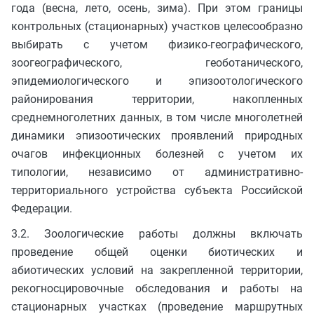
года (весна, лето, осень, зима). При этом границы
контрольных (стационарных) участков целесообразно
выбирать с учетом физико-географического,
зоогеографического, геоботанического,
эпидемиологического и эпизоотологического
районирования территории, накопленных
среднемноголетних данных, в том числе многолетней
динамики эпизоотических проявлений природных
очагов инфекционных болезней с учетом их
типологии, независимо от административно-
территориального устройства субъекта Российской
Федерации.
3.2. Зоологические работы должны включать
проведение общей оценки биотических и
абиотических условий на закрепленной территории,
рекогносцировочные обследования и работы на
стационарных участках (проведение маршрутных