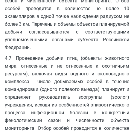
сезон и численности объекта мониторинга. Отбор
особей проводится в количестве не более 10
экземпляров в одной точке наблюдения радиусом не
более 3 км. Перечень и объемы объектов планируемой
добычи согласовываются с соответствующими
уполномоченными органами субъекта Российской
Федерации.
4.7. Проведение добычи птиц (объекты животного
мира, отнесенные и не отнесенные к охотничьим
ресурсам), включая виды водного и околоводного
комплекса - число добываемых особей в течение
командировки (одного полевого выезда) планирует и
определяет руководитель зоогруппы (зоолог)
учреждения, исходя из особенностей эпизоотического
процесса инфекционной болезни в конкретный
фенологический сезон и численности объекта
мониторинга. Отбор особей проводится в количестве