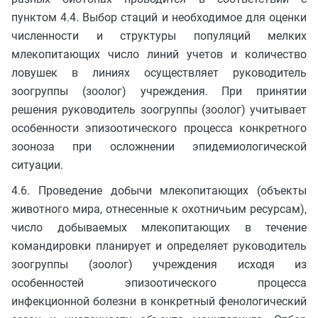
пунктом 4.4. Выбор стаций и необходимое для оценки
численности и структуры популяций мелких
млекопитающих число линий учетов и количество
ловушек в линиях осуществляет руководитель
зоогруппы (зоолог) учреждения. При принятии
решения руководитель зоогруппы (зоолог) учитывает
особенности эпизоотического процесса конкретного
зооноза при осложнении эпидемиологической
ситуации.
4.6. Проведение добычи млекопитающих (объекты
животного мира, отнесенные к охотничьим ресурсам),
число добываемых млекопитающих в течение
командировки планирует и определяет руководитель
зоогруппы (зоолог) учреждения исходя из
особенностей эпизоотического процесса
инфекционной болезни в конкретный фенологический