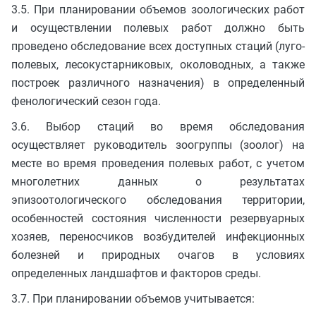
3.5. При планировании объемов зоологических работ
и осуществлении полевых работ должно быть
проведено обследование всех доступных стаций (луго-
полевых, лесокустарниковых, околоводных, а также
построек различного назначения) в определенный
фенологический сезон года.
3.6. Выбор стаций во время обследования
осуществляет руководитель зоогруппы (зоолог) на
месте во время проведения полевых работ, с учетом
многолетних данных о результатах
эпизоотологического обследования территории,
особенностей состояния численности резервуарных
хозяев, переносчиков возбудителей инфекционных
болезней и природных очагов в условиях
определенных ландшафтов и факторов среды.
3.7. При планировании объемов учитывается: