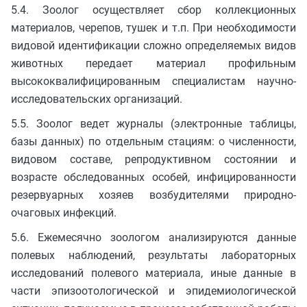
5.4. Зоолог осуществляет сбор коллекционных
материалов, черепов, тушек и т.п. При необходимости
видовой идентификации сложно определяемых видов
животных передает материал профильным
высококвалифицированным специалистам научно-
исследовательских организаций.
5.5. Зоолог ведет журналы (электронные таблицы,
базы данных) по отдельным стациям: о численности,
видовом составе, репродуктивном состоянии и
возрасте обследованных особей, инфицированности
резервуарных хозяев возбудителями природно-
очаговых инфекций.
5.6. Ежемесячно зоологом анализируются данные
полевых наблюдений, результаты лабораторных
исследований полевого материала, иные данные в
части эпизоотологической и эпидемиологической