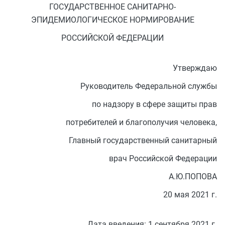
ГОСУДАРСТВЕННОЕ САНИТАРНО-
ЭПИДЕМИОЛОГИЧЕСКОЕ НОРМИРОВАНИЕ
РОССИЙСКОЙ ФЕДЕРАЦИИ
Утверждаю
Руководитель Федеральной службы
по надзору в сфере защиты прав
потребителей и благополучия человека,
Главный государственный санитарный
врач Российской Федерации
А.Ю.ПОПОВА
20 мая 2021 г.
Дата введения: 1 сентября 2021 г.