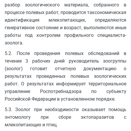
разбор зоологического материала, собранного в
процессе полевых работ, проводится таксономическая
идентификация млекопитающих, определяются
генеративное состояние и возраст, выполняются иные
работы под контролем профильного специалиста-
зоолога.
5.2. После проведения полевых обследований в
течение 3 рабочих дней руководитель зоогруппы
(зоолог) готовит отчетную документацию о
результатах проведенных полевых зоологических
работ. О результатах информирует территориальное
управление Роспотребнадзора по субъекту
Российской Федерации в установленном порядке.
5.3. Зоолог при необходимости оказывает помощь
энтомологу при сборе эктопаразитов с
млекопитающих и птиц.