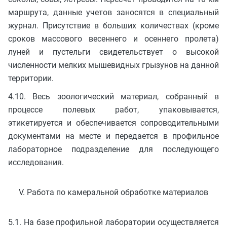
маршрута, данные учетов заносятся в специальный
журнал. Присутствие в больших количествах (кроме
сроков массового весеннего и осеннего пролета)
луней и пустельги свидетельствует о высокой
численности мелких мышевидных грызунов на данной
территории.
4.10. Весь зоологический материал, собранный в
процессе полевых работ, упаковывается,
этикетируется и обеспечивается сопроводительными
документами на месте и передается в профильное
лабораторное подразделение для последующего
исследования.
V. Работа по камеральной обработке материалов
5.1. На базе профильной лаборатории осуществляется