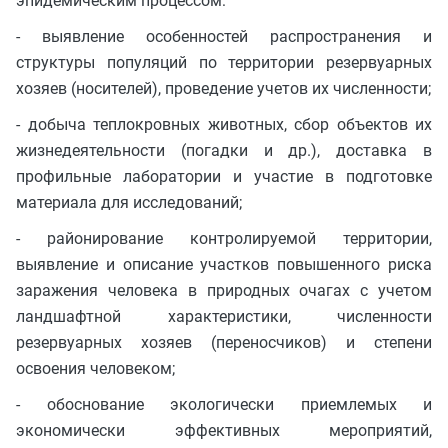
эпидемическим процессом:
- выявление особенностей распространения и
структуры популяций по территории резервуарных
хозяев (носителей), проведение учетов их численности;
- добыча теплокровных животных, сбор объектов их
жизнедеятельности (погадки и др.), доставка в
профильные лаборатории и участие в подготовке
материала для исследований;
- районирование контролируемой территории,
выявление и описание участков повышенного риска
заражения человека в природных очагах с учетом
ландшафтной характеристики, численности
резервуарных хозяев (переносчиков) и степени
освоения человеком;
- обоснование экологически приемлемых и
экономически эффективных мероприятий,