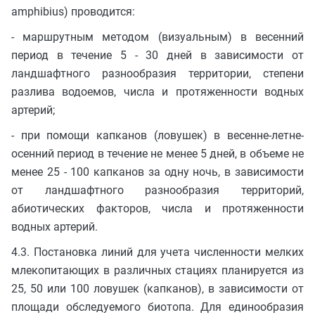
amphibius) проводится:
- маршрутным методом (визуальным) в весенний
период в течение 5 - 30 дней в зависимости от
ландшафтного разнообразия территории, степени
разлива водоемов, числа и протяженности водных
артерий;
- при помощи капканов (ловушек) в весенне-летне-
осенний период в течение не менее 5 дней, в объеме не
менее 25 - 100 капканов за одну ночь, в зависимости
от ландшафтного разнообразия территорий,
абиотических факторов, числа и протяженности
водных артерий.
4.3. Постановка линий для учета численности мелких
млекопитающих в различных стациях планируется из
25, 50 или 100 ловушек (капканов), в зависимости от
площади обследуемого биотопа. Для единообразия