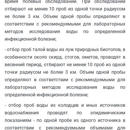
время полевых обследований. При обследовании
отбирают не менее 10 проб из одной точки радиусом
не более 3 км. Объем одной пробы определяют в
соответствии с рекомендуемыми для лабораторных
методов исследования воды по определенной
инфекционной болезни;
- отбор проб талой воды из луж природных биотопов, в
особенности около скирд, стогов, ометов, проводят в
весенний период, отбирают не менее 10 проб из одной
точки радиусом не более 3 км. Объем одной пробы
определяют в соответствии с рекомендуемыми для
лабораторных методов исследования воды по
определенной инфекционной болезни;
- отбор проб воды из колодцев и иных источников
водоснабжения проводят по эпидемическим
показаниям - по одной пробе из одного источника в
соответствии с рекомендуемыми объемами для