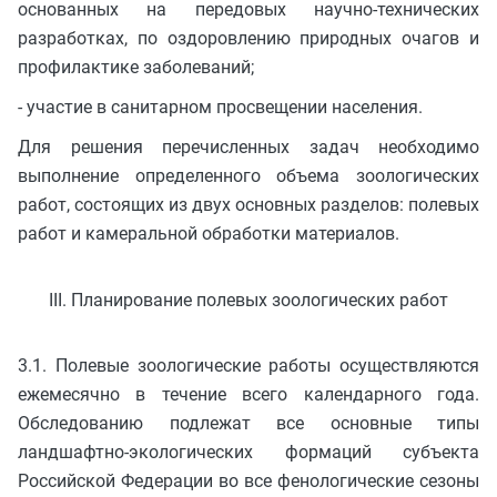
основанных на передовых научно-технических
разработках, по оздоровлению природных очагов и
профилактике заболеваний;
- участие в санитарном просвещении населения.
Для решения перечисленных задач необходимо
выполнение определенного объема зоологических
работ, состоящих из двух основных разделов: полевых
работ и камеральной обработки материалов.
III. Планирование полевых зоологических работ
3.1. Полевые зоологические работы осуществляются
ежемесячно в течение всего календарного года.
Обследованию подлежат все основные типы
ландшафтно-экологических формаций субъекта
Российской Федерации во все фенологические сезоны