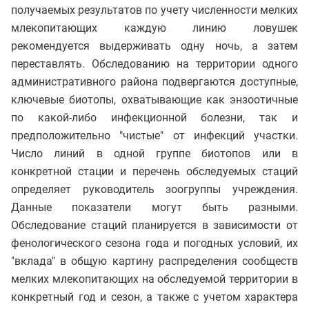
получаемых результатов по учету численности мелких
млекопитающих каждую линию ловушек
рекомендуется выдерживать одну ночь, а затем
переставлять. Обследованию на территории одного
административного района подвергаются доступные,
ключевые биотопы, охватывающие как энзоотичные
по какой-либо инфекционной болезни, так и
предположительно "чистые" от инфекций участки.
Число линий в одной группе биотопов или в
конкретной стации и перечень обследуемых стаций
определяет руководитель зоогруппы учреждения.
Данные показатели могут быть разными.
Обследование стаций планируется в зависимости от
фенологического сезона года и погодных условий, их
"вклада" в общую картину распределения сообществ
мелких млекопитающих на обследуемой территории в
конкретный год и сезон, а также с учетом характера