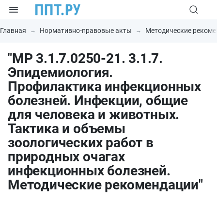
Главная
Нормативно-правовые акты
Методические рекоме
"МР 3.1.7.0250-21. 3.1.7.
Эпидемиология.
Профилактика инфекционных
болезней. Инфекции, общие
для человека и животных.
Тактика и объемы
зоологических работ в
природных очагах
инфекционных болезней.
Методические рекомендации"