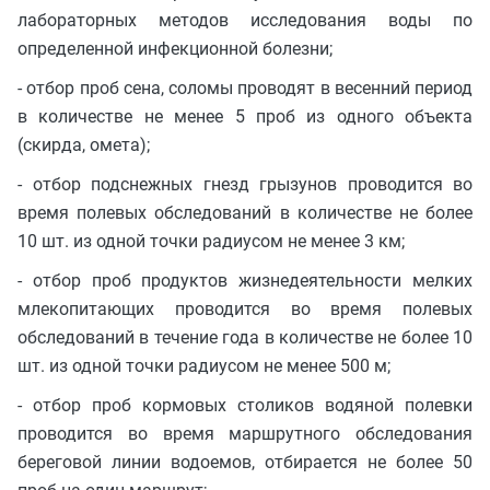
лабораторных методов исследования воды по
определенной инфекционной болезни;
- отбор проб сена, соломы проводят в весенний период
в количестве не менее 5 проб из одного объекта
(скирда, омета);
- отбор подснежных гнезд грызунов проводится во
время полевых обследований в количестве не более
10 шт. из одной точки радиусом не менее 3 км;
- отбор проб продуктов жизнедеятельности мелких
млекопитающих проводится во время полевых
обследований в течение года в количестве не более 10
шт. из одной точки радиусом не менее 500 м;
- отбор проб кормовых столиков водяной полевки
проводится во время маршрутного обследования
береговой линии водоемов, отбирается не более 50