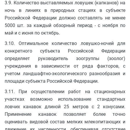
3.9. Количество выставляемых ловушек (капканов) на
ночь в линиях в природных стациях в субъекте
Российской Федерации должно составлять не менее
5000 шт. за каждый обзорный период - с ноября по
май и с июня по октябрь.
3.10. Оптимальное количество ловушко-ночей для
конкретного субъекта Российской Федерации
определяет руководитель зоогруппы (зоолог)
учреждения в зависимости от ряда факторов, с
учетом ландшафтно-экологического разнообразия и
площади субъекта Российской Федерации.
3.11. При осуществлении работ на стационарных
участках возможно использование стандартных
ловчих канавок длиной 25 метров с 2 конусами.
Применение канавок позволяет более точно
оценивать видовой состав мелких млекопитающих и
движение их численности, обеспечивая отсутствие