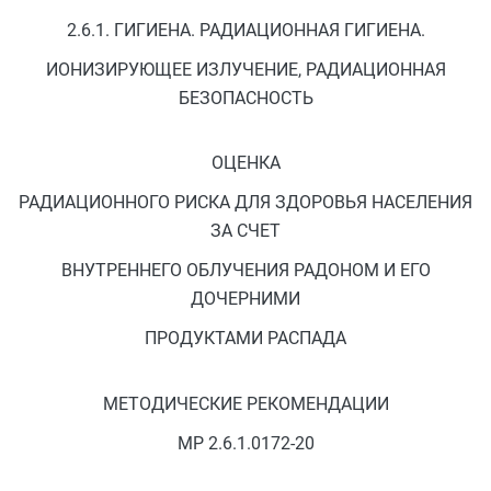
2.6.1. ГИГИЕНА. РАДИАЦИОННАЯ ГИГИЕНА.
ИОНИЗИРУЮЩЕЕ ИЗЛУЧЕНИЕ, РАДИАЦИОННАЯ
БЕЗОПАСНОСТЬ
ОЦЕНКА
РАДИАЦИОННОГО РИСКА ДЛЯ ЗДОРОВЬЯ НАСЕЛЕНИЯ
ЗА СЧЕТ
ВНУТРЕННЕГО ОБЛУЧЕНИЯ РАДОНОМ И ЕГО
ДОЧЕРНИМИ
ПРОДУКТАМИ РАСПАДА
МЕТОДИЧЕСКИЕ РЕКОМЕНДАЦИИ
МР 2.6.1.0172-20