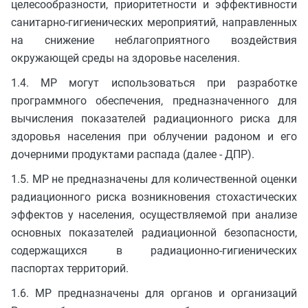
целесообразности, приоритетности и эффективности
санитарно-гигиенических мероприятий, направленных
на снижение неблагоприятного воздействия
окружающей среды на здоровье населения.
1.4. МР могут использоваться при разработке
программного обеспечения, предназначенного для
вычисления показателей радиационного риска для
здоровья населения при облучении радоном и его
дочерними продуктами распада (далее - ДПР).
1.5. МР не предназначены для количественной оценки
радиационного риска возникновения стохастических
эффектов у населения, осуществляемой при анализе
основных показателей радиационной безопасности,
содержащихся в радиационно-гигиенических
паспортах территорий.
1.6. МР предназначены для органов и организаций