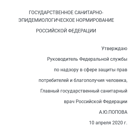
ГОСУДАРСТВЕННОЕ САНИТАРНО-
ЭПИДЕМИОЛОГИЧЕСКОЕ НОРМИРОВАНИЕ
РОССИЙСКОЙ ФЕДЕРАЦИИ
Утверждаю
Руководитель Федеральной службы
по надзору в сфере защиты прав
потребителей и благополучия человека,
Главный государственный санитарный
врач Российской Федерации
А.Ю.ПОПОВА
10 апреля 2020 г.