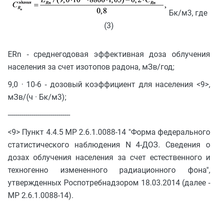
Бк/м3, где
(3)
ERn - среднегодовая эффективная доза облучения
населения за счет изотопов радона, мЗв/год;
9,0 · 10-6 - дозовый коэффициент для населения <9>,
мЗв/(ч · Бк/м3);
--------------------------------
<9> Пункт 4.4.5 МР 2.6.1.0088-14 "Форма федерального
статистического наблюдения N 4-ДОЗ. Сведения о
дозах облучения населения за счет естественного и
техногенно измененного радиационного фона",
утвержденных Роспотребнадзором 18.03.2014 (далее -
МР 2.6.1.0088-14).