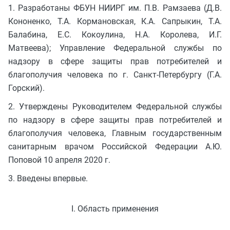
1. Разработаны ФБУН НИИРГ им. П.В. Рамзаева (Д.В.
Кононенко, Т.А. Кормановская, К.А. Сапрыкин, Т.А.
Балабина, Е.С. Кокоулина, Н.А. Королева, И.Г.
Матвеева); Управление Федеральной службы по
надзору в сфере защиты прав потребителей и
благополучия человека по г. Санкт-Петербургу (Г.А.
Горский).
2. Утверждены Руководителем Федеральной службы
по надзору в сфере защиты прав потребителей и
благополучия человека, Главным государственным
санитарным врачом Российской Федерации А.Ю.
Поповой 10 апреля 2020 г.
3. Введены впервые.
I. Область применения