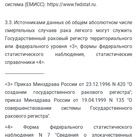
система (ЕМИСС): https://www.fedstat.ru.
3.3. Источниками данных об общем абсолютном числе
смертельных случаев рака легкого могут служить
Государственный раковый регистр территориального
или федерального уровня <3>, формы федерального
статистического наблюдения, статистические
справочники <4>.
--------------------------------
<3> Приказ Минздрава России от 23.12.1996 N 420 "О
создании государственного ракового регистра";
приказ Минздрава России от 19.04.1999 N 135 "О
совершенствовании системы Государственного
ракового регистра".
<4> Форма федерального статистического
наблюдения N 7 "Сведения о злокачественных