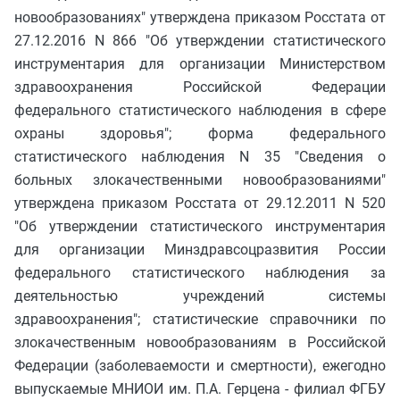
новообразованиях" утверждена приказом Росстата от
27.12.2016 N 866 "Об утверждении статистического
инструментария для организации Министерством
здравоохранения Российской Федерации
федерального статистического наблюдения в сфере
охраны здоровья"; форма федерального
статистического наблюдения N 35 "Сведения о
больных злокачественными новообразованиями"
утверждена приказом Росстата от 29.12.2011 N 520
"Об утверждении статистического инструментария
для организации Минздравсоцразвития России
федерального статистического наблюдения за
деятельностью учреждений системы
здравоохранения"; статистические справочники по
злокачественным новообразованиям в Российской
Федерации (заболеваемости и смертности), ежегодно
выпускаемые МНИОИ им. П.А. Герцена - филиал ФГБУ