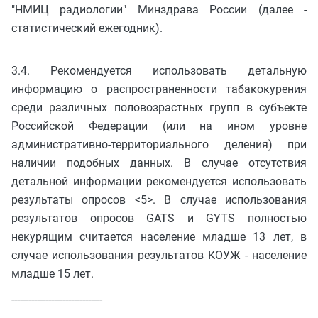
"НМИЦ радиологии" Минздрава России (далее -
статистический ежегодник).
3.4. Рекомендуется использовать детальную
информацию о распространенности табакокурения
среди различных половозрастных групп в субъекте
Российской Федерации (или на ином уровне
административно-территориального деления) при
наличии подобных данных. В случае отсутствия
детальной информации рекомендуется использовать
результаты опросов <5>. В случае использования
результатов опросов GATS и GYTS полностью
некурящим считается население младше 13 лет, в
случае использования результатов КОУЖ - население
младше 15 лет.
--------------------------------