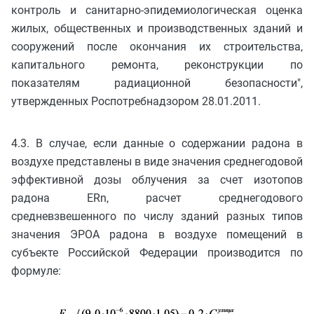
контроль и санитарно-эпидемиологическая оценка
жилых, общественных и производственных зданий и
сооружений после окончания их строительства,
капитального ремонта, реконструкции по
показателям радиационной безопасности",
утвержденных Роспотребнадзором 28.01.2011.
4.3. В случае, если данные о содержании радона в
воздухе представлены в виде значения среднегодовой
эффективной дозы облучения за счет изотопов
радона ERn, расчет среднегодового
средневзвешенного по числу зданий разных типов
значения ЭРОА радона в воздухе помещений в
субъекте Российской Федерации производится по
формуле: