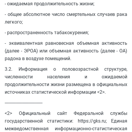
- ожидаемая продолжительность жизни;
- общее абсолютное число смертельных случаев рака
легкого;
- распространенность табакокурения;
- эквивалентная равновесная объемная активность
(далее - ЭРОА) или объемная активность (далее - ОА)
радона в воздухе помещений.
3.2. Информация о половозрастной структуре,
численности населения и ожидаемой
продолжительности жизни размещена в официальных
источниках статистической информации <2>.
--------------------------------
<2> Официальный сайт Федеральной службы
государственной статистики: https://gks.ru; Единая
межведомственная информационно-статистическая