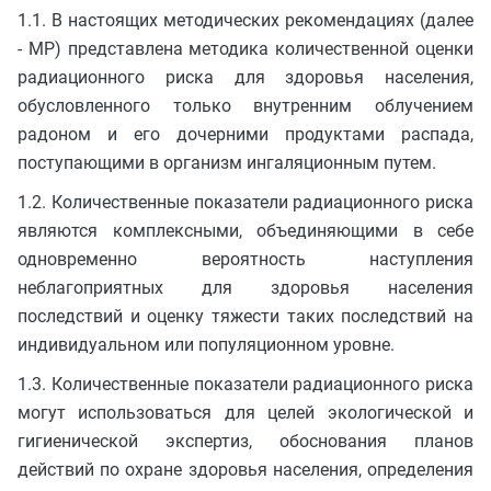
1.1. В настоящих методических рекомендациях (далее
- МР) представлена методика количественной оценки
радиационного риска для здоровья населения,
обусловленного только внутренним облучением
радоном и его дочерними продуктами распада,
поступающими в организм ингаляционным путем.
1.2. Количественные показатели радиационного риска
являются комплексными, объединяющими в себе
одновременно вероятность наступления
неблагоприятных для здоровья населения
последствий и оценку тяжести таких последствий на
индивидуальном или популяционном уровне.
1.3. Количественные показатели радиационного риска
могут использоваться для целей экологической и
гигиенической экспертиз, обоснования планов
действий по охране здоровья населения, определения