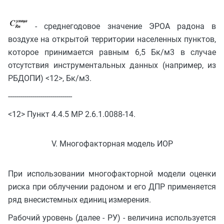
- среднегодовое значение ЭРОА радона в
воздухе на открытой территории населенных пунктов,
которое принимается равным 6,5 Бк/м3 в случае
отсутствия инструментальных данных (например, из
РБДОПИ) <12>, Бк/м3.
--------------------------------
<12> Пункт 4.4.5 МР 2.6.1.0088-14.
V. Многофакторная модель ИОР
При использовании многофакторной модели оценки
риска при облучении радоном и его ДПР применяется
ряд внесистемных единиц измерения.
Рабочий уровень (далее - РУ) - величина используется