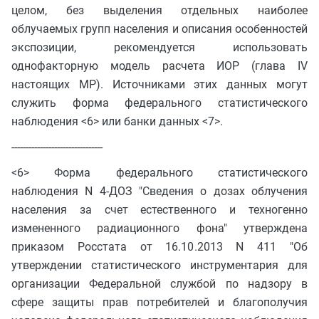
целом, без выделения отдельных наиболее
облучаемых групп населения и описания особенностей
экспозиции, рекомендуется использовать
однофакторную модель расчета ИОР (глава IV
настоящих МР). Источниками этих данных могут
служить форма федерального статистического
наблюдения <6> или банки данных <7>.
--------------------------------
<6> Форма федерального статистического
наблюдения N 4-ДОЗ "Сведения о дозах облучения
населения за счет естественного и техногенно
измененного радиационного фона" утверждена
приказом Росстата от 16.10.2013 N 411 "Об
утверждении статистического инструментария для
организации Федеральной службой по надзору в
сфере защиты прав потребителей и благополучия