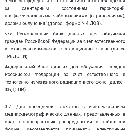
человека федерального статистического наблюдения
за санитарным состоянием территорий,
профессиональными заболеваниями (отравлениями),
дозами облучения" (далее - форма N 4-ДОЗ).
<7> Региональный банк данных доз облучения
граждан Российской Федерации за счет естественного
и техногенно измененного радиационного фона (далее
- РБДОПИ);
Федеральный банк данных доз облучения граждан
Российской Федерации за счет естественного и
техногенно измененного радиационного фона (далее -
ФБДОПИ).
3.7. Для проведения расчетов с использованием
медико-демографических данных, представленных в
виде половозрастных распределений в табличной
форме, рекомендуется применять электронные