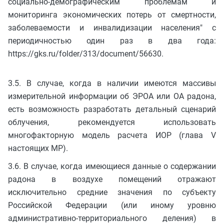
социально-демографическим проблемам и
мониторинга экономических потерь от смертности,
заболеваемости и инвалидизации населения" с
периодичностью один раз в два года:
https://gks.ru/folder/313/document/56630.
3.5. В случае, когда в наличии имеются массивы
измерительной информации об ЭРОА или ОА радона,
есть возможность разработать детальный сценарий
облучения, рекомендуется использовать
многофакторную модель расчета ИОР (глава V
настоящих МР).
3.6. В случае, когда имеющиеся данные о содержании
радона в воздухе помещений отражают
исключительно средние значения по субъекту
Российской Федерации (или иному уровню
административно-территориального деления) в