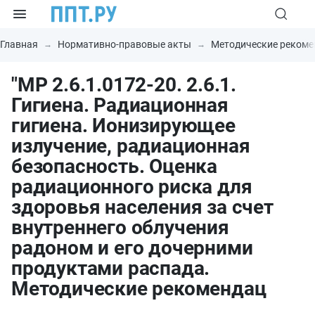
Главная
Нормативно-правовые акты
Методические рекоме
"МР 2.6.1.0172-20. 2.6.1.
Гигиена. Радиационная
гигиена. Ионизирующее
излучение, радиационная
безопасность. Оценка
радиационного риска для
здоровья населения за счет
внутреннего облучения
радоном и его дочерними
продуктами распада.
Методические рекомендац