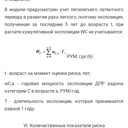
В модели предусмотрен учет пятилетнего латентного
периода в развитии рака легкого, поэтому экспозиция,
полученная за последние 5 лет до возраста t, при
расчете кумулятивной экспозиции WC не учитывается:
РУМ, где (6)
t - возраст на момент оценки риска, лет;
wC,a - годовая мощность экспозиции ДПР радона
категории C в возрасте a, РУМ/год;
T - длительность экспозиции, которая принимается
равной 1 году.
VI. Количественные показатели риска