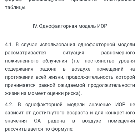
таблицы.
IV. Однофакторная модель ИОР
4.1. В случае использования однофакторной модели
рассматривается ситуация равномерного
пожизненного облучения (т.е. постоянство уровня
содержания радона в воздухе помещений на
протяжении всей жизни, продолжительность которой
принимается равной ожидаемой продолжительности
жизни на момент оценки риска).
4.2. В однофакторной модели значение ИОР не
зависит от достигнутого возраста и для конкретного
значения ОА радона в воздухе помещений
рассчитывается по формуле: