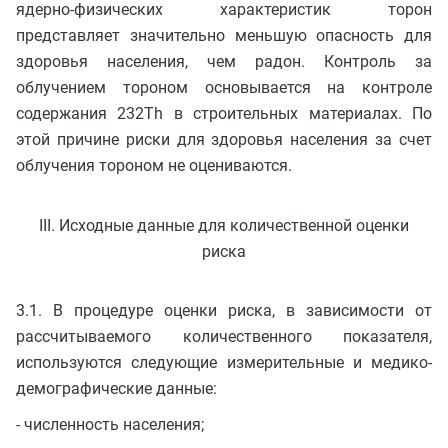
ядерно-физических характеристик торон
представляет значительно меньшую опасность для
здоровья населения, чем радон. Контроль за
облучением тороном основывается на контроле
содержания 232Th в строительных материалах. По
этой причине риски для здоровья населения за счет
облучения тороном не оцениваются.
III. Исходные данные для количественной оценки
риска
3.1. В процедуре оценки риска, в зависимости от
рассчитываемого количественного показателя,
используются следующие измерительные и медико-
демографические данные:
- численность населения;