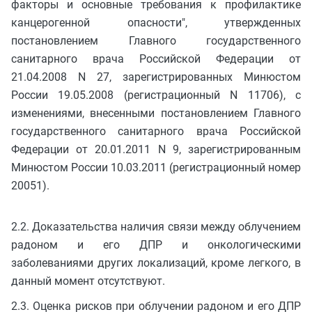
факторы и основные требования к профилактике
канцерогенной опасности", утвержденных
постановлением Главного государственного
санитарного врача Российской Федерации от
21.04.2008 N 27, зарегистрированных Минюстом
России 19.05.2008 (регистрационный N 11706), с
изменениями, внесенными постановлением Главного
государственного санитарного врача Российской
Федерации от 20.01.2011 N 9, зарегистрированным
Минюстом России 10.03.2011 (регистрационный номер
20051).
2.2. Доказательства наличия связи между облучением
радоном и его ДПР и онкологическими
заболеваниями других локализаций, кроме легкого, в
данный момент отсутствуют.
2.3. Оценка рисков при облучении радоном и его ДПР