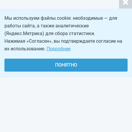
Мы используем файлы cookie: необходимые — для
работы сайта, а также аналитические
(Яндекс.Метрика) для сбора статистики.
Нажимая «Согласен», вы подтверждаете согласие на
их использование.
Подробнее
ПОНЯТНО
О проекте
Реклама на сайте
Рассылка