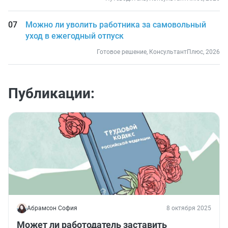
Можно ли уволить работника за самовольный
уход в ежегодный отпуск
Готовое решение, КонсультантПлюс, 2026
Публикации:
Абрамсон София
8 октября 2025
Может ли работодатель заставить