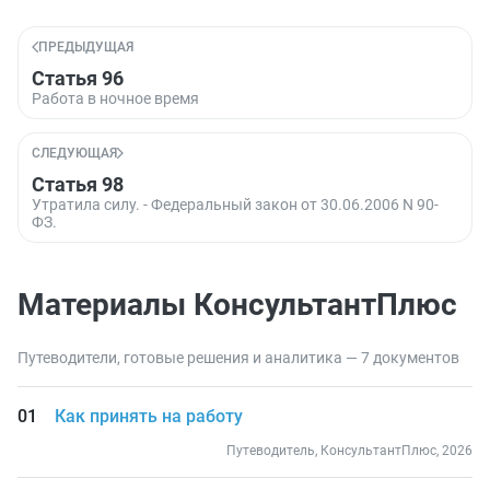
ПРЕДЫДУЩАЯ
Статья 96
Работа в ночное время
СЛЕДУЮЩАЯ
Статья 98
Утратила силу. - Федеральный закон от 30.06.2006 N 90-
ФЗ.
Материалы КонсультантПлюс
Путеводители, готовые решения и аналитика — 7 документов
Как принять на работу
Путеводитель, КонсультантПлюс, 2026