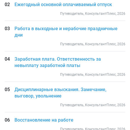
Ежегодный основной оплачиваемый отпуск
Путеводитель, КонсультантПлюс, 2026
Работа в выходные и нерабочие праздничные
дни
Путеводитель, КонсультантПлюс, 2026
Заработная плата. Ответственность за
невыплату заработной платы
Путеводитель, КонсультантПлюс, 2026
Дисциплинарные взыскания. Замечание,
выговор, увольнение
Путеводитель, КонсультантПлюс, 2026
Восстановление на работе
Путеводитель, КонсультантПлюс, 2026