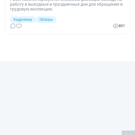
работу в выходные и праздничные дни для обращения в
трудовую инспекцию.
Кадровику
Обзоры
801