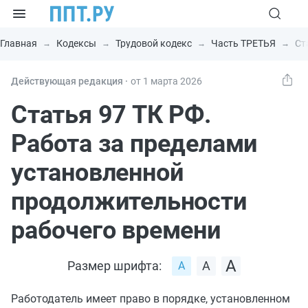
Главная
Кодексы
Трудовой кодекс
Часть ТРЕТЬЯ
Ст
Действующая редакция ⸱
от 1 марта 2026
Статья 97 ТК РФ.
Работа за пределами
установленной
продолжительности
рабочего времени
Размер шрифта:
Работодатель имеет право в порядке, установленном