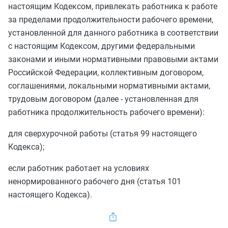
настоящим Кодексом, привлекать работника к работе
за пределами продолжительности рабочего времени,
установленной для данного работника в соответствии
с настоящим Кодексом, другими федеральными
законами и иными нормативными правовыми актами
Российской Федерации, коллективным договором,
соглашениями, локальными нормативными актами,
трудовым договором (далее - установленная для
работника продолжительность рабочего времени):
для сверхурочной работы (
статья 99
настоящего
Кодекса);
если работник работает на условиях
ненормированного рабочего дня (
статья 101
настоящего Кодекса).