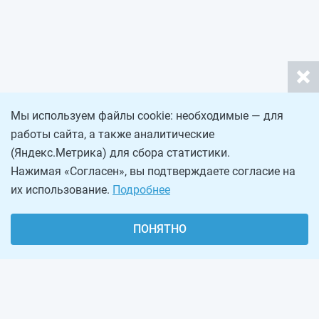
Мы используем файлы cookie: необходимые — для
работы сайта, а также аналитические
(Яндекс.Метрика) для сбора статистики.
Нажимая «Согласен», вы подтверждаете согласие на
их использование.
Подробнее
ПОНЯТНО