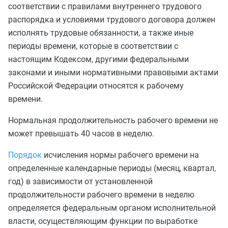
соответствии с правилами внутреннего трудового
распорядка и условиями трудового договора должен
исполнять трудовые обязанности, а также иные
периоды времени, которые в соответствии с
настоящим Кодексом, другими федеральными
законами и иными нормативными правовыми актами
Российской Федерации относятся к рабочему
времени.
Нормальная продолжительность рабочего времени не
может превышать 40 часов в неделю.
Порядок
исчисления нормы рабочего времени на
определенные календарные периоды (месяц, квартал,
год) в зависимости от установленной
продолжительности рабочего времени в неделю
определяется федеральным органом исполнительной
власти, осуществляющим функции по выработке