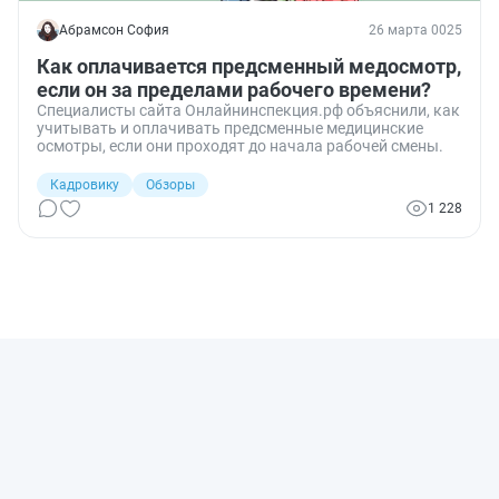
Абрамсон София
26 марта 0025
Как оплачивается предсменный медосмотр,
если он за пределами рабочего времени?
Специалисты сайта Онлайнинспекция.рф объяснили, как
учитывать и оплачивать предсменные медицинские
осмотры, если они проходят до начала рабочей смены.
Кадровику
Обзоры
1 228