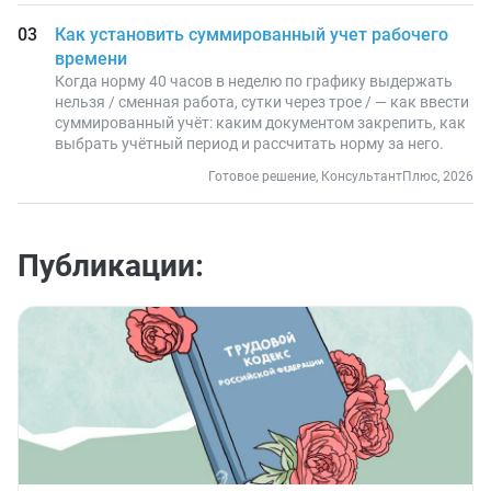
Как установить суммированный учет рабочего
времени
Когда норму 40 часов в неделю по графику выдержать
нельзя / сменная работа, сутки через трое / — как ввести
суммированный учёт: каким документом закрепить, как
выбрать учётный период и рассчитать норму за него.
Готовое решение, КонсультантПлюс, 2026
Публикации: