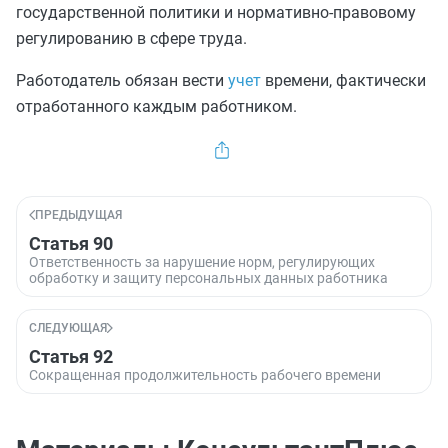
государственной политики и нормативно-правовому
регулированию в сфере труда.
Работодатель обязан вести
учет
времени, фактически
отработанного каждым работником.
ПРЕДЫДУЩАЯ
Статья 90
Ответственность за нарушение норм, регулирующих
обработку и защиту персональных данных работника
СЛЕДУЮЩАЯ
Статья 92
Сокращенная продолжительность рабочего времени