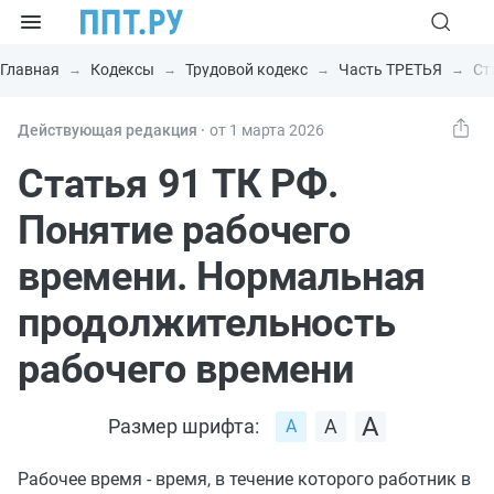
Главная
Кодексы
Трудовой кодекс
Часть ТРЕТЬЯ
Ст
Действующая редакция ⸱
от 1 марта 2026
Статья 91 ТК РФ.
Понятие рабочего
времени. Нормальная
продолжительность
рабочего времени
Размер шрифта:
Рабочее время - время, в течение которого работник в