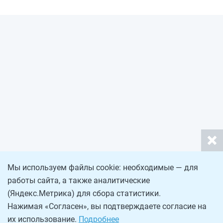
Мы используем файлы cookie: необходимые — для
работы сайта, а также аналитические
(Яндекс.Метрика) для сбора статистики.
Нажимая «Согласен», вы подтверждаете согласие на
их использование.
Подробнее