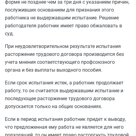
форме не позднее чем за три дня с указанием причин,
послуживших основанием для признания этого
работника не выдержавшим испытание. Решение
работодателя работник имеет право обжаловать в
суд.
При неудовлетворительном результате испытания
расторжение трудового договора производится без
учета мнения соответствующего профсоюзного
органа и без выплаты выходного пособия.
Если срок испытания истек, а работник продолжает
работу, то он считается выдержавшим испытание и
последующее расторжение трудового договора
допускается только на общих основаниях.
Если в период испытания работник придет к выводу,
что предложенная ему работа не является для него
подходящей, то он имеет право расторгнуть трудовой