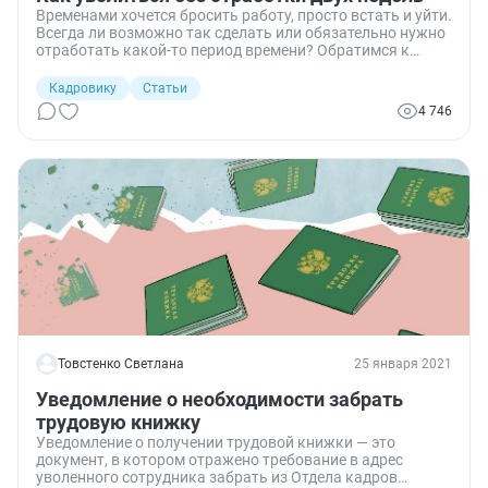
Временами хочется бросить работу, просто встать и уйти.
Всегда ли возможно так сделать или обязательно нужно
отработать какой-то период времени? Обратимся к
трудовому законодательству.
Кадровику
Статьи
4 746
Товстенко Светлана
25 января 2021
Уведомление о необходимости забрать
трудовую книжку
Уведомление о получении трудовой книжки — это
документ, в котором отражено требование в адрес
уволенного сотрудника забрать из Отдела кадров