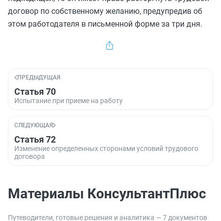
договор по собственному желанию, предупредив об
этом работодателя в письменной форме за три дня.
ПРЕДЫДУЩАЯ
Статья 70
Испытание при приеме на работу
СЛЕДУЮЩАЯ
Статья 72
Изменение определенных сторонами условий трудового
договора
Материалы КонсультантПлюс
Путеводители, готовые решения и аналитика — 7 документов