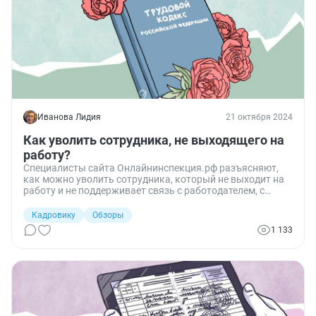
Иванова Лидия
21 октября 2024
Как уволить сотрудника, не выходящего на
работу?
Специалисты сайта Онлайнинспекция.рф разъясняют,
как можно уволить сотрудника, который не выходит на
работу и не поддерживает связь с работодателем, с
учетом испытательного срока.
Кадровику
Обзоры
1 133