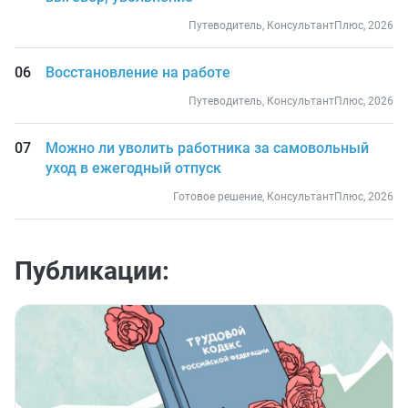
Путеводитель, КонсультантПлюс, 2026
Восстановление на работе
Путеводитель, КонсультантПлюс, 2026
Можно ли уволить работника за самовольный
уход в ежегодный отпуск
Готовое решение, КонсультантПлюс, 2026
Публикации: