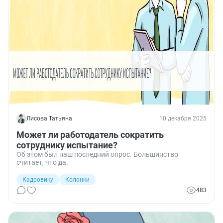
Лисова Татьяна
10 декабря 2025
Может ли работодатель сократить
сотруднику испытание?
Об этом был наш последний опрос. Большинство
считает, что да.
Кадровику
Колонки
483