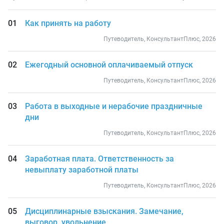
Как принять на работу
Путеводитель, КонсультантПлюс, 2026
Ежегодный основной оплачиваемый отпуск
Путеводитель, КонсультантПлюс, 2026
Работа в выходные и нерабочие праздничные
дни
Путеводитель, КонсультантПлюс, 2026
Заработная плата. Ответственность за
невыплату заработной платы
Путеводитель, КонсультантПлюс, 2026
Дисциплинарные взыскания. Замечание,
выговор, увольнение