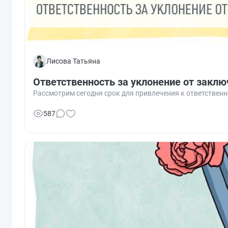
Лисова Татьяна
Ответственность за уклонение от заклю
Рассмотрим сегодня срок для привлечения к ответственн
587