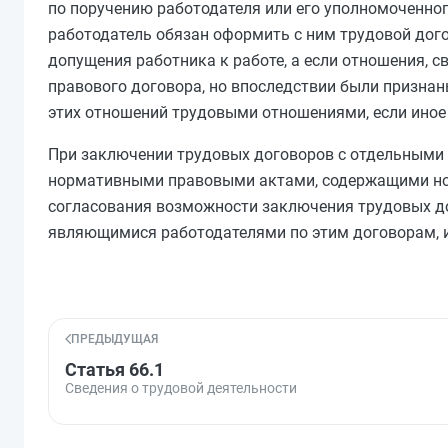
по поручению работодателя или его уполномоченног
работодатель обязан оформить с ним трудовой дого
допущения работника к работе, а если отношения, с
правового договора, но впоследствии были признан
этих отношений трудовыми отношениями, если иное 
При заключении трудовых договоров с отдельными
нормативными правовыми актами, содержащими но
согласования возможности заключения трудовых до
являющимися работодателями по этим договорам, и
ПРЕДЫДУЩАЯ
Статья 66.1
Сведения о трудовой деятельности