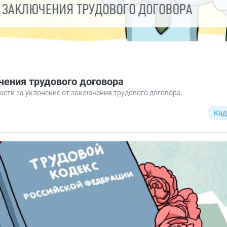
чения трудового договора
ости за уклонение от заключения трудового договора.
Кад