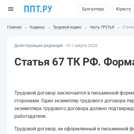
Бухгалтеру
Юристу
Главная
Кодексы
Трудовой кодекс
Часть ТРЕТЬЯ
Стать
Действующая редакция ⸱
от 1 марта 2026
Статья 67 ТК РФ. Форм
Трудовой договор заключается в письменной форме,
сторонами. Один экземпляр трудового договора пер
экземпляра трудового договора должно подтвержда
работодателя.
Трудовой договор, не оформленный в письменной фо