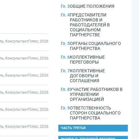
Гл. 3
ОБЩИЕ ПОЛОЖЕНИЯ
Гл. 4
ПРЕДСТАВИТЕЛИ
РАБОТНИКОВ И
РАБОТОДАТЕЛЕЙ В
СОЦИАЛЬНОМ
ПАРТНЕРСТВЕ
ль, КонсультантПлюс, 2026
Гл. 5
ОРГАНЫ СОЦИАЛЬНОГО
ПАРТНЕРСТВА
Гл. 6
КОЛЛЕКТИВНЫЕ
ль, КонсультантПлюс, 2026
ПЕРЕГОВОРЫ
Гл. 7
КОЛЛЕКТИВНЫЕ
ль, КонсультантПлюс, 2026
ДОГОВОРЫ И
СОГЛАШЕНИЯ
Гл. 8
УЧАСТИЕ РАБОТНИКОВ В
ль, КонсультантПлюс, 2026
УПРАВЛЕНИИ
ОРГАНИЗАЦИЕЙ
Гл. 9
ОТВЕТСТВЕННОСТЬ
ль, КонсультантПлюс, 2026
СТОРОН СОЦИАЛЬНОГО
ПАРТНЕРСТВА
ль, КонсультантПлюс, 2026
ЧАСТЬ ТРЕТЬЯ