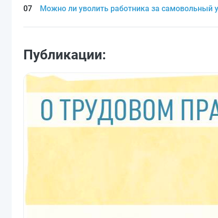
Можно ли уволить работника за самовольный у
Публикации: