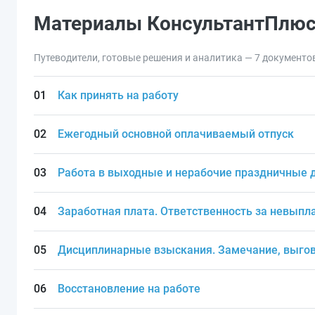
Материалы КонсультантПлю
Путеводители, готовые решения и аналитика — 7 документо
Как принять на работу
Ежегодный основной оплачиваемый отпуск
Работа в выходные и нерабочие праздничные 
Заработная плата. Ответственность за невыпл
Дисциплинарные взыскания. Замечание, выгов
Восстановление на работе