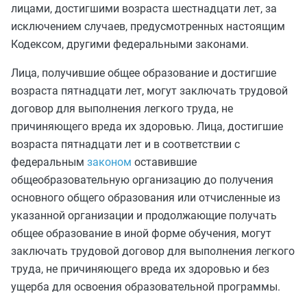
лицами, достигшими возраста шестнадцати лет, за
исключением случаев, предусмотренных настоящим
Кодексом, другими федеральными законами.
Лица, получившие общее образование и достигшие
возраста пятнадцати лет, могут заключать трудовой
договор для выполнения легкого труда, не
причиняющего вреда их здоровью. Лица, достигшие
возраста пятнадцати лет и в соответствии с
федеральным
законом
оставившие
общеобразовательную организацию до получения
основного общего образования или отчисленные из
указанной организации и продолжающие получать
общее образование в иной форме обучения, могут
заключать трудовой договор для выполнения легкого
труда, не причиняющего вреда их здоровью и без
ущерба для освоения образовательной программы.