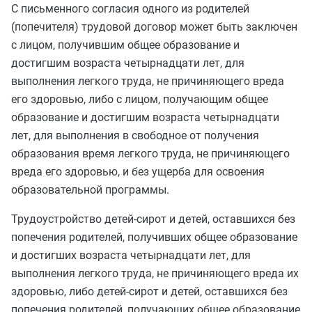
С письменного согласия одного из родителей
(попечителя) трудовой договор может быть заключен
с лицом, получившим общее образование и
достигшим возраста четырнадцати лет, для
выполнения легкого труда, не причиняющего вреда
его здоровью, либо с лицом, получающим общее
образование и достигшим возраста четырнадцати
лет, для выполнения в свободное от получения
образования время легкого труда, не причиняющего
вреда его здоровью, и без ущерба для освоения
образовательной программы.
Трудоустройство детей-сирот и детей, оставшихся без
попечения родителей, получивших общее образование
и достигших возраста четырнадцати лет, для
выполнения легкого труда, не причиняющего вреда их
здоровью, либо детей-сирот и детей, оставшихся без
попечения родителей, получающих общее образование