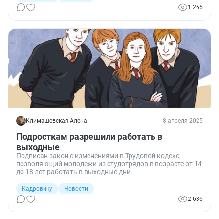
1 265
Климашевская Алена
8 апреля 2025
Подросткам разрешили работать в
выходные
Подписан закон с изменениями в Трудовой кодекс,
позволяющий молодежи из студотрядов в возрасте от 14
до 18 лет работать в выходные дни.
Кадровику
Новости
2 636