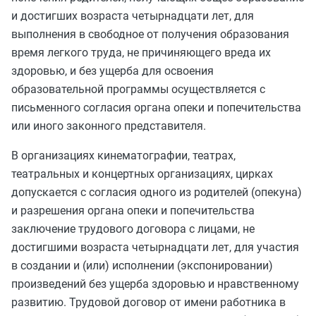
и достигших возраста четырнадцати лет, для
выполнения в свободное от получения образования
время легкого труда, не причиняющего вреда их
здоровью, и без ущерба для освоения
образовательной программы осуществляется с
письменного согласия органа опеки и попечительства
или иного законного представителя.
В организациях кинематографии, театрах,
театральных и концертных организациях, цирках
допускается с согласия одного из родителей (опекуна)
и разрешения органа опеки и попечительства
заключение трудового договора с лицами, не
достигшими возраста четырнадцати лет, для участия
в создании и (или) исполнении (экспонировании)
произведений без ущерба здоровью и нравственному
развитию. Трудовой договор от имени работника в