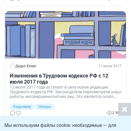
Дидух Юлия
11 июля 2017
Изменения в Трудовом кодексе РФ с 12
июля 2017 года
12 июля 2017 года вступает в силу новая редакция
Трудового кодекса РФ. Законодатели пересмотрели норы
работы несовершеннолетних лиц. Это является особо
актуальным в условиях летних каникул.
Кадровику
Обзоры
2 583
Мы используем файлы cookie: необходимые — для