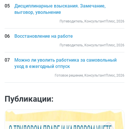
Дисциплинарные взыскания. Замечание,
выговор, увольнение
Путеводитель, КонсультантПлюс, 2026
Восстановление на работе
Путеводитель, КонсультантПлюс, 2026
Можно ли уволить работника за самовольный
уход в ежегодный отпуск
Готовое решение, КонсультантПлюс, 2026
Публикации: