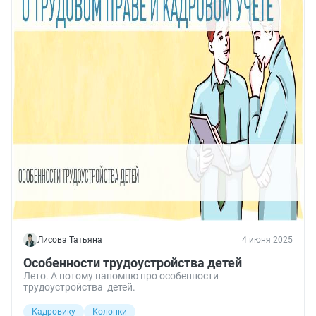
Лисова Татьяна
4 июня 2025
Особенности трудоустройства детей
Лето. А потому напомню про особенности
трудоустройства детей.
Кадровику
Колонки