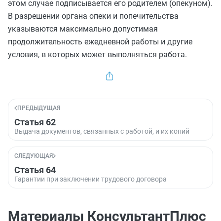
этом случае подписывается его родителем (опекуном).
В разрешении органа опеки и попечительства
указываются максимально допустимая
продолжительность ежедневной работы и другие
условия, в которых может выполняться работа.
ПРЕДЫДУЩАЯ
Статья 62
Выдача документов, связанных с работой, и их копий
СЛЕДУЮЩАЯ
Статья 64
Гарантии при заключении трудового договора
Материалы КонсультантПлюс