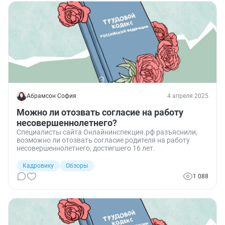
Абрамсон София
4 апреля 2025
Можно ли отозвать согласие на работу
несовершеннолетнего?
Специалисты сайта Онлайнинспекция.рф разъяснили,
возможно ли отозвать согласие родителя на работу
несовершеннолетнего, достигшего 16 лет.
Кадровику
Обзоры
1 088