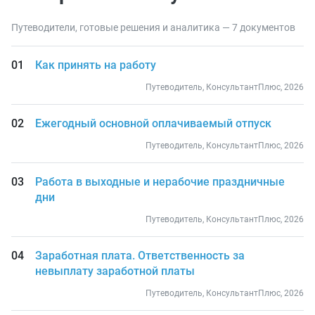
Путеводители, готовые решения и аналитика — 7 документов
Как принять на работу
Путеводитель, КонсультантПлюс, 2026
Ежегодный основной оплачиваемый отпуск
Путеводитель, КонсультантПлюс, 2026
Работа в выходные и нерабочие праздничные
дни
Путеводитель, КонсультантПлюс, 2026
Заработная плата. Ответственность за
невыплату заработной платы
Путеводитель, КонсультантПлюс, 2026