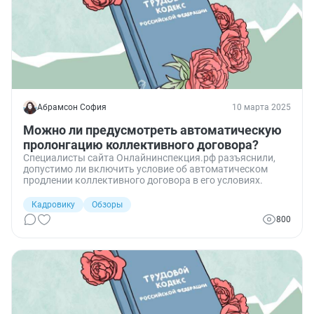
Абрамсон София
10 марта 2025
Можно ли предусмотреть автоматическую
пролонгацию коллективного договора?
Специалисты сайта Онлайнинспекция.рф разъяснили,
допустимо ли включить условие об автоматическом
продлении коллективного договора в его условиях.
Кадровику
Обзоры
800