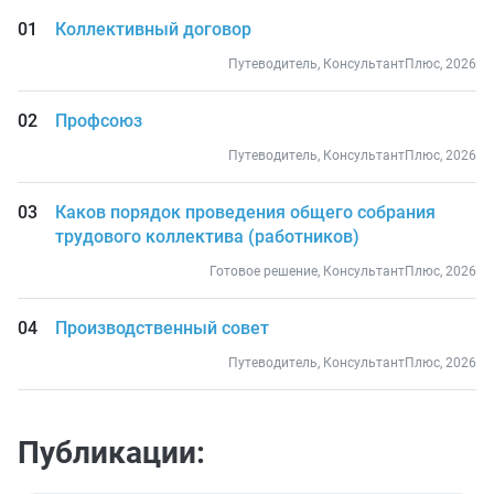
Коллективный договор
Путеводитель, КонсультантПлюс, 2026
Профсоюз
Путеводитель, КонсультантПлюс, 2026
Каков порядок проведения общего собрания
трудового коллектива (работников)
Готовое решение, КонсультантПлюс, 2026
Производственный совет
Путеводитель, КонсультантПлюс, 2026
Публикации: