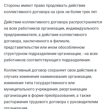
Стороны имеют право продлевать действие
коллективного договора на срок не более трех лет.
Действие коллективного договора распространяется
на всех работников организации, индивидуального
предпринимателя, а действие коллективного
договора, заключенного в филиале,
представительстве или ином обособленном
структурном подразделении организации, - на всех
работников соответствующего подразделения.
Коллективный договор сохраняет свое действие в
случаях изменения наименования организации,
изменения типа государственного или
муниципального учреждения, реорганизации
организации в форме преобразования, а также
расторжения трудового договора с руководителем
организации.