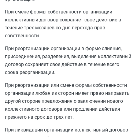
При смене формы собственности организации
коллективный договор сохраняет свое действие в
течение трех месяцев со дня перехода прав
собственности.
При реорганизации организации в форме слияния,
присоединения, разделения, выделения коллективный
договор сохраняет свое действие в течение всего
срока реорганизации.
При реорганизации или смене формы собственности
организации любая из сторон имеет право направить
другой стороне предложения о заключении нового
коллективного договора или продлении действия
прежнего на срок до трех лет.
При ликвидации организации коллективный договор