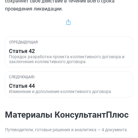
сохраняет свое действие в течение всего срока
проведения ликвидации.
ПРЕДЫДУЩАЯ
Статья 42
Порядок разработки проекта коллективного договора и
заключения коллективного договора
СЛЕДУЮЩАЯ
Статья 44
Изменение и дополнение коллективного договора
Материалы КонсультантПлюс
Путеводители, готовые решения и аналитика — 4 документа