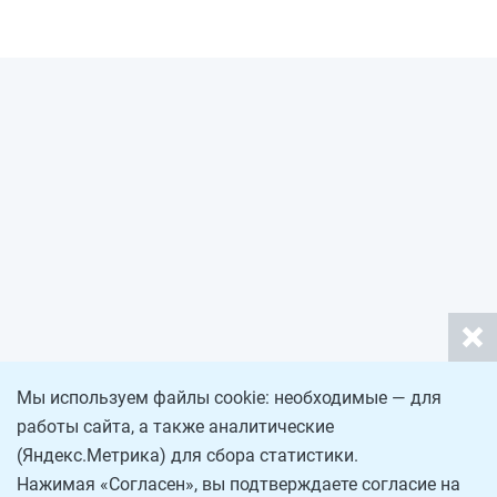
Мы используем файлы cookie: необходимые — для
работы сайта, а также аналитические
(Яндекс.Метрика) для сбора статистики.
Нажимая «Согласен», вы подтверждаете согласие на