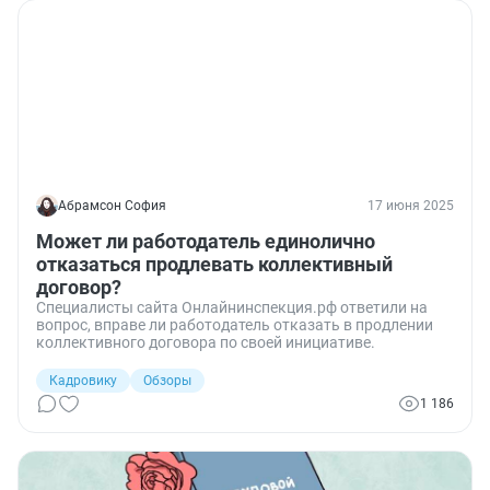
Абрамсон София
17 июня 2025
Может ли работодатель единолично
отказаться продлевать коллективный
договор?
Специалисты сайта Онлайнинспекция.рф ответили на
вопрос, вправе ли работодатель отказать в продлении
коллективного договора по своей инициативе.
Кадровику
Обзоры
1 186