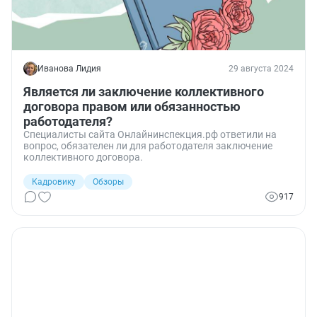
Иванова Лидия
29 августа 2024
Является ли заключение коллективного
договора правом или обязанностью
работодателя?
Специалисты сайта Онлайнинспекция.рф ответили на
вопрос, обязателен ли для работодателя заключение
коллективного договора.
Кадровику
Обзоры
917