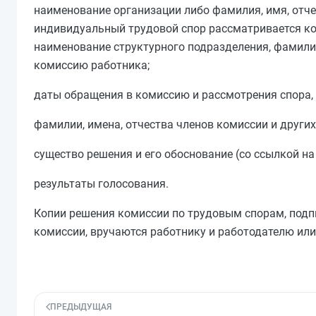
наименование организации либо фамилия, имя, отчес
индивидуальный трудовой спор рассматривается ко
наименование структурного подразделения, фамилия
комиссию работника;
даты обращения в комиссию и рассмотрения спора, 
фамилии, имена, отчества членов комиссии и других
существо решения и его обоснование (со ссылкой на
результаты голосования.
Копии решения комиссии по трудовым спорам, подп
комиссии, вручаются работнику и работодателю или 
ПРЕДЫДУЩАЯ