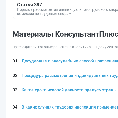
Статья 387
Порядок рассмотрения индивидуального трудового спор
комиссии по трудовым спорам
Материалы КонсультантПлю
Путеводители, готовые решения и аналитика — 7 документо
Досудебные и внесудебные способы разрешен
Процедура рассмотрения индивидуальных труд
Какие сроки исковой давности предусмотрены
В каких случаях трудовая инспекция применяе