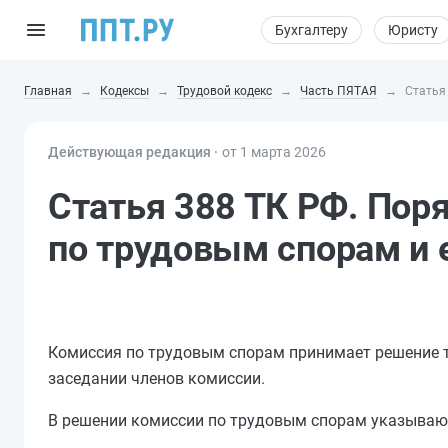
Бухгалтеру
Юристу
Главная
Кодексы
Трудовой кодекс
Часть ПЯТАЯ
Статья
Действующая редакция ⸱
от 1 марта 2026
Статья 388 ТК РФ. Пор
по трудовым спорам и 
Комиссия по трудовым спорам принимает решение 
заседании членов комиссии.
В решении комиссии по трудовым спорам указываю