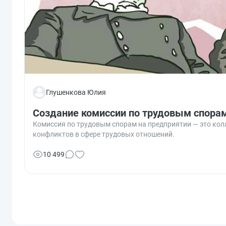
Глушенкова Юлия
Создание комиссии по трудовым спора
Комиссия по трудовым спорам на предприятии — это кол
конфликтов в сфере трудовых отношений.
10 499