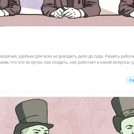
оречия, удобнее для всех не доводить дело до суда. Решить рабо
м, что это за орган, как создать, как работает и какие вопросы у
Ка