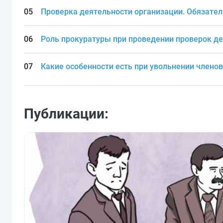
Проверка деятельности организации. Обязате
Роль прокуратуры при проведении проверок д
Какие особенности есть при увольнении члено
Публикации: