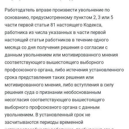
Работодатель вправе произвести увольнение по
основанию, предусмотренному
пунктом 2
,
3
или
5
части первой статьи 81
настоящего Кодекса,
работника из числа указанных в
части первой
настоящей статьи работников в течение одного
месяца со дня получения решения о согласии с
данным увольнением или мотивированного мнения
соответствующего вышестоящего выборного
профсоюзного органа, либо истечения установленного
срока представления таких решения или
мотивированного мнения, либо вступления в силу
решения суда о признании необоснованным
несогласия соответствующего вышестоящего
выборного профсоюзного органа с данным
увольнением. В установленный срок не
засчитываются периоды временной