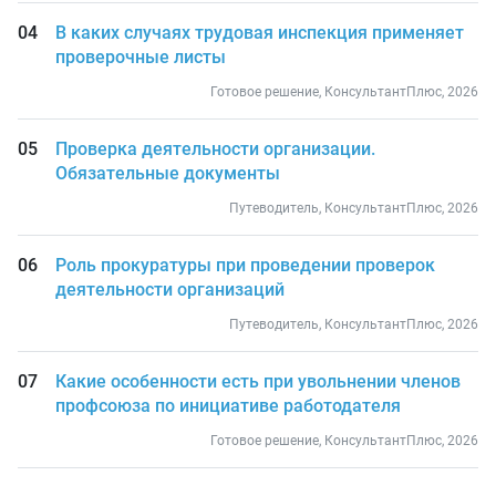
В каких случаях трудовая инспекция применяет
проверочные листы
Готовое решение, КонсультантПлюс, 2026
Проверка деятельности организации.
Обязательные документы
Путеводитель, КонсультантПлюс, 2026
Роль прокуратуры при проведении проверок
деятельности организаций
Путеводитель, КонсультантПлюс, 2026
Какие особенности есть при увольнении членов
профсоюза по инициативе работодателя
Готовое решение, КонсультантПлюс, 2026