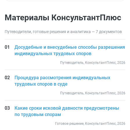
Материалы КонсультантПлюс
Путеводители, готовые решения и аналитика — 7 документов
Досудебные и внесудебные способы разрешения
индивидуальных трудовых споров
Путеводитель, КонсультантПлюс, 2026
Процедура рассмотрения индивидуальных
трудовых споров в суде
Путеводитель, КонсультантПлюс, 2026
Какие сроки исковой давности предусмотрены
по трудовым спорам
Готовое решение, КонсультантПлюс, 2026