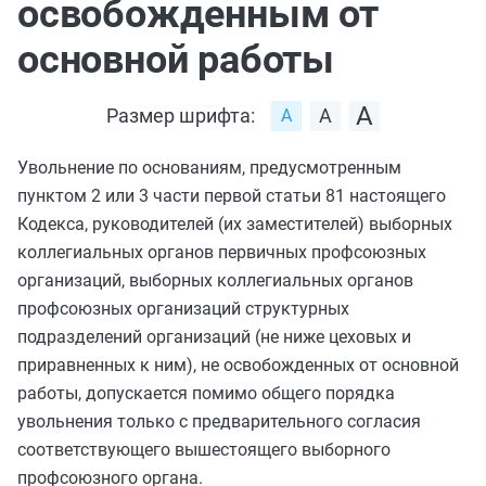
освобожденным от
основной работы
Размер шрифта:
Увольнение по основаниям, предусмотренным
пунктом 2
или
3 части первой статьи 81
настоящего
Кодекса, руководителей (их заместителей) выборных
коллегиальных органов первичных профсоюзных
организаций, выборных коллегиальных органов
профсоюзных организаций структурных
подразделений организаций (не ниже цеховых и
приравненных к ним), не освобожденных от основной
работы, допускается помимо общего порядка
увольнения только с предварительного согласия
соответствующего вышестоящего выборного
профсоюзного органа.