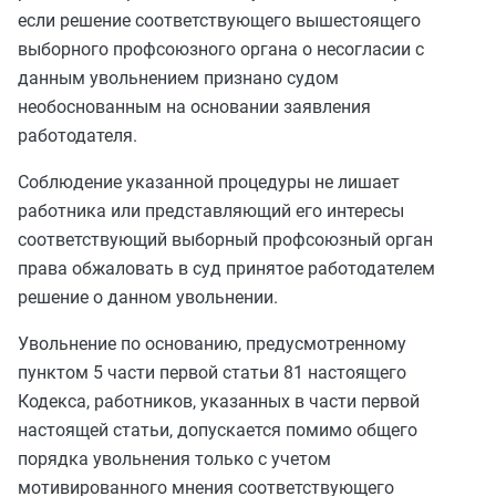
если решение соответствующего вышестоящего
выборного профсоюзного органа о несогласии с
данным увольнением признано судом
необоснованным на основании заявления
работодателя.
Соблюдение указанной процедуры не лишает
работника или представляющий его интересы
соответствующий выборный профсоюзный орган
права обжаловать в суд принятое работодателем
решение о данном увольнении.
Увольнение по основанию, предусмотренному
пунктом 5 части первой статьи 81
настоящего
Кодекса, работников, указанных в
части первой
настоящей статьи, допускается помимо общего
порядка увольнения только с учетом
мотивированного мнения соответствующего