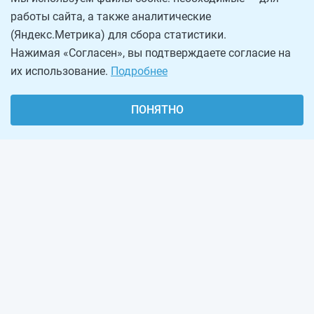
работы сайта, а также аналитические
(Яндекс.Метрика) для сбора статистики.
Нажимая «Согласен», вы подтверждаете согласие на
их использование.
Подробнее
ПОНЯТНО
О проекте
Реклама на сайте
Рассылка
Обратная связь
Наша команда