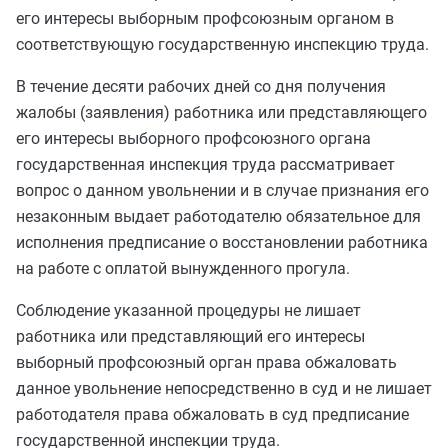
его интересы выборным профсоюзным органом в
соответствующую государственную инспекцию труда.
В течение десяти рабочих дней со дня получения
жалобы (заявления) работника или представляющего
его интересы выборного профсоюзного органа
государственная инспекция труда рассматривает
вопрос о данном увольнении и в случае признания его
незаконным выдает работодателю обязательное для
исполнения предписание о восстановлении работника
на работе с оплатой вынужденного прогула.
Соблюдение указанной процедуры не лишает
работника или представляющий его интересы
выборный профсоюзный орган права обжаловать
данное увольнение непосредственно в суд и не лишает
работодателя права обжаловать в суд предписание
государственной инспекции труда.