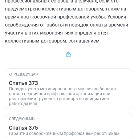
профессиональных союзов, а в случаях, если это
предусмотрено коллективным договором, также на
время краткосрочной профсоюзной учебы. Условия
освобождения от работы и порядок оплаты времени
участия в этих мероприятиях определяются
коллективным договором, соглашением.
ПРЕДЫДУЩАЯ
Статья 373
Порядок учета мотивированного мнения выборного
органа первичной профсоюзной организации при
расторжении трудового договора по инициативе
работодателя
СЛЕДУЮЩАЯ
Статья 375
Гарантии освобожденным профсоюзным работникам