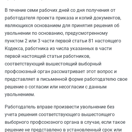
В течение семи рабочих дней со дня получения от
работодателя проекта приказа и копий документов,
являющихся основанием для принятия решения об
увольнении по основанию, предусмотренному
пунктом 2
или
3 части первой статьи 81
настоящего
Кодекса, работника из числа указанных в
части
первой
настоящей статьи работников,
соответствующий вышестоящий выборный
профсоюзный орган рассматривает этот вопрос и
представляет в письменной форме работодателю свое
решение о согласии или несогласии с данным
увольнением.
Работодатель вправе произвести увольнение без
учета решения соответствующего вышестоящего
выборного профсоюзного органа в случае, если такое
решение не представлено в установленный срок или