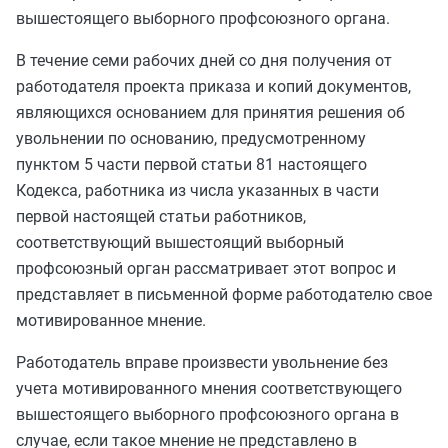
вышестоящего выборного профсоюзного органа.
В течение семи рабочих дней со дня получения от
работодателя проекта приказа и копий документов,
являющихся основанием для принятия решения об
увольнении по основанию, предусмотренному
пунктом 5 части первой статьи 81
настоящего
Кодекса, работника из числа указанных в
части
первой
настоящей статьи работников,
соответствующий вышестоящий выборный
профсоюзный орган рассматривает этот вопрос и
представляет в письменной форме работодателю свое
мотивированное мнение.
Работодатель вправе произвести увольнение без
учета мотивированного мнения соответствующего
вышестоящего выборного профсоюзного органа в
случае, если такое мнение не представлено в