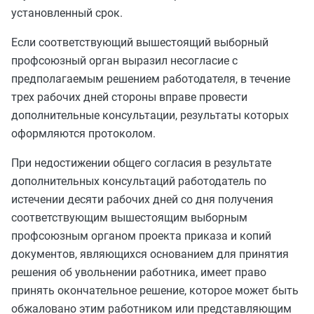
установленный срок.
Если соответствующий вышестоящий выборный
профсоюзный орган выразил несогласие с
предполагаемым решением работодателя, в течение
трех рабочих дней стороны вправе провести
дополнительные консультации, результаты которых
оформляются протоколом.
При недостижении общего согласия в результате
дополнительных консультаций работодатель по
истечении десяти рабочих дней со дня получения
соответствующим вышестоящим выборным
профсоюзным органом проекта приказа и копий
документов, являющихся основанием для принятия
решения об увольнении работника, имеет право
принять окончательное решение, которое может быть
обжаловано этим работником или представляющим