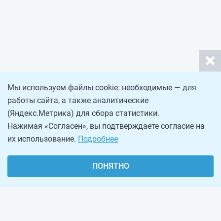
Мы используем файлы cookie: необходимые — для
работы сайта, а также аналитические
(Яндекс.Метрика) для сбора статистики.
Нажимая «Согласен», вы подтверждаете согласие на
их использование.
Подробнее
ПОНЯТНО