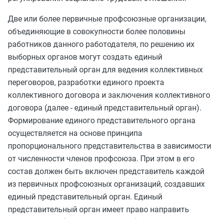
Две или более первичные профсоюзные организации,
объединяющие в совокупности более половины
работников данного работодателя, по решению их
выборных органов могут создать единый
представительный орган для ведения коллективных
переговоров, разработки единого проекта
коллективного договора и заключения коллективного
договора (далее - единый представительный орган).
Формирование единого представительного органа
осуществляется на основе принципа
пропорционального представительства в зависимости
от численности членов профсоюза. При этом в его
состав должен быть включен представитель каждой
из первичных профсоюзных организаций, создавших
единый представительный орган. Единый
представительный орган имеет право направить