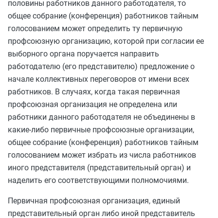
половины работников данного работодателя, то
общее собрание (конференция) работников тайным
голосованием может определить ту первичную
профсоюзную организацию, которой при согласии ее
выборного органа поручается направить
работодателю (его представителю) предложение о
начале коллективных переговоров от имени всех
работников. В случаях, когда такая первичная
профсоюзная организация не определена или
работники данного работодателя не объединены в
какие-либо первичные профсоюзные организации,
общее собрание (конференция) работников тайным
голосованием может избрать из числа работников
иного представителя (представительный орган) и
наделить его соответствующими полномочиями.
Первичная профсоюзная организация, единый
представительный орган либо иной представитель