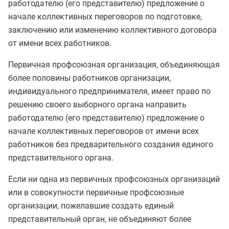
работодателю (его представителю) предложение о
начале коллективных переговоров по подготовке,
заключению или изменению коллективного договора
от имени всех работников.
Первичная профсоюзная организация, объединяющая
более половины работников организации,
индивидуального предпринимателя, имеет право по
решению своего выборного органа направить
работодателю (его представителю) предложение о
начале коллективных переговоров от имени всех
работников без предварительного создания единого
представительного органа.
Если ни одна из первичных профсоюзных организаций
или в совокупности первичные профсоюзные
организации, пожелавшие создать единый
представительный орган, не объединяют более