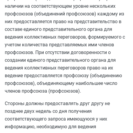
наличии на соответствующем уровне нескольких
профсоюзов (объединений профсоюзов) каждому из
них предоставляется право на представительство в
составе единого представительного органа для
ведения коллективных переговоров, формируемого с
учетом количества представляемых ими членов
профсоюзов. При отсутствии договоренности о
создании единого представительного органа для
ведения коллективных переговоров право на их
ведение предоставляется профсоюзу (объединению
профсоюзов), объединяющему наибольшее число
членов профсоюза (профсоюзов).
Стороны должны предоставлять друг другу не
позднее двух недель со дня получения
соответствующего запроса имеющуюся у них
информацию, необходимую для ведения