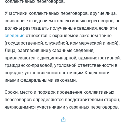
коллективных переговоров.
Участники коллективных переговоров, другие лица,
связанные с ведением коллективных переговоров, не
должны разглашать полученные сведения, если эти
сведения
относятся к охраняемой законом тайне
(государственной, служебной, коммерческой и иной).
Лица, разгласившие указанные сведения,
привлекаются к
дисциплинарной
, административной,
гражданско-правовой, уголовной ответственности в
порядке, установленном настоящим Кодексом и
иными федеральными законами.
Сроки, место и порядок проведения коллективных
переговоров определяются представителями сторон,
являющимися участниками указанных переговоров.