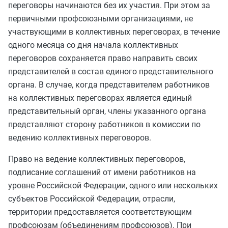
переговоры начинаются без их участия. При этом за
первичными профсоюзными организациями, не
участвующими в коллективных переговорах, в течение
одного месяца со дня начала коллективных
переговоров сохраняется право направить своих
представителей в состав единого представительного
органа. В случае, когда представителем работников
на коллективных переговорах является единый
представительный орган, члены указанного органа
представляют сторону работников в комиссии по
ведению коллективных переговоров.
Право на ведение коллективных переговоров,
подписание соглашений от имени работников на
уровне Российской Федерации, одного или нескольких
субъектов Российской Федерации, отрасли,
территории предоставляется соответствующим
профсоюзам (объединениям профсоюзов). При