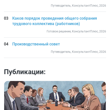
Путеводитель, КонсультантПлюс, 2026
Каков порядок проведения общего собрания
трудового коллектива (работников)
Готовое решение, КонсультантПлюс, 2026
Производственный совет
Путеводитель, КонсультантПлюс, 2026
Публикации: