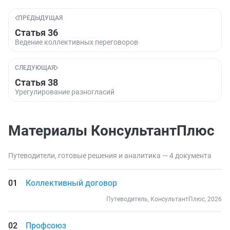
ПРЕДЫДУЩАЯ
Статья 36
Ведение коллективных переговоров
СЛЕДУЮЩАЯ
Статья 38
Урегулирование разногласий
Материалы КонсультантПлюс
Путеводители, готовые решения и аналитика — 4 документа
Коллективный договор
Путеводитель, КонсультантПлюс, 2026
Профсоюз