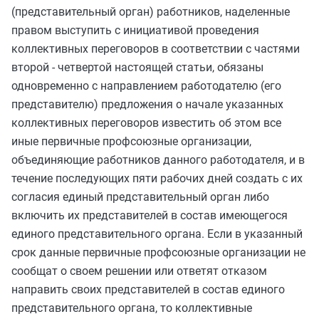
(представительный орган) работников, наделенные
правом выступить с инициативой проведения
коллективных переговоров в соответствии с
частями
второй
-
четвертой
настоящей статьи, обязаны
одновременно с направлением работодателю (его
представителю) предложения о начале указанных
коллективных переговоров известить об этом все
иные первичные профсоюзные организации,
объединяющие работников данного работодателя, и в
течение последующих пяти рабочих дней создать с их
согласия единый представительный орган либо
включить их представителей в состав имеющегося
единого представительного органа. Если в указанный
срок данные первичные профсоюзные организации не
сообщат о своем решении или ответят отказом
направить своих представителей в состав единого
представительного органа, то коллективные