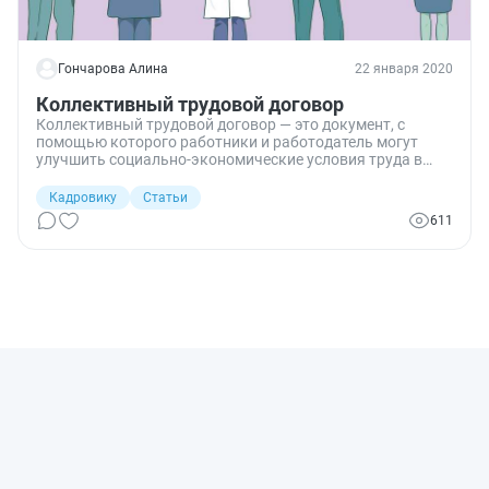
Гончарова Алина
22 января 2020
Коллективный трудовой договор
Коллективный трудовой договор — это документ, с
помощью которого работники и работодатель могут
улучшить социально-экономические условия труда в
конкретной организации.
Кадровику
Статьи
611