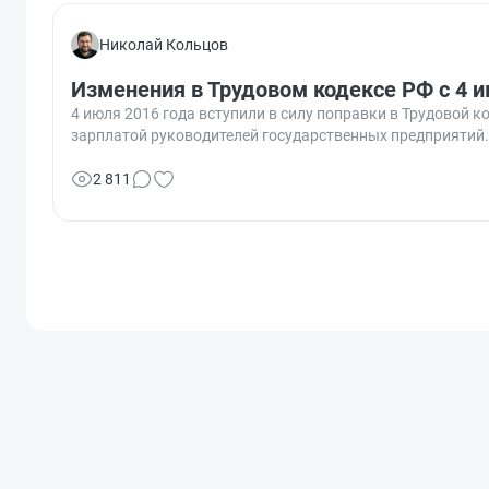
Николай Кольцов
Изменения в Трудовом кодексе РФ с 4 и
4 июля 2016 года вступили в силу поправки в Трудовой 
зарплатой руководителей государственных предприятий.
2 811