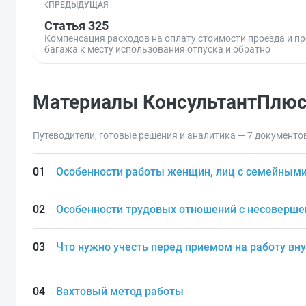
ПРЕДЫДУЩАЯ
Статья 325
Компенсация расходов на оплату стоимости проезда и п
багажа к месту использования отпуска и обратно
Материалы КонсультантПлю
Путеводители, готовые решения и аналитика — 7 документо
Особенности работы женщин, лиц с семейным
Особенности трудовых отношений с несоверш
Что нужно учесть перед приемом на работу вн
Вахтовый метод работы