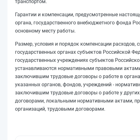
транспортом.
Гарантии и компенсации, предусмотренные настоящ
органа, государственного внебюджетного фонда Ро
основному месту работы.
Размер, условия и порядок компенсации расходов, 
государственных органах субъектов Российской Фе
государственных учреждениях субъектов Российско
устанавливаются нормативными правовыми актами о
заключившим трудовые договоры о работе в органа
указанных органов, фондов, учреждений - нормати
заключившим трудовые договоры о работе у других
договорами, локальными нормативными актами, п
организаций, трудовыми договорами.