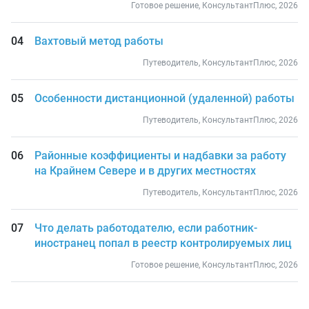
Готовое решение, КонсультантПлюс, 2026
Вахтовый метод работы
Путеводитель, КонсультантПлюс, 2026
Особенности дистанционной (удаленной) работы
Путеводитель, КонсультантПлюс, 2026
Районные коэффициенты и надбавки за работу
на Крайнем Севере и в других местностях
Путеводитель, КонсультантПлюс, 2026
Что делать работодателю, если работник-
иностранец попал в реестр контролируемых лиц
Готовое решение, КонсультантПлюс, 2026