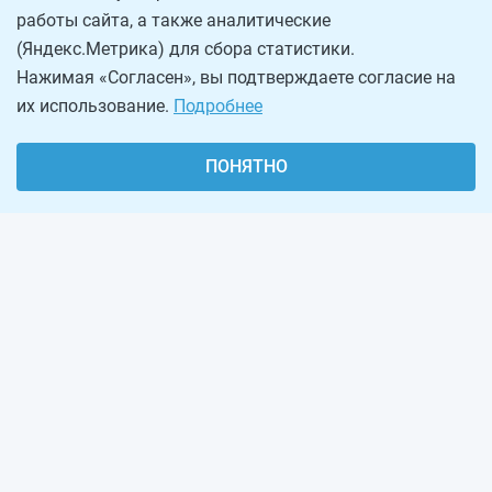
работы сайта, а также аналитические
(Яндекс.Метрика) для сбора статистики.
Нажимая «Согласен», вы подтверждаете согласие на
их использование.
Подробнее
ПОНЯТНО
О проекте
Реклама на сайте
Рассылка
Обратная связь
Наша команда