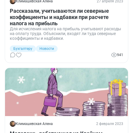
Климашевская Алена
27 апреля 2023
Рассказали, учитываются ли северные
коэффициенты и надбавки при расчете
налога на прибыль
Для исчисления налога на прибыль учитывают расходы
на оплату труда. Объяснили, входят ли туда северные
коэффициенты и надбавки.
Бухгалтеру
Новости
941
Климашевская Алена
2 февраля 2023