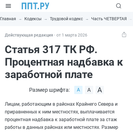
Главная
Кодексы
Трудовой кодекс
Часть ЧЕТВЕРТАЯ
Действующая редакция ⸱
от 1 марта 2026
Статья 317 ТК РФ.
Процентная надбавка к
заработной плате
Размер шрифта:
Лицам, работающим в районах Крайнего Севера и
приравненных к ним местностях, выплачивается
процентная надбавка к заработной плате за стаж
работы в данных районах или местностях. Размер