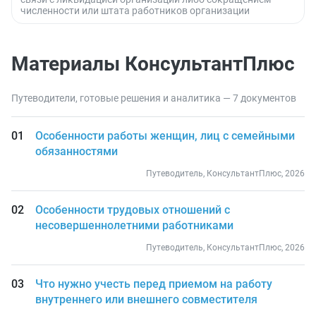
численности или штата работников организации
Материалы КонсультантПлюс
Путеводители, готовые решения и аналитика — 7 документов
Особенности работы женщин, лиц с семейными
обязанностями
Путеводитель, КонсультантПлюс, 2026
Особенности трудовых отношений с
несовершеннолетними работниками
Путеводитель, КонсультантПлюс, 2026
Что нужно учесть перед приемом на работу
внутреннего или внешнего совместителя