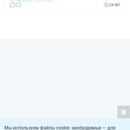
24 587
Мы используем файлы cookie: необходимые — для