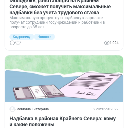
Молодежь, работающая на Крайнем
Севере, сможет получить максимальные
надбавки без учета трудового стажа
Максимальную процентную надбавку к зарплате
получат сотрудники госучреждений и работники в
возрасте до 35 лет.
Кадровику
Новости
1 024
Леонкина Екатерина
2 октября 2022
Надбавка в районах Крайнего Севера: кому
и какие положены