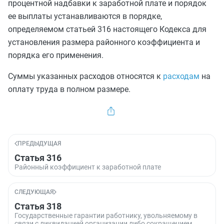
процентной надбавки к заработной плате и порядок
ее выплаты устанавливаются в порядке,
определяемом
статьей 316
настоящего Кодекса для
установления размера районного коэффициента и
порядка его применения.
Суммы указанных расходов относятся к
расходам
на
оплату труда в полном размере.
ПРЕДЫДУЩАЯ
Статья 316
Районный коэффициент к заработной плате
СЛЕДУЮЩАЯ
Статья 318
Государственные гарантии работнику, увольняемому в
связи с ликвидацией организации либо сокращением