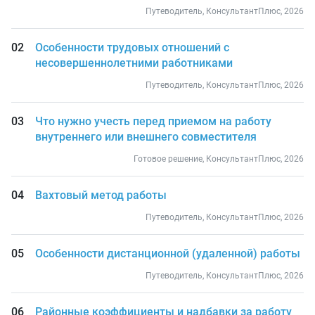
Путеводитель, КонсультантПлюс, 2026
Особенности трудовых отношений с
несовершеннолетними работниками
Путеводитель, КонсультантПлюс, 2026
Что нужно учесть перед приемом на работу
внутреннего или внешнего совместителя
Готовое решение, КонсультантПлюс, 2026
Вахтовый метод работы
Путеводитель, КонсультантПлюс, 2026
Особенности дистанционной (удаленной) работы
Путеводитель, КонсультантПлюс, 2026
Районные коэффициенты и надбавки за работу