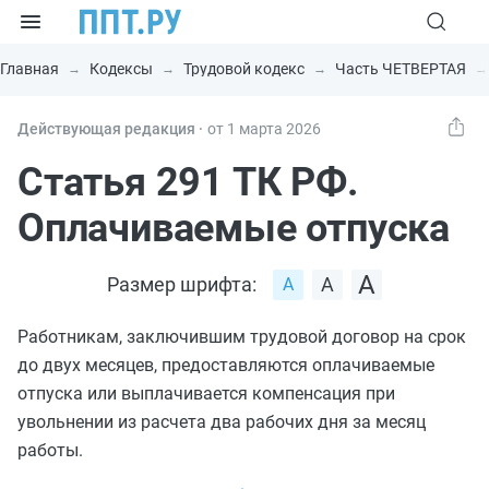
Главная
Кодексы
Трудовой кодекс
Часть ЧЕТВЕРТАЯ
Действующая редакция ⸱
от 1 марта 2026
Статья 291 ТК РФ.
Оплачиваемые отпуска
Размер шрифта:
Работникам, заключившим трудовой договор на срок
до двух месяцев, предоставляются оплачиваемые
отпуска или выплачивается компенсация при
увольнении из расчета два рабочих дня за месяц
работы.