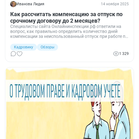
Иванова Лидия
14 ноября 2025
Как рассчитать компенсацию за отпуск по
срочному договору до 2 месяцев?
Специалисты сайта Онлайнинспекции.рф ответили на
вопрос, как правильно определить количество дней
компенсации за неиспользованный отпуск при работе по
срочному трудовому договору до двух месяцев.
Кадровику
Обзоры
1 329