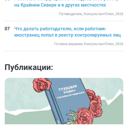
на Крайнем Севере и в других местностях
Путеводитель, КонсультантПлюс, 2026
Что делать работодателю, если работник-
иностранец попал в реестр контролируемых лиц
Готовое решение, КонсультантПлюс, 2026
Публикации: