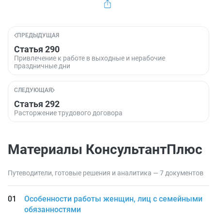
ПРЕДЫДУЩАЯ
Статья 290
Привлечение к работе в выходные и нерабочие
праздничные дни
СЛЕДУЮЩАЯ
Статья 292
Расторжение трудового договора
Материалы КонсультантПлюс
Путеводители, готовые решения и аналитика — 7 документов
Особенности работы женщин, лиц с семейными
обязанностями