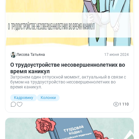
Лисова Татьяна
17 июня 2024
О трудоустройстве несовершеннолетних во
время каникул
Затронем один отпускной момент, актуальный в связи с
бумом на трудоустройство несовершеннолетних во
время каникул.
Кадровику
Колонки
1 110