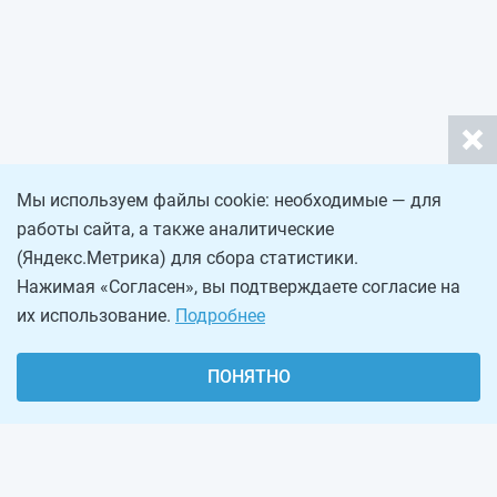
Мы используем файлы cookie: необходимые — для
работы сайта, а также аналитические
(Яндекс.Метрика) для сбора статистики.
Нажимая «Согласен», вы подтверждаете согласие на
их использование.
Подробнее
ПОНЯТНО