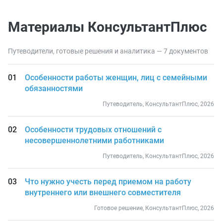
Материалы КонсультантПлюс
Путеводители, готовые решения и аналитика — 7 документов
Особенности работы женщин, лиц с семейными
обязанностями
Путеводитель, КонсультантПлюс, 2026
Особенности трудовых отношений с
несовершеннолетними работниками
Путеводитель, КонсультантПлюс, 2026
Что нужно учесть перед приемом на работу
внутреннего или внешнего совместителя
Готовое решение, КонсультантПлюс, 2026