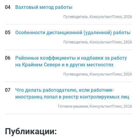
Вахтовый метод работы
Путеводитель, КонсультантПлюс, 2026
Особенности дистанционной (удаленной) работы
Путеводитель, КонсультантПлюс, 2026
Районные коэффициенты и надбавки за работу
на Крайнем Севере и в других местностях
Путеводитель, КонсультантПлюс, 2026
Что делать работодателю, если работник-
иностранец попал в реестр контролируемых лиц
Готовое решение, КонсультантПлюс, 2026
Публикации: