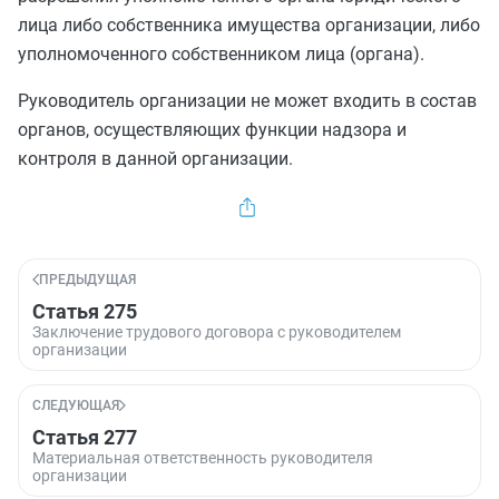
лица либо собственника имущества организации, либо
уполномоченного собственником лица (органа).
Руководитель организации не может входить в состав
органов, осуществляющих функции надзора и
контроля в данной организации.
ПРЕДЫДУЩАЯ
Статья 275
Заключение трудового договора с руководителем
организации
СЛЕДУЮЩАЯ
Статья 277
Материальная ответственность руководителя
организации