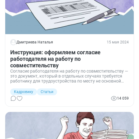
Дмитриева Наталья
15 мая 2024
Инструкция: оформляем согласие
работодателя на работу по
совместительству
Согласие работодателя на работу по совместительству —
это документ, который в отдельных случаях требуется
работнику для трудоустройства по месту не основной
занятости.
Кадровику
Статьи
14 059