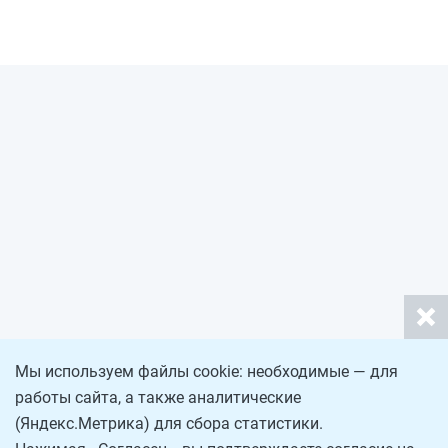
пойдет речь в судебном обзоре.
Мы используем файлы cookie: необходимые — для
работы сайта, а также аналитические
(Яндекс.Метрика) для сбора статистики.