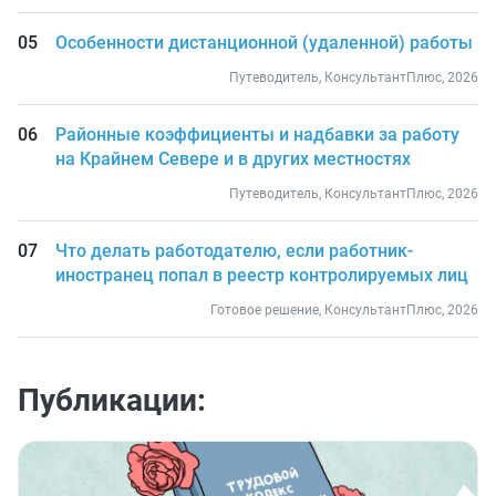
Особенности дистанционной (удаленной) работы
Путеводитель, КонсультантПлюс, 2026
Районные коэффициенты и надбавки за работу
на Крайнем Севере и в других местностях
Путеводитель, КонсультантПлюс, 2026
Что делать работодателю, если работник-
иностранец попал в реестр контролируемых лиц
Готовое решение, КонсультантПлюс, 2026
Публикации: