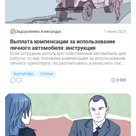
Задорожнева Александра
1 июня 2025
Выплата компенсации за использование
личного автомобиля: инструкция
Если сотрудник использует собственный автомобиль для
работы, то ему положена компенсация за использование
личного транспорта. Но рассчитывать и начислять такое
возмещение нужно по особым правилам.
Бухгалтеру
Статьи
3 003