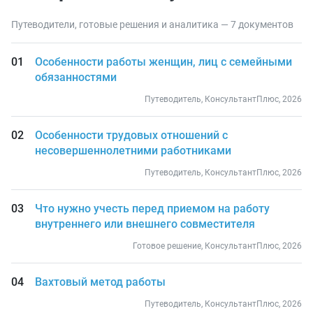
Путеводители, готовые решения и аналитика — 7 документов
Особенности работы женщин, лиц с семейными
обязанностями
Путеводитель, КонсультантПлюс, 2026
Особенности трудовых отношений с
несовершеннолетними работниками
Путеводитель, КонсультантПлюс, 2026
Что нужно учесть перед приемом на работу
внутреннего или внешнего совместителя
Готовое решение, КонсультантПлюс, 2026
Вахтовый метод работы
Путеводитель, КонсультантПлюс, 2026