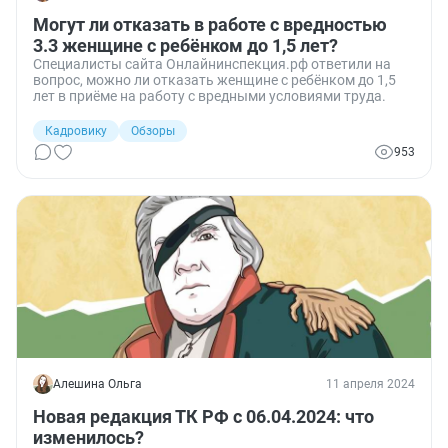
Могут ли отказать в работе с вредностью
3.3 женщине с ребёнком до 1,5 лет?
Специалисты сайта Онлайнинспекция.рф ответили на
вопрос, можно ли отказать женщине с ребёнком до 1,5
лет в приёме на работу с вредными условиями труда.
Кадровику
Обзоры
953
Алешина Ольга
11 апреля 2024
Новая редакция ТК РФ с 06.04.2024: что
изменилось?