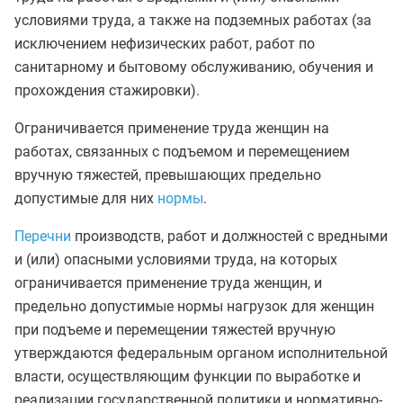
условиями труда, а также на подземных работах (за
исключением нефизических работ, работ по
санитарному и бытовому обслуживанию, обучения и
прохождения стажировки).
Ограничивается применение труда женщин на
работах, связанных с подъемом и перемещением
вручную тяжестей, превышающих предельно
допустимые для них
нормы
.
Перечни
производств, работ и должностей с вредными
и (или) опасными условиями труда, на которых
ограничивается применение труда женщин, и
предельно допустимые нормы нагрузок для женщин
при подъеме и перемещении тяжестей вручную
утверждаются федеральным органом исполнительной
власти, осуществляющим функции по выработке и
реализации государственной политики и нормативно-