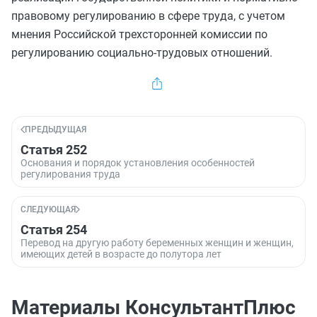
правовому регулированию в сфере труда, с учетом
мнения Российской трехсторонней комиссии по
регулированию социально-трудовых отношений.
ПРЕДЫДУЩАЯ
Статья 252
Основания и порядок установления особенностей
регулирования труда
СЛЕДУЮЩАЯ
Статья 254
Перевод на другую работу беременных женщин и женщин,
имеющих детей в возрасте до полутора лет
Материалы КонсультантПлюс