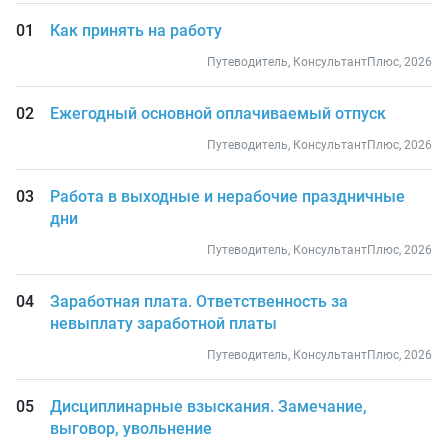
Как принять на работу
Путеводитель, КонсультантПлюс, 2026
Ежегодный основной оплачиваемый отпуск
Путеводитель, КонсультантПлюс, 2026
Работа в выходные и нерабочие праздничные
дни
Путеводитель, КонсультантПлюс, 2026
Заработная плата. Ответственность за
невыплату заработной платы
Путеводитель, КонсультантПлюс, 2026
Дисциплинарные взыскания. Замечание,
выговор, увольнение