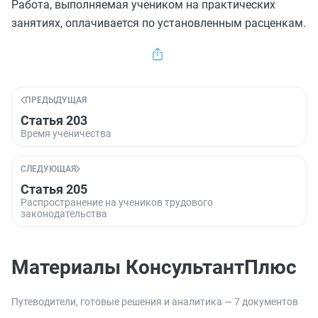
Работа, выполняемая учеником на практических
занятиях, оплачивается по установленным расценкам.
ПРЕДЫДУЩАЯ
Статья 203
Время ученичества
СЛЕДУЮЩАЯ
Статья 205
Распространение на учеников трудового
законодательства
Материалы КонсультантПлюс
Путеводители, готовые решения и аналитика — 7 документов