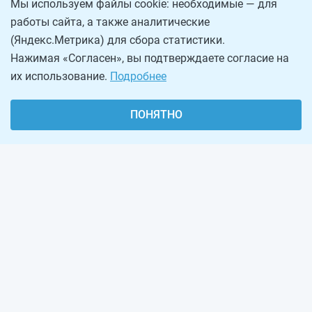
Мы используем файлы cookie: необходимые — для
работы сайта, а также аналитические
(Яндекс.Метрика) для сбора статистики.
Нажимая «Согласен», вы подтверждаете согласие на
их использование.
Подробнее
ПОНЯТНО
О проекте
Реклама на сайте
Рассылка
Обратная связь
Наша команда