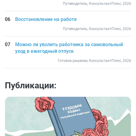
Путеводитель, КонсультантПлюс, 2026
Восстановление на работе
Путеводитель, КонсультантПлюс, 2026
Можно ли уволить работника за самовольный
уход в ежегодный отпуск
Готовое решение, КонсультантПлюс, 2026
Публикации: