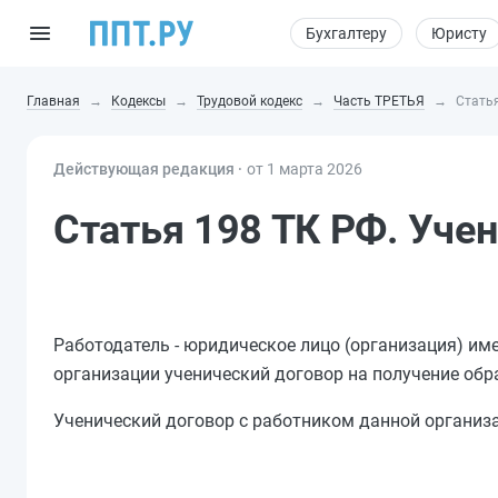
Бухгалтеру
Юристу
Главная
Кодексы
Трудовой кодекс
Часть ТРЕТЬЯ
Статья
Действующая редакция ⸱
от 1 марта 2026
Статья 198 ТК РФ. Уче
Работодатель - юридическое лицо (организация) им
организации ученический договор на получение обр
Ученический договор с работником данной организ