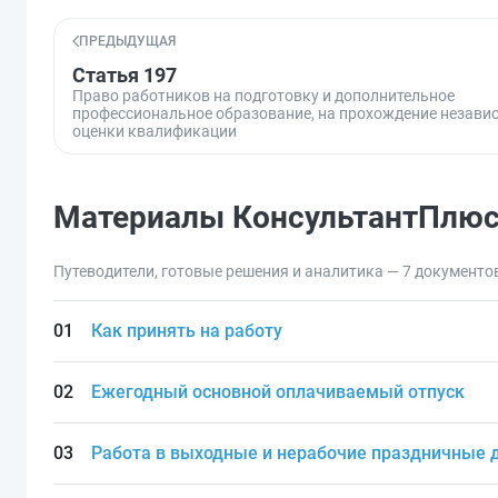
ПРЕДЫДУЩАЯ
Статья 197
Право работников на подготовку и дополнительное
профессиональное образование, на прохождение незави
оценки квалификации
Материалы КонсультантПлю
Путеводители, готовые решения и аналитика — 7 документо
Как принять на работу
Ежегодный основной оплачиваемый отпуск
Работа в выходные и нерабочие праздничные 