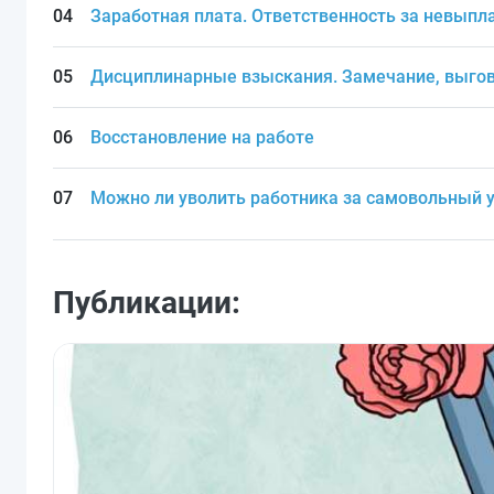
Заработная плата. Ответственность за невыпл
Дисциплинарные взыскания. Замечание, выгов
Восстановление на работе
Можно ли уволить работника за самовольный у
Публикации: