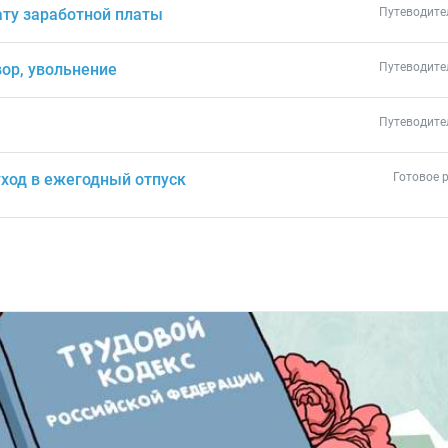
ату заработной платы
Путеводите
ор, увольнение
Путеводите
Путеводите
ход в ежегодный отпуск
Готовое 