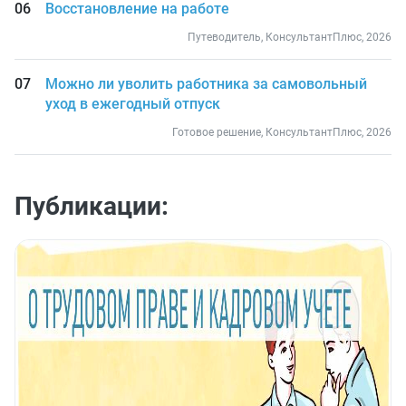
Восстановление на работе
Путеводитель, КонсультантПлюс, 2026
Можно ли уволить работника за самовольный
уход в ежегодный отпуск
Готовое решение, КонсультантПлюс, 2026
Публикации: