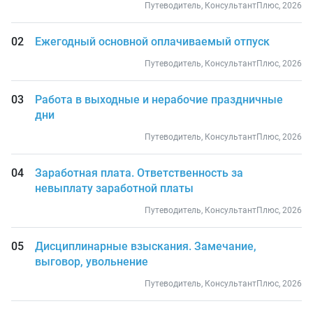
Путеводитель, КонсультантПлюс, 2026
Ежегодный основной оплачиваемый отпуск
Путеводитель, КонсультантПлюс, 2026
Работа в выходные и нерабочие праздничные
дни
Путеводитель, КонсультантПлюс, 2026
Заработная плата. Ответственность за
невыплату заработной платы
Путеводитель, КонсультантПлюс, 2026
Дисциплинарные взыскания. Замечание,
выговор, увольнение
Путеводитель, КонсультантПлюс, 2026