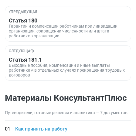
ПРЕДЫДУЩАЯ
Статья 180
Гарантии и компенсации работникам при ликвидации
организации, сокращении численности или штата
работников организации
СЛЕДУЮЩАЯ
Статья 181.1
Выходные пособия, компенсации и иные выплаты
работникам в отдельных случаях прекращения трудовых
договоров
Материалы КонсультантПлюс
Путеводители, готовые решения и аналитика — 7 документов
Как принять на работу