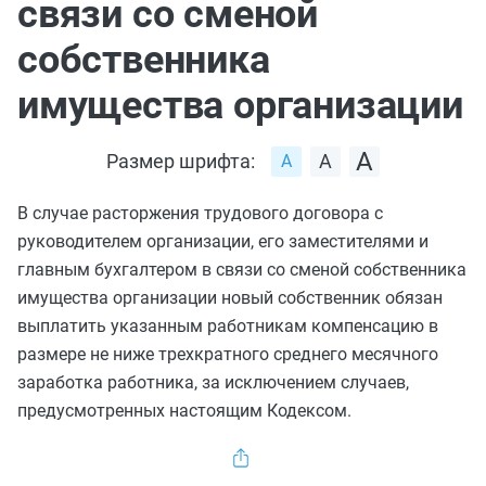
связи со сменой
собственника
имущества организации
Размер шрифта:
В случае расторжения трудового договора с
руководителем организации, его заместителями и
главным бухгалтером в связи со сменой собственника
имущества организации новый собственник обязан
выплатить указанным работникам компенсацию в
размере не ниже трехкратного
среднего месячного
заработка
работника, за исключением случаев,
предусмотренных настоящим Кодексом.