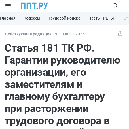
Главная
Кодексы
Трудовой кодекс
Часть ТРЕТЬЯ
Ст
Действующая редакция ⸱
от 1 марта 2026
Статья 181 ТК РФ.
Гарантии руководителю
организации, его
заместителям и
главному бухгалтеру
при расторжении
трудового договора в