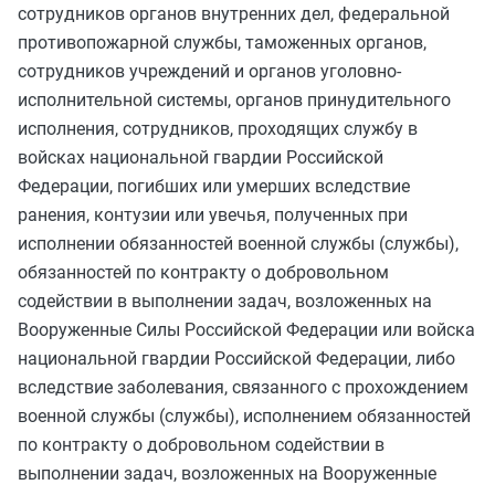
сотрудников органов внутренних дел, федеральной
противопожарной службы, таможенных органов,
сотрудников учреждений и органов уголовно-
исполнительной системы, органов принудительного
исполнения, сотрудников, проходящих службу в
войсках национальной гвардии Российской
Федерации, погибших или умерших вследствие
ранения, контузии или увечья, полученных при
исполнении обязанностей военной службы (службы),
обязанностей по контракту о добровольном
содействии в выполнении задач, возложенных на
Вооруженные Силы Российской Федерации или войска
национальной гвардии Российской Федерации, либо
вследствие заболевания, связанного с прохождением
военной службы (службы), исполнением обязанностей
по контракту о добровольном содействии в
выполнении задач, возложенных на Вооруженные