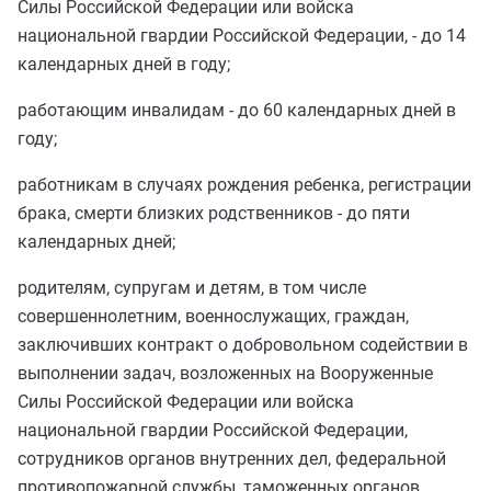
Силы Российской Федерации или войска
национальной гвардии Российской Федерации, - до 14
календарных дней в году;
работающим инвалидам - до 60 календарных дней в
году;
работникам в случаях рождения ребенка, регистрации
брака, смерти близких родственников - до пяти
календарных дней;
родителям, супругам и детям, в том числе
совершеннолетним, военнослужащих, граждан,
заключивших контракт о добровольном содействии в
выполнении задач, возложенных на Вооруженные
Силы Российской Федерации или войска
национальной гвардии Российской Федерации,
сотрудников органов внутренних дел, федеральной
противопожарной службы, таможенных органов,