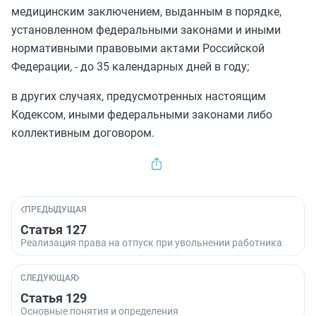
медицинским заключением, выданным в порядке,
установленном федеральными законами и иными
нормативными правовыми актами Российской
Федерации, - до 35 календарных дней в году;
в других случаях, предусмотренных настоящим
Кодексом, иными федеральными законами либо
коллективным договором.
ПРЕДЫДУЩАЯ
Статья 127
Реализация права на отпуск при увольнении работника
СЛЕДУЮЩАЯ
Статья 129
Основные понятия и определения