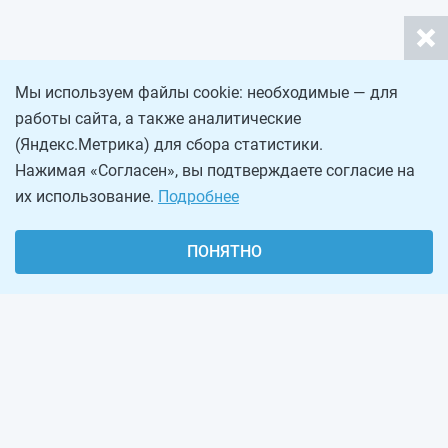
Мы используем файлы cookie: необходимые — для
работы сайта, а также аналитические
(Яндекс.Метрика) для сбора статистики.
Нажимая «Согласен», вы подтверждаете согласие на
их использование.
Подробнее
ПОНЯТНО
О проекте
Реклама на сайте