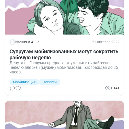
Игошина Анна
21 октября 2022
Супругам мобилизованных могут сократить
рабочую неделю
Депутаты Госдумы предлагают уменьшить рабочую
неделю для жен (мужей) мобилизованных граждан до 35
часов.
Мобилизация
Новости
1 141