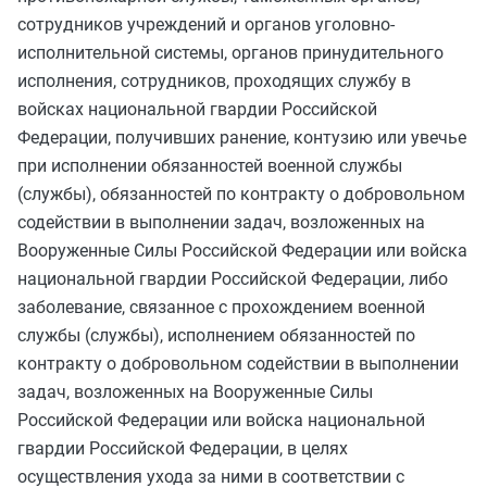
сотрудников учреждений и органов уголовно-
исполнительной системы, органов принудительного
исполнения, сотрудников, проходящих службу в
войсках национальной гвардии Российской
Федерации, получивших ранение, контузию или увечье
при исполнении обязанностей военной службы
(службы), обязанностей по контракту о добровольном
содействии в выполнении задач, возложенных на
Вооруженные Силы Российской Федерации или войска
национальной гвардии Российской Федерации, либо
заболевание, связанное с прохождением военной
службы (службы), исполнением обязанностей по
контракту о добровольном содействии в выполнении
задач, возложенных на Вооруженные Силы
Российской Федерации или войска национальной
гвардии Российской Федерации, в целях
осуществления ухода за ними в соответствии с