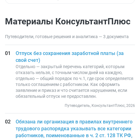
Материалы КонсультантПлюс
Путеводители, готовые решения и аналитика — 3 документа
Отпуск без сохранения заработной платы (за
свой счет)
Отдельно — закрытый перечень категорий, которым
отказать нельзя, с точным числом дней на каждую,
отдельно — общий порядок по ч.1, где срок определяется
только соглашением с работником. Как оформить
заявление и приказ и что считается нарушением, если
обязательный отпуск не предоставлен.
Путеводитель, КонсультантПлюс, 2026
Обязана ли организация в правилах внутреннего
трудового распорядка указывать все категории
работников, поименованные в ч. 2 ст. 128 ТК РФ,