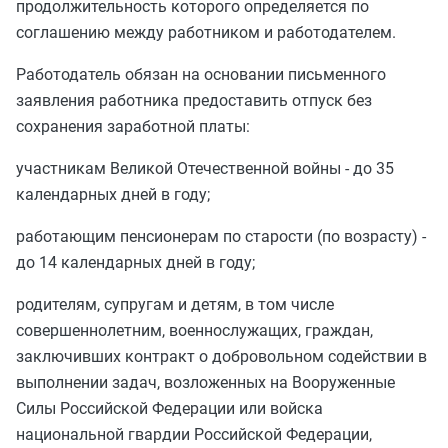
продолжительность которого определяется по
соглашению между работником и работодателем.
Работодатель обязан на основании письменного
заявления работника предоставить отпуск без
сохранения заработной платы:
участникам Великой Отечественной войны - до 35
календарных дней в году;
работающим пенсионерам по старости (по возрасту) -
до 14 календарных дней в году;
родителям, супругам и детям, в том числе
совершеннолетним, военнослужащих, граждан,
заключивших контракт о добровольном содействии в
выполнении задач, возложенных на Вооруженные
Силы Российской Федерации или войска
национальной гвардии Российской Федерации,