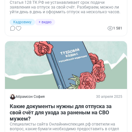
Статья 128 ТК РФ не устанавливает срок подачи
заявления на отпуск за свой счёт. Разбираем, можно ли
уйти день в день и оформить отпуск на несколько часов.
Кадровику
+ видео
1 581
Абрамсон София
30 апреля 2025
Какие документы нужны для отпуска за
свой счёт для ухода за раненым на СВО
мужем?
Специалисты сайта Онлайнинспекция.рф ответили на
вопрос, какие бумаги необходимо предоставить в отдел