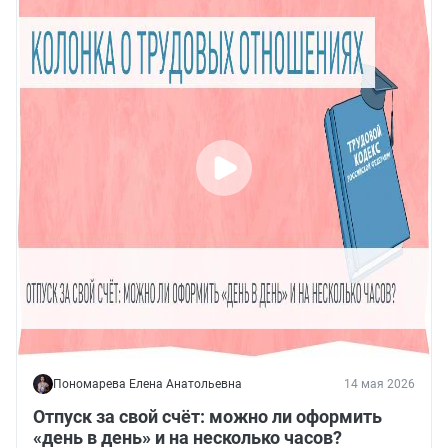
Пономарева Елена Анатольевна
14 мая 2026
Отпуск за свой счёт: можно ли оформить
«день в день» и на несколько часов?