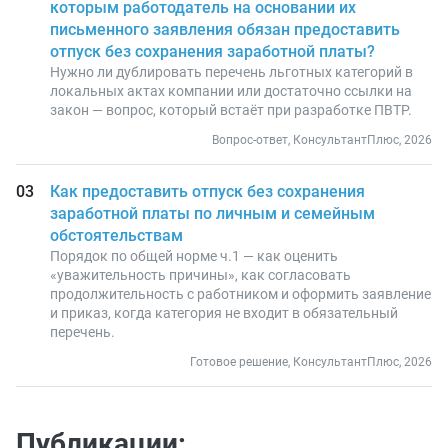
которым работодатель на основании их
письменного заявления обязан предоставить
отпуск без сохранения заработной платы?
Нужно ли дублировать перечень льготных категорий в
локальных актах компании или достаточно ссылки на
закон — вопрос, который встаёт при разработке ПВТР.
Вопрос-ответ, КонсультантПлюс, 2026
Как предоставить отпуск без сохранения
заработной платы по личным и семейным
обстоятельствам
Порядок по общей норме ч.1 — как оценить
«уважительность причины», как согласовать
продолжительность с работником и оформить заявление
и приказ, когда категория не входит в обязательный
перечень.
Готовое решение, КонсультантПлюс, 2026
Публикации: