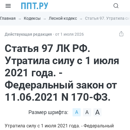
Главная
Кодексы
Лесной кодекс
Статья 97. Утратила си
Действующая редакция ⸱
от 1 июля 2026
Статья 97 ЛК РФ.
Утратила силу с 1 июля
2021 года. -
Федеральный закон от
11.06.2021 N 170-ФЗ.
Размер шрифта:
Утратила силу с 1 июля 2021 года. - Федеральный