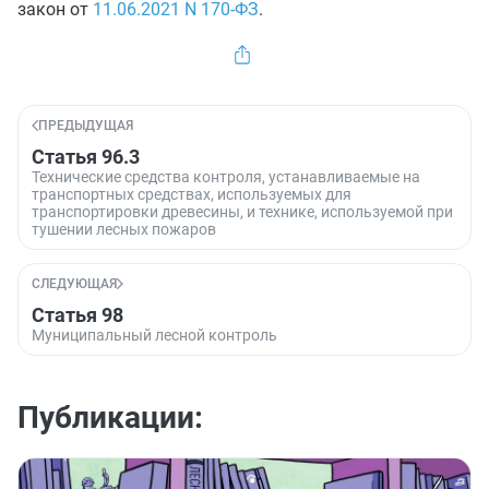
закон от
11.06.2021
N 170-ФЗ
.
ПРЕДЫДУЩАЯ
Статья 96.3
Технические средства контроля, устанавливаемые на
транспортных средствах, используемых для
транспортировки древесины, и технике, используемой при
тушении лесных пожаров
СЛЕДУЮЩАЯ
Статья 98
Муниципальный лесной контроль
Публикации: