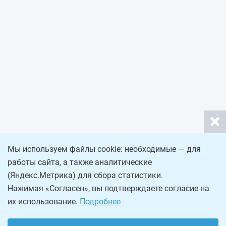
Мы используем файлы cookie: необходимые — для
работы сайта, а также аналитические
(Яндекс.Метрика) для сбора статистики.
Нажимая «Согласен», вы подтверждаете согласие на
их использование.
Подробнее