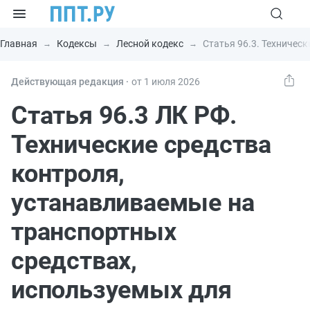
Главная
Кодексы
Лесной кодекс
Статья 96.3. Техничес
Действующая редакция ⸱
от 1 июля 2026
Статья 96.3 ЛК РФ.
Технические средства
контроля,
устанавливаемые на
транспортных
средствах,
используемых для