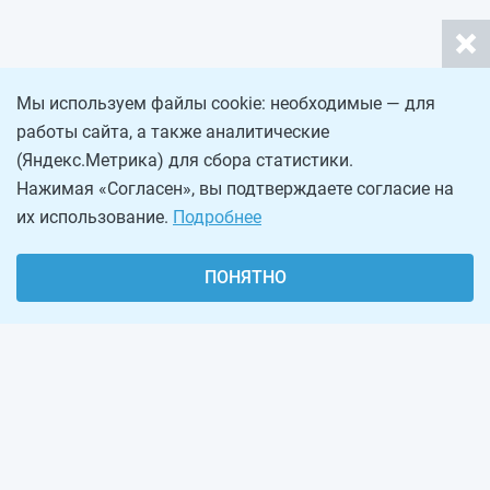
Мы используем файлы cookie: необходимые — для
работы сайта, а также аналитические
(Яндекс.Метрика) для сбора статистики.
Нажимая «Согласен», вы подтверждаете согласие на
их использование.
Подробнее
ПОНЯТНО
О проекте
Реклама на сайте