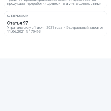
продукции переработки древесины и учета сделок с ними
СЛЕДУЮЩАЯ
Статья 97
Утратила силу с 1 июля 2021 года. - Федеральный закон от
11.06.2021 N 170-ФЗ.