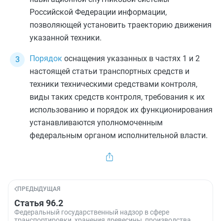
Российской Федерации информации,
позволяющей установить траекторию движения
указанной техники.
Порядок
оснащения указанных в
частях 1
и
2
настоящей статьи транспортных средств и
техники техническими средствами контроля,
виды таких средств контроля, требования к их
использованию и порядок их функционирования
устанавливаются уполномоченным
федеральным органом исполнительной власти.
ПРЕДЫДУЩАЯ
Статья 96.2
Федеральный государственный надзор в сфере
транспортировки, хранения древесины, производства