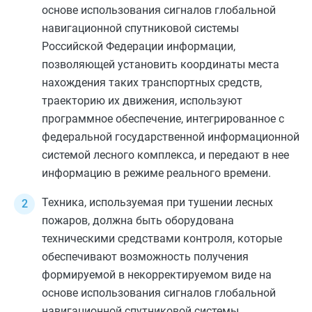
основе использования сигналов глобальной
навигационной спутниковой системы
Российской Федерации информации,
позволяющей установить координаты места
нахождения таких транспортных средств,
траекторию их движения, используют
программное обеспечение, интегрированное с
федеральной государственной информационной
системой лесного комплекса, и передают в нее
информацию в режиме реального времени.
Техника, используемая при тушении лесных
пожаров, должна быть оборудована
техническими средствами контроля, которые
обеспечивают возможность получения
формируемой в некорректируемом виде на
основе использования сигналов глобальной
навигационной спутниковой системы