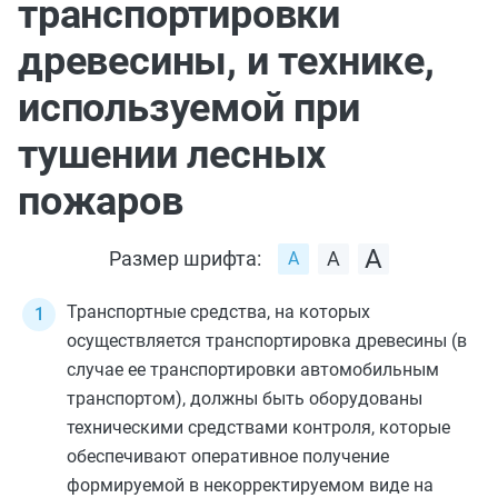
транспортировки
древесины, и технике,
используемой при
тушении лесных
пожаров
Размер шрифта:
Транспортные средства, на которых
осуществляется транспортировка древесины (в
случае ее транспортировки автомобильным
транспортом), должны быть оборудованы
техническими средствами контроля, которые
обеспечивают оперативное получение
формируемой в некорректируемом виде на