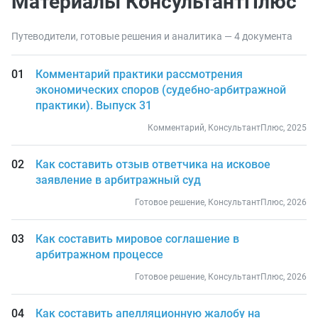
Материалы КонсультантПлюс
Путеводители, готовые решения и аналитика — 4 документа
Комментарий практики рассмотрения
экономических споров (судебно-арбитражной
практики). Выпуск 31
Комментарий, КонсультантПлюс, 2025
Как составить отзыв ответчика на исковое
заявление в арбитражный суд
Готовое решение, КонсультантПлюс, 2026
Как составить мировое соглашение в
арбитражном процессе
Готовое решение, КонсультантПлюс, 2026
Как составить апелляционную жалобу на