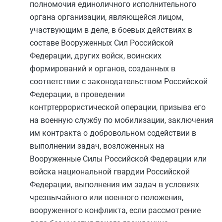
полномочия единоличного исполнительного
органа организации, являющейся лицом,
участвующим в деле, в боевых действиях в
составе Вооруженных Сил Российской
Федерации, других войск, воинских
формирований и органов, созданных в
соответствии с законодательством Российской
Федерации, в проведении
контртеррористической операции, призыва его
на военную службу по мобилизации, заключения
им контракта о добровольном содействии в
выполнении задач, возложенных на
Вооруженные Силы Российской Федерации или
войска национальной гвардии Российской
Федерации, выполнения им задач в условиях
чрезвычайного или военного положения,
вооруженного конфликта, если рассмотрение