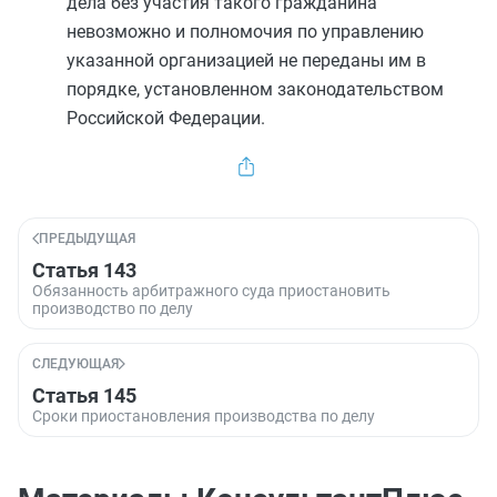
дела без участия такого гражданина
невозможно и полномочия по управлению
указанной организацией не переданы им в
порядке, установленном законодательством
Российской Федерации.
ПРЕДЫДУЩАЯ
Статья 143
Обязанность арбитражного суда приостановить
производство по делу
СЛЕДУЮЩАЯ
Статья 145
Сроки приостановления производства по делу