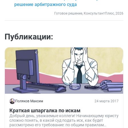
решение арбитражного суда
Готовое решение, КонсультантПлюс, 2026
Публикации:
Поляков Максим
24 марта 2017
Краткая шпаргалка по искам
Добрый день, уважаемые коллеги! Начинающему юристу
сложно понять, в какой суд подать иск, как будет
рассмотрено его требование: по общим правилам