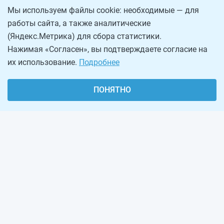
Мы используем файлы cookie: необходимые — для
работы сайта, а также аналитические
(Яндекс.Метрика) для сбора статистики.
Нажимая «Согласен», вы подтверждаете согласие на
их использование.
Подробнее
ПОНЯТНО
О проекте
Реклама на сайте
Рассылка
Обратная связь