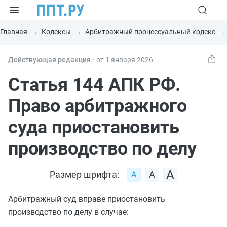
Главная
Кодексы
Арбитражный процессуальный кодекс
Действующая редакция ⸱
от 1 января 2026
Статья 144 АПК РФ.
Право арбитражного
суда приостановить
производство по делу
Размер шрифта:
Арбитражный суд вправе приостановить
производство по делу в случае: