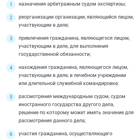
назначения арбитражным судом экспертизы;
реорганизации организации, являющейся лицом,
участвующим в деле;
привлечения гражданина, являющегося лицом,
участвующим в деле, для выполнения
государственной обязанности;
нахождения гражданина, являющегося лицом,
участвующим в деле, в лечебном учреждении
или длительной служебной командировке;
рассмотрения международным судом, судом
иностранного государства другого дела,
решение по которому может иметь значение для
рассмотрения данного дела;
участия гражданина, осуществляющего