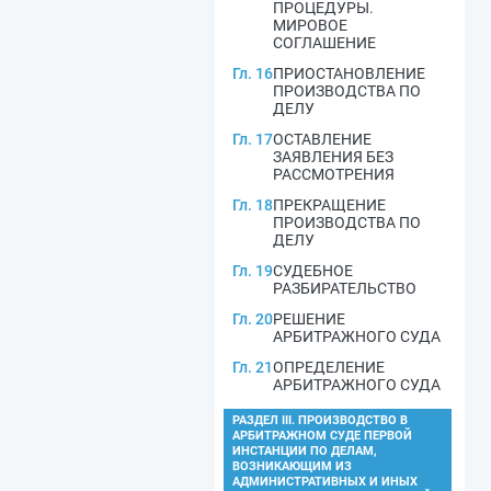
ПРОЦЕДУРЫ.
МИРОВОЕ
СОГЛАШЕНИЕ
Гл. 16
ПРИОСТАНОВЛЕНИЕ
ПРОИЗВОДСТВА ПО
ДЕЛУ
Гл. 17
ОСТАВЛЕНИЕ
ЗАЯВЛЕНИЯ БЕЗ
РАССМОТРЕНИЯ
Гл. 18
ПРЕКРАЩЕНИЕ
ПРОИЗВОДСТВА ПО
ДЕЛУ
Гл. 19
СУДЕБНОЕ
РАЗБИРАТЕЛЬСТВО
Гл. 20
РЕШЕНИЕ
АРБИТРАЖНОГО СУДА
Гл. 21
ОПРЕДЕЛЕНИЕ
АРБИТРАЖНОГО СУДА
РАЗДЕЛ III. ПРОИЗВОДСТВО В
АРБИТРАЖНОМ СУДЕ ПЕРВОЙ
ИНСТАНЦИИ ПО ДЕЛАМ,
ВОЗНИКАЮЩИМ ИЗ
АДМИНИСТРАТИВНЫХ И ИНЫХ