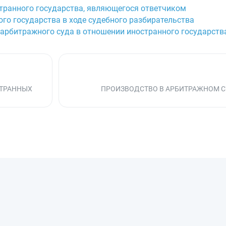
остранного государства, являющегося ответчиком
ого государства в ходе судебного разбирательства
 арбитражного суда в отношении иностранного государств
СТРАННЫХ
ПРОИЗВОДСТВО В АРБИТРАЖНОМ 