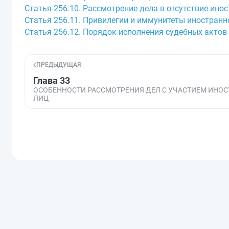
Статья 256.10. Рассмотрение дела в отсутствие ин
Статья 256.11. Привилегии и иммунитеты иностранн
Статья 256.12. Порядок исполнения судебных актов
ПРЕДЫДУЩАЯ
Глава 33
ОСОБЕННОСТИ РАССМОТРЕНИЯ ДЕЛ С УЧАСТИЕМ ИНО
ЛИЦ