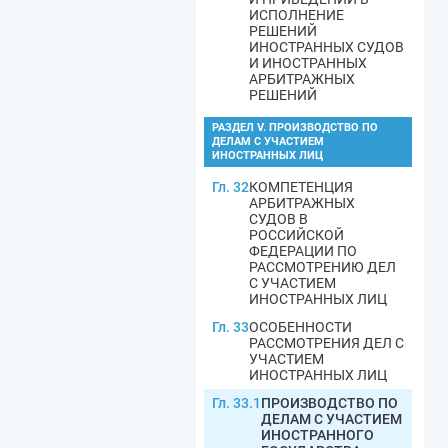
ИСПОЛНЕНИЕ
РЕШЕНИЙ
ИНОСТРАННЫХ СУДОВ
И ИНОСТРАННЫХ
АРБИТРАЖНЫХ
РЕШЕНИЙ
РАЗДЕЛ V. ПРОИЗВОДСТВО ПО
ДЕЛАМ С УЧАСТИЕМ
ИНОСТРАННЫХ ЛИЦ
Гл. 32
КОМПЕТЕНЦИЯ
АРБИТРАЖНЫХ
СУДОВ В
РОССИЙСКОЙ
ФЕДЕРАЦИИ ПО
РАССМОТРЕНИЮ ДЕЛ
С УЧАСТИЕМ
ИНОСТРАННЫХ ЛИЦ
Гл. 33
ОСОБЕННОСТИ
РАССМОТРЕНИЯ ДЕЛ С
УЧАСТИЕМ
ИНОСТРАННЫХ ЛИЦ
Гл. 33.1
ПРОИЗВОДСТВО ПО
ДЕЛАМ С УЧАСТИЕМ
ИНОСТРАННОГО