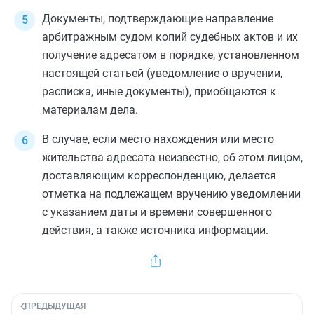
Документы, подтверждающие направление
арбитражным судом копий судебных актов и их
получение адресатом в порядке, установленном
настоящей статьей (уведомление о вручении,
расписка, иные документы), приобщаются к
материалам дела.
В случае, если место нахождения или место
жительства адресата неизвестно, об этом лицом,
доставляющим корреспонденцию, делается
отметка на подлежащем вручению уведомлении
с указанием даты и времени совершенного
действия, а также источника информации.
ПРЕДЫДУЩАЯ