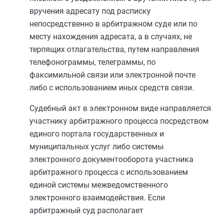
вручения адресату под расписку
непосредственно в арбитражном суде или по
месту нахождения адресата, а в случаях, не
терпящих отлагательства, путем направления
телефонограммы, телеграммы, по
факсимильной связи или электронной почте
либо с использованием иных средств связи.
Судебный акт в электронном виде направляется
участнику арбитражного процесса посредством
единого портала государственных и
муниципальных услуг либо системы
электронного документооборота участника
арбитражного процесса с использованием
единой системы межведомственного
электронного взаимодействия. Если
арбитражный суд располагает