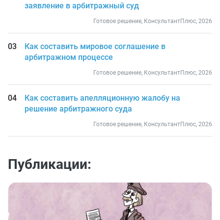
заявление в арбитражный суд
Готовое решение, КонсультантПлюс, 2026
Как составить мировое соглашение в
арбитражном процессе
Готовое решение, КонсультантПлюс, 2026
Как составить апелляционную жалобу на
решение арбитражного суда
Готовое решение, КонсультантПлюс, 2026
Публикации: