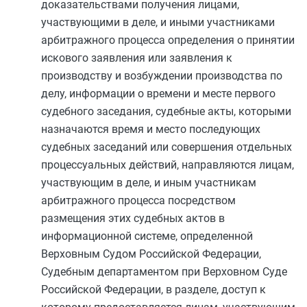
доказательствами получения лицами,
участвующими в деле, и иными участниками
арбитражного процесса определения о принятии
искового заявления или заявления к
производству и возбуждении производства по
делу, информации о времени и месте первого
судебного заседания, судебные акты, которыми
назначаются время и место последующих
судебных заседаний или совершения отдельных
процессуальных действий, направляются лицам,
участвующим в деле, и иным участникам
арбитражного процесса посредством
размещения этих судебных актов в
информационной системе, определенной
Верховным Судом Российской Федерации,
Судебным департаментом при Верховном Суде
Российской Федерации, в разделе, доступ к