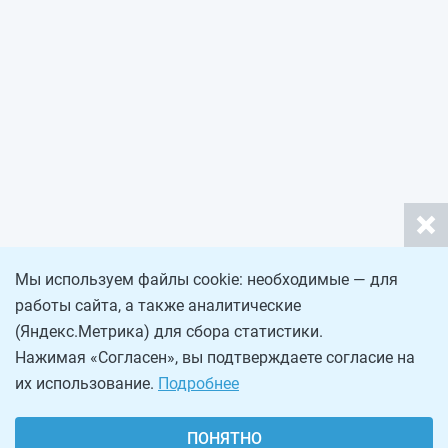
Мы используем файлы cookie: необходимые — для
работы сайта, а также аналитические
(Яндекс.Метрика) для сбора статистики.
Нажимая «Согласен», вы подтверждаете согласие на
их использование.
Подробнее
ПОНЯТНО