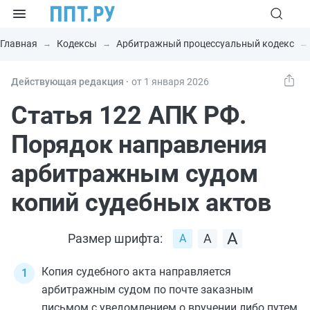
Главная
Кодексы
Арбитражный процессуальный кодекс
Действующая редакция ⸱
от 1 января 2026
Статья 122 АПК РФ.
Порядок направления
арбитражным судом
копий судебных актов
Размер шрифта:
Копия судебного акта направляется
арбитражным судом по почте заказным
письмом с уведомлением о вручении либо путем