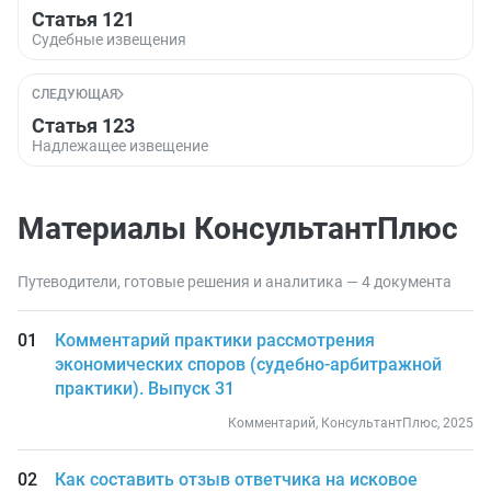
Статья 121
Судебные извещения
СЛЕДУЮЩАЯ
Статья 123
Надлежащее извещение
Материалы КонсультантПлюс
Путеводители, готовые решения и аналитика — 4 документа
Комментарий практики рассмотрения
экономических споров (судебно-арбитражной
практики). Выпуск 31
Комментарий, КонсультантПлюс, 2025
Как составить отзыв ответчика на исковое