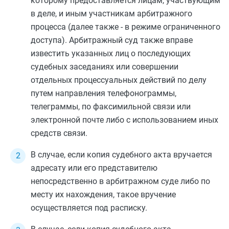
которому предоставляется лицам, участвующим
в деле, и иным участникам арбитражного
процесса (далее также - в режиме ограниченного
доступа). Арбитражный суд также вправе
известить указанных лиц о последующих
судебных заседаниях или совершении
отдельных процессуальных действий по делу
путем направления телефонограммы,
телеграммы, по факсимильной связи или
электронной почте либо с использованием иных
средств связи.
В случае, если копия судебного акта вручается
адресату или его представителю
непосредственно в арбитражном суде либо по
месту их нахождения, такое вручение
осуществляется под расписку.