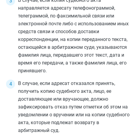
В случае, если копия судебного акта
направляется адресату телефонограммой,
телеграммой, по факсимильной связи или
электронной почте либо с использованием иных
средств связи и способов доставки
корреспонденции, на копии переданного текста,
остающейся в арбитражном суде, указываются
фамилия лица, передавшего этот текст, дата и
время его передачи, а также фамилия лица, его
принявшего.
В случае, если адресат отказался принять,
получить копию судебного акта, лицо, ее
доставляющее или вручающее, должно
зафиксировать отказ путем отметки об этом на
уведомлении о вручении или на копии судебного
акта, которые подлежат возврату в
арбитражный суд.