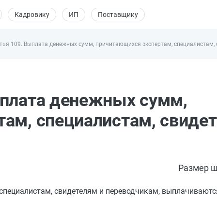
Кадровику
ИП
Поставщику
тья 109. Выплата денежных сумм, причитающихся экспертам, специалистам,
ыплата денежных сумм,
ам, специалистам, свидет
Размер ш
специалистам, свидетелям и переводчикам, выплачиваютс