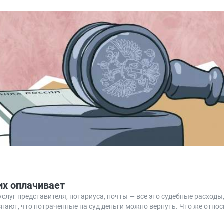
их оплачивает
 услуг представителя, нотариуса, почты — все это судебные расходы
 знают, что потраченные на суд деньги можно вернуть. Что же отно