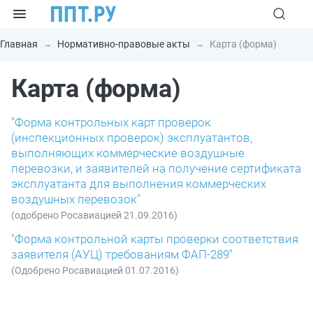
Главная
Нормативно-правовые акты
Карта (форма)
Карта (форма)
"Форма контрольных карт проверок
(инспекционных проверок) эксплуатантов,
выполняющих коммерческие воздушные
перевозки, и заявителей на получение сертификата
эксплуатанта для выполнения коммерческих
воздушных перевозок"
(одобрено Росавиацией 21.09.2016)
"Форма контрольной карты проверки соответствия
заявителя (АУЦ) требованиям ФАП-289"
(Одобрено Росавиацией 01.07.2016)