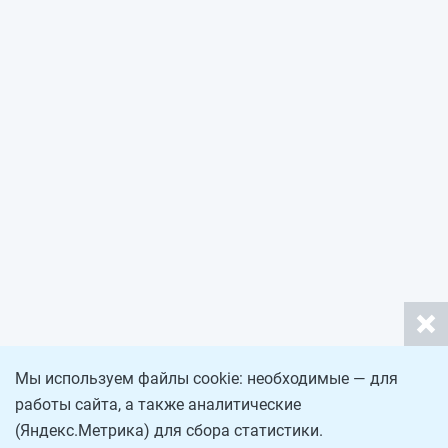
Мы используем файлы cookie: необходимые — для
работы сайта, а также аналитические
(Яндекс.Метрика) для сбора статистики.