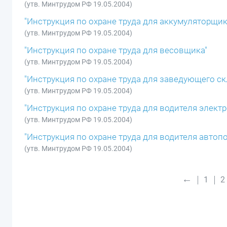
(утв. Минтрудом РФ 19.05.2004)
"Инструкция по охране труда для аккумуляторщик
(утв. Минтрудом РФ 19.05.2004)
"Инструкция по охране труда для весовщика"
(утв. Минтрудом РФ 19.05.2004)
"Инструкция по охране труда для заведующего с
(утв. Минтрудом РФ 19.05.2004)
"Инструкция по охране труда для водителя элект
(утв. Минтрудом РФ 19.05.2004)
"Инструкция по охране труда для водителя автопо
(утв. Минтрудом РФ 19.05.2004)
←
1
2