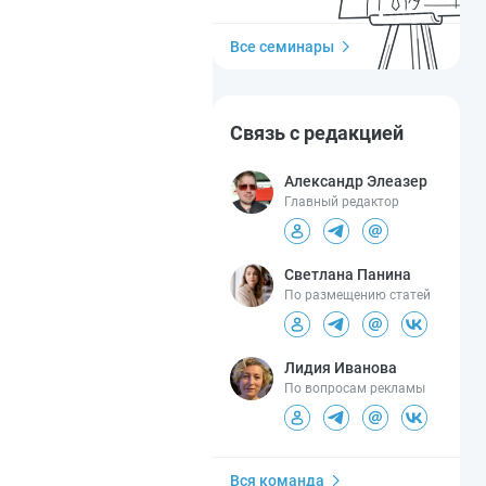
Все семинары
Связь с редакцией
Александр Элеазер
Главный редактор
Светлана Панина
По размещению статей
Лидия Иванова
По вопросам рекламы
Вся команда