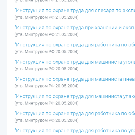
(утв. Минтрудом РФ 21.05.2004)
"Инструкция по охране труда для слесаря по экс
(утв. Минтрудом РФ 21.05.2004)
"Инструкция по охране труда при хранении и экс
(утв. Минтрудом РФ 21.05.2004)
"Инструкция по охране труда для работника по 
(утв. Минтрудом РФ 20.05.2004)
"Инструкция по охране труда для машиниста уго
(утв. Минтрудом РФ 20.05.2004)
"Инструкция по охране труда для машиниста пне
(утв. Минтрудом РФ 20.05.2004)
"Инструкция по охране труда для машиниста упа
(утв. Минтрудом РФ 20.05.2004)
"Инструкция по охране труда для работника по 
(утв. Минтрудом РФ 20.05.2004)
"Инструкция по охране труда для работника по у