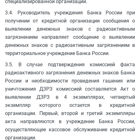
специализированной организации.
3.4. Руководитель учреждения Банка России при
получении от кредитной организации сообщения о
выявлении денежных знаков с радиоактивным
загрязнением направляет сообщение о выявлении
денежных знаков с радиоактивным загрязнением в
территориальное учреждение Банка России.
3.5. В случае подтверждения комиссией факта
радиоактивного загрязнения денежных знаков Банка
России и необходимости проведения гашения или
уничтожения ДЗРЗ комиссией составляется Акт о
выявлении ДЗРЗ в 4 экземплярах, четвертый
экземпляр которого остается в кредитной
организации. Первый, второй и третий экземпляры
акта направляются в учреждение Банка России,
осуществляющее кассовое обслуживание кредитной
организации.