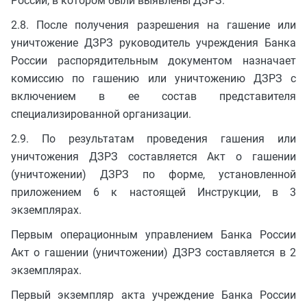
России, в котором были выявлены ДЗРЗ.
2.8. После получения разрешения на гашение или
уничтожение ДЗРЗ руководитель учреждения Банка
России распорядительным документом назначает
комиссию по гашению или уничтожению ДЗРЗ с
включением в ее состав представителя
специализированной организации.
2.9. По результатам проведения гашения или
уничтожения ДЗРЗ составляется Акт о гашении
(уничтожении) ДЗРЗ по форме, установленной
приложением 6 к настоящей Инструкции, в 3
экземплярах.
Первым операционным управлением Банка России
Акт о гашении (уничтожении) ДЗРЗ составляется в 2
экземплярах.
Первый экземпляр акта учреждение Банка России