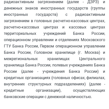
радиоактивным загрязнением (далее - ДЗРЗ) и
денежных знаков иностранных государств (группы
иностранных государств) с радиоактивным
загрязнением в головных расчетно-кассовых центрах,
расчетно-кассовых центрах и кассовых центрах
территориальных учреждений Банка России,
операционном управлении и отделениях Московского
ГТУ Банка России, Первом операционном управлении
Банка России, Головном хранилище (г. Москва) и
межрегиональных хранилищах Центрального
хранилища Банка России, полевых учреждениях Банка
России (далее - учреждения Банка России) и
кредитных организациях (головных офисах, филиалах,
внутренних структурных подразделениях) (далее -
кредитные организации), осуществляющих
банковские операции с денежной наличностью.