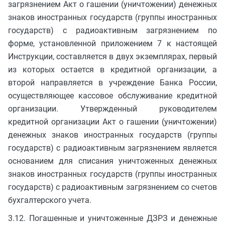
загрязнением Акт о гашении (уничтожении) денежных
знаков иностранных государств (группы иностранных
государств) с радиоактивным загрязнением по
форме, установленной приложением 7 к настоящей
Инструкции, составляется в двух экземплярах, первый
из которых остается в кредитной организации, а
второй направляется в учреждение Банка России,
осуществляющее кассовое обслуживание кредитной
организации. Утвержденный руководителем
кредитной организации Акт о гашении (уничтожении)
денежных знаков иностранных государств (группы
государств) с радиоактивным загрязнением является
основанием для списания уничтоженных денежных
знаков иностранных государств (группы иностранных
государств) с радиоактивным загрязнением со счетов
бухгалтерского учета.
3.12. Погашенные и уничтоженные ДЗРЗ и денежные