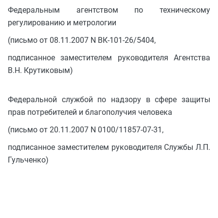
Федеральным агентством по техническому
регулированию и метрологии
(письмо от 08.11.2007 N ВК-101-26/5404,
подписанное заместителем руководителя Агентства
В.Н. Крутиковым)
Федеральной службой по надзору в сфере защиты
прав потребителей и благополучия человека
(письмо от 20.11.2007 N 0100/11857-07-31,
подписанное заместителем руководителя Службы Л.П.
Гульченко)