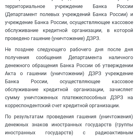
территориальное учреждение Банка России
(Департамент полевых учреждений Банка России) и
учреждение Банка России, осуществляющее кассовое
обслуживание кредитной организации, в которой
проведено гашение (уничтожение) ДЗРЗ.
Не позднее следующего рабочего дня после дня
получения сообщения Департамента наличного
денежного обращения Банка России об утверждении
Акта о гашении (уничтожении) ДЗРЗ учреждение
Банка России, осуществляющее кассовое
обслуживание кредитной организации, зачисляет
сумму уничтоженных платежеспособных ДЗРЗ на
корреспондентский счет кредитной организации.
По результатам проведения гашения (уничтожения)
денежных знаков иностранных государств (группы
иностранных государств) с радиоактивным