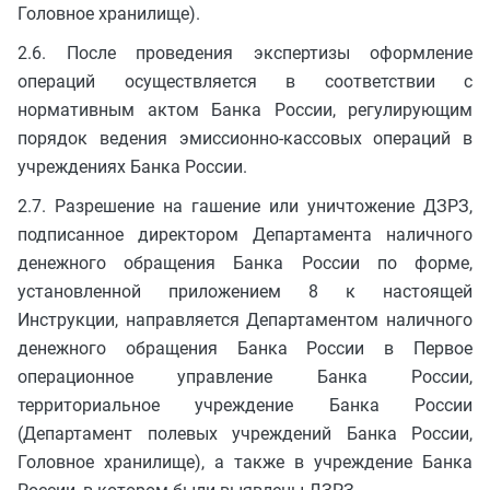
Головное хранилище).
2.6. После проведения экспертизы оформление
операций осуществляется в соответствии с
нормативным актом Банка России, регулирующим
порядок ведения эмиссионно-кассовых операций в
учреждениях Банка России.
2.7. Разрешение на гашение или уничтожение ДЗРЗ,
подписанное директором Департамента наличного
денежного обращения Банка России по форме,
установленной приложением 8 к настоящей
Инструкции, направляется Департаментом наличного
денежного обращения Банка России в Первое
операционное управление Банка России,
территориальное учреждение Банка России
(Департамент полевых учреждений Банка России,
Головное хранилище), а также в учреждение Банка