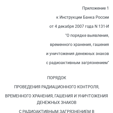
Приложение 1
к Инструкции Банка России
от 4 декабря 2007 года N 131-И
"О порядке выявления,
временного хранения, гашения
и уничтожения денежных знаков
с радиоактивным загрязнением"
ПОРЯДОК
ПРОВЕДЕНИЯ РАДИАЦИОННОГО КОНТРОЛЯ,
ВРЕМЕННОГО ХРАНЕНИЯ, ГАШЕНИЯ И УНИЧТОЖЕНИЯ
ДЕНЕЖНЫХ ЗНАКОВ
С РАДИОАКТИВНЫМ ЗАГРЯЗНЕНИЕМ В