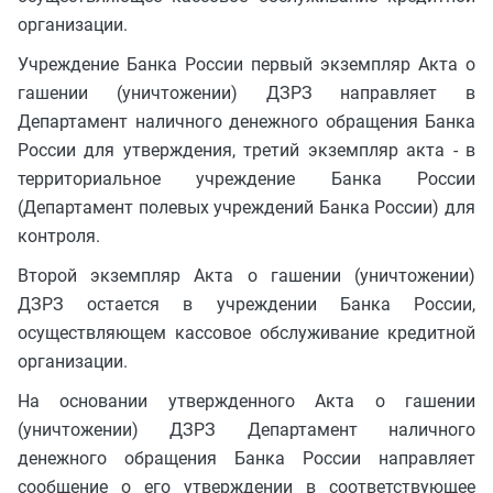
организации.
Учреждение Банка России первый экземпляр Акта о
гашении (уничтожении) ДЗРЗ направляет в
Департамент наличного денежного обращения Банка
России для утверждения, третий экземпляр акта - в
территориальное учреждение Банка России
(Департамент полевых учреждений Банка России) для
контроля.
Второй экземпляр Акта о гашении (уничтожении)
ДЗРЗ остается в учреждении Банка России,
осуществляющем кассовое обслуживание кредитной
организации.
На основании утвержденного Акта о гашении
(уничтожении) ДЗРЗ Департамент наличного
денежного обращения Банка России направляет
сообщение о его утверждении в соответствующее