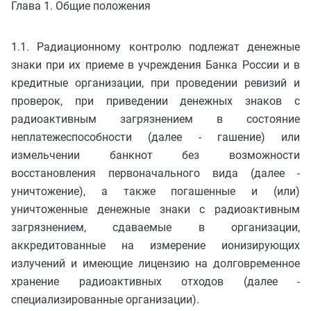
Глава 1. Общие положения
1.1. Радиационному контролю подлежат денежные
знаки при их приеме в учреждения Банка России и в
кредитные организации, при проведении ревизий и
проверок, при приведении денежных знаков с
радиоактивным загрязнением в состояние
неплатежеспособности (далее - гашение) или
измельчении банкнот без возможности
восстановления первоначального вида (далее -
уничтожение), а также погашенные и (или)
уничтоженные денежные знаки с радиоактивным
загрязнением, сдаваемые в организации,
аккредитованные на измерение ионизирующих
излучений и имеющие лицензию на долговременное
хранение радиоактивных отходов (далее -
специализированные организации).