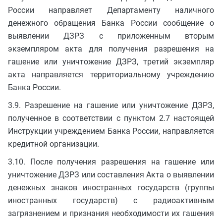
России направляет Департаменту наличного
денежного обращения Банка России сообщение о
выявлении ДЗРЗ с приложенным вторым
экземпляром акта для получения разрешения на
гашение или уничтожение ДЗРЗ, третий экземпляр
акта направляется территориальному учреждению
Банка России.
3.9. Разрешение на гашение или уничтожение ДЗРЗ,
полученное в соответствии с пунктом 2.7 настоящей
Инструкции учреждением Банка России, направляется
кредитной организации.
3.10. После получения разрешения на гашение или
уничтожение ДЗРЗ или составления Акта о выявлении
денежных знаков иностранных государств (группы
иностранных государств) с радиоактивным
загрязнением и признания необходимости их гашения