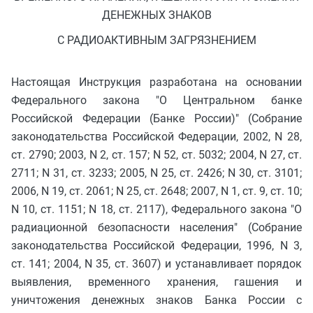
ДЕНЕЖНЫХ ЗНАКОВ
С РАДИОАКТИВНЫМ ЗАГРЯЗНЕНИЕМ
Настоящая Инструкция разработана на основании
Федерального закона "О Центральном банке
Российской Федерации (Банке России)" (Собрание
законодательства Российской Федерации, 2002, N 28,
ст. 2790; 2003, N 2, ст. 157; N 52, ст. 5032; 2004, N 27, ст.
2711; N 31, ст. 3233; 2005, N 25, ст. 2426; N 30, ст. 3101;
2006, N 19, ст. 2061; N 25, ст. 2648; 2007, N 1, ст. 9, ст. 10;
N 10, ст. 1151; N 18, ст. 2117), Федерального закона "О
радиационной безопасности населения" (Собрание
законодательства Российской Федерации, 1996, N 3,
ст. 141; 2004, N 35, ст. 3607) и устанавливает порядок
выявления, временного хранения, гашения и
уничтожения денежных знаков Банка России с