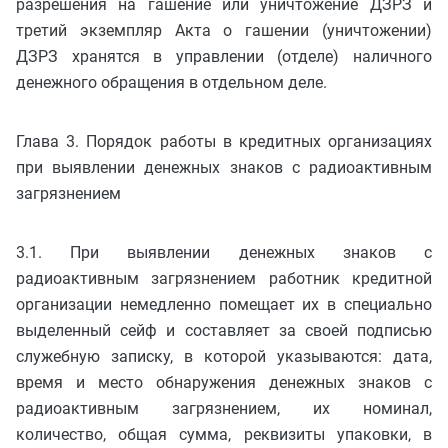
разрешения на гашение или уничтожение ДЗРЗ и
третий экземпляр Акта о гашении (уничтожении)
ДЗРЗ хранятся в управлении (отделе) наличного
денежного обращения в отдельном деле.
Глава 3. Порядок работы в кредитных организациях
при выявлении денежных знаков с радиоактивным
загрязнением
3.1. При выявлении денежных знаков с
радиоактивным загрязнением работник кредитной
организации немедленно помещает их в специально
выделенный сейф и составляет за своей подписью
служебную записку, в которой указываются: дата,
время и место обнаружения денежных знаков с
радиоактивным загрязнением, их номинал,
количество, общая сумма, реквизиты упаковки, в