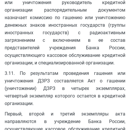
или уничтожения руководитель кредитной
организации распорядительным документом
назначает комиссию по гашению или уничтожению
денежных знаков иностранных государств (группы
иностранных государств) с радиоактивным
загрязнением с включением в ее состав
представителей учреждения Банка России,
осуществляющего кассовое обслуживание кредитной
организации, и специализированной организации.
3.11. По результатам проведения гашения или
уничтожения ДЗРЗ составляется Акт о гашении
(уничтожении) ДЗРЗ в четырех экземплярах,
четвертый экземпляр которого остается в кредитной
организации.
Первый, второй и третий экземпляры акта
направляются в учреждение Банка России,
осуществляющее кассовое обслуживание кредитной