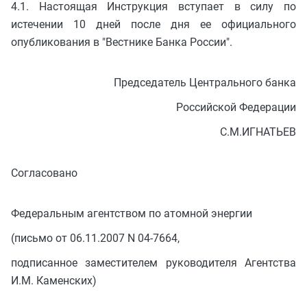
4.1. Настоящая Инструкция вступает в силу по
истечении 10 дней после дня ее официального
опубликования в "Вестнике Банка России".
Председатель Центрального банка
Российской Федерации
С.М.ИГНАТЬЕВ
Согласовано
Федеральным агентством по атомной энергии
(письмо от 06.11.2007 N 04-7664,
подписанное заместителем руководителя Агентства
И.М. Каменских)