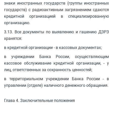
знаки иностранных государств (группы иностранных
государств) с радиоактивным загрязнением сдаются
кредитной организацией в специализированную
организацию.
3.13. Все документы по выявлению и гашению ДЗРЗ
хранятся:
в кредитной организации - в кассовых документах;
в учреждении Банка России, осуществляющем
кассовое обслуживание кредитной организации, - у
лиц, ответственных за сохранность ценностей;
в территориальном учреждении Банка России - в
управлении (отделе) наличного денежного обращения.
Глава 4. Заключительные положения