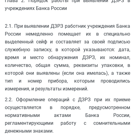
Глава 2. Порядок работы при выявлении ДЗРЗ в
учреждениях Банка России
2.1. При выявлении ДЗРЗ работник учреждения Банка
России немедленно помещает их в специально
выделенный сейф и составляет за своей подписью
служебную записку, в которой указываются: дата,
время и место обнаружения ДЗРЗ, их номинал,
количество, общая сумма, реквизиты упаковки, в
которой они выявлены (если она имелась), а также
тип и номер прибора, которым проводились
измерения, и результаты измерений.
2.2. Оформление операций с ДЗРЗ при их приеме
осуществляется в порядке, предусмотренном
нормативными актами Банка России,
регламентирующими работу с сомнительными
денежными знаками.