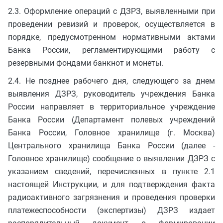
2.3. Оформление операций с ДЗРЗ, выявленными при
проведении ревизий и проверок, осуществляется в
порядке, предусмотренном нормативными актами
Банка России, регламентирующими работу с
резервными фондами банкнот и монеты.
2.4. Не позднее рабочего дня, следующего за днем
выявления ДЗРЗ, руководитель учреждения Банка
России направляет в территориальное учреждение
Банка России (Департамент полевых учреждений
Банка России, Головное хранилище (г. Москва)
Центрального хранилища Банка России (далее -
Головное хранилище) сообщение о выявлении ДЗРЗ с
указанием сведений, перечисленных в пункте 2.1
настоящей Инструкции, и для подтверждения факта
радиоактивного загрязнения и проведения проверки
платежеспособности (экспертизы) ДЗРЗ издает