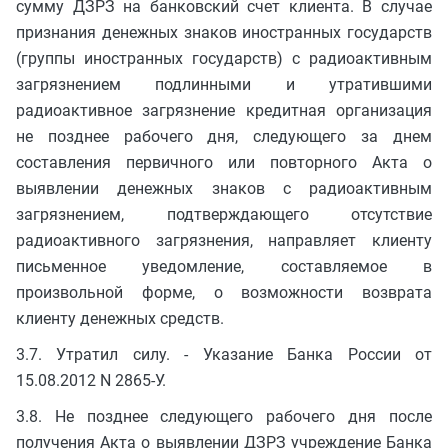
сумму ДЗРЗ на банковский счет клиента. В случае
признания денежных знаков иностранных государств
(группы иностранных государств) с радиоактивным
загрязнением подлинными и утратившими
радиоактивное загрязнение кредитная организация
не позднее рабочего дня, следующего за днем
составления первичного или повторного Акта о
выявлении денежных знаков с радиоактивным
загрязнением, подтверждающего отсутствие
радиоактивного загрязнения, направляет клиенту
письменное уведомление, составляемое в
произвольной форме, о возможности возврата
клиенту денежных средств.
3.7. Утратил силу. - Указание Банка России от
15.08.2012 N 2865-У.
3.8. Не позднее следующего рабочего дня после
получения Акта о выявлении ДЗРЗ учреждение Банка