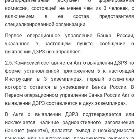
распорядительный документ о формировании
комиссии, состоящей не менее чем из 3 человек, с
включением в ее состав представителя
специализированной организации.
Первое операционное управление Банка России,
указанное в настоящем пункте, сообщение о
выявлении ДЗРЗ не направляет.
2.5. Комиссией составляется Акт о выявлении ДЗРЗ по
форме, установленной приложением 5 к настоящей
Инструкции в 3 экземплярах, первый экземпляр
которого остается в учреждении Банка России. В
Первом операционном управлении Банка России Акт о
выявлении ДЗРЗ составляется в двух экземплярах.
В Акте о выявлении ДЗРЗ подтверждается или
исключается наличие радиоактивного загрязнения
банкнот (монеты), делается вывод о необходимости
гашения или уничтожения, возможности выпуска в