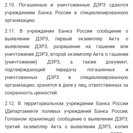
2.10. Погашенные и уничтоженные ДЗРЗ сдаются
учреждением Банка России в специализированную
организацию.
2.11. В учреждении Банка России сообщение о
выявлении ДЗРЗ, первый экземпляр Акта о
выявлении ДЗРЗ, разрешение на гашение или
уничтожение ДЗРЗ, второй экземпляр Акта о гашении
(уничтожении) ДЗРЗ, а также документ,
подтверждающий передачу погашенных и
уничтоженных ДЗРЗ в специализированную
организацию, хранятся в деле у лиц, ответственных за
сохранность ценностей.
2.12. В территориальном учреждении Банка России
(Департаменте полевых учреждений Банка России,
Головном хранилище) сообщение о выявлении ДЗРЗ,
третий экземпляр Акта о выявлении ДЗРЗ, копия