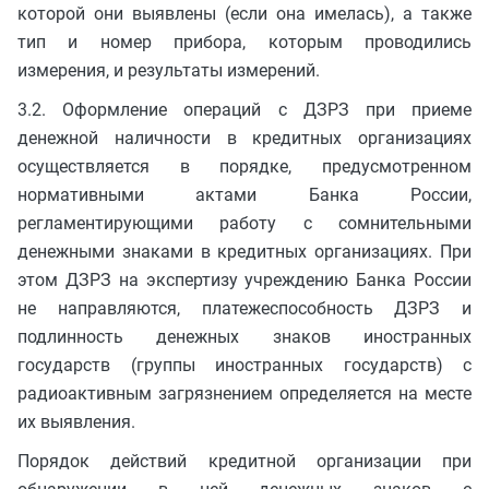
которой они выявлены (если она имелась), а также
тип и номер прибора, которым проводились
измерения, и результаты измерений.
3.2. Оформление операций с ДЗРЗ при приеме
денежной наличности в кредитных организациях
осуществляется в порядке, предусмотренном
нормативными актами Банка России,
регламентирующими работу с сомнительными
денежными знаками в кредитных организациях. При
этом ДЗРЗ на экспертизу учреждению Банка России
не направляются, платежеспособность ДЗРЗ и
подлинность денежных знаков иностранных
государств (группы иностранных государств) с
радиоактивным загрязнением определяется на месте
их выявления.
Порядок действий кредитной организации при