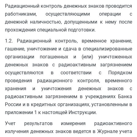
Радиационный контроль денежных знаков проводится
работниками, осуществляющими операции с
денежной наличностью, допущенными к нему после
прохождения специальной подготовки.
1.2. Радиационный контроль, временное хранение,
гашение, уничтожение и сдача в специализированные
организации погашенных и (или) уничтоженных
денежных знаков с радиоактивным загрязнением
осуществляются в соответствии с Порядком
проведения радиационного контроля, временного
хранения и уничтожения денежных знаков с
радиоактивным загрязнением в учреждениях Банка
России и в кредитных организациях, установленным в
приложении 1 к настоящей Инструкции.
Учет результатов измерения радиоактивного
излучения денежных знаков ведется в Журнале учета