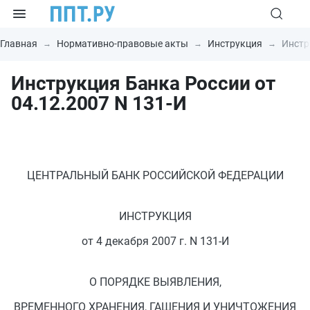
Главная
Нормативно-правовые акты
Инструкция
Инстр
Инструкция Банка России от
04.12.2007 N 131-И
ЦЕНТРАЛЬНЫЙ БАНК РОССИЙСКОЙ ФЕДЕРАЦИИ
ИНСТРУКЦИЯ
от 4 декабря 2007 г. N 131-И
О ПОРЯДКЕ ВЫЯВЛЕНИЯ,
ВРЕМЕННОГО ХРАНЕНИЯ, ГАШЕНИЯ И УНИЧТОЖЕНИЯ