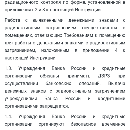
радиационного контроля по форме, установленной в
приложениях 2 и 3 к настоящей Инструкции.
Работа с выявленными денежными знаками с
радиоактивным загрязнением осуществляется в
помещениях, отвечающих Требованиям к помещению
для работы с денежными знаками с радиоактивным
загрязнением, изложенным в приложении 4 к
настоящей Инструкции.
1.3. Учреждения Банка России и кредитные
организации обязаны принимать ДЗРЗ при
осуществлении банковских операций. Выдача
денежных знаков с радиоактивным загрязнением
учреждениями Банка России и кредитными
организациями запрещается.
1.4. Учреждения Банка России и кредитные
организации организуют безопасное временное