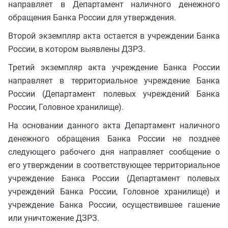
направляет в Департамент наличного денежного
обращения Банка России для утверждения.
Второй экземпляр акта остается в учреждении Банка
России, в котором выявлены ДЗРЗ.
Третий экземпляр акта учреждение Банка России
направляет в территориальное учреждение Банка
России (Департамент полевых учреждений Банка
России, Головное хранилище).
На основании данного акта Департамент наличного
денежного обращения Банка России не позднее
следующего рабочего дня направляет сообщение о
его утверждении в соответствующее территориальное
учреждение Банка России (Департамент полевых
учреждений Банка России, Головное хранилище) и
учреждение Банка России, осуществившее гашение
или уничтожение ДЗРЗ.