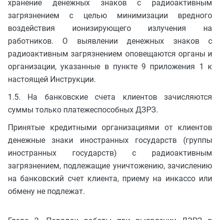
хранение денежных знаков с радиоактивным
загрязнением с целью минимизации вредного
воздействия ионизирующего излучения на
работников. О выявлении денежных знаков с
радиоактивным загрязнением оповещаются органы и
организации, указанные в пункте 9 приложения 1 к
настоящей Инструкции.
1.5. На банковские счета клиентов зачисляются
суммы только платежеспособных ДЗРЗ.
Принятые кредитными организациями от клиентов
денежные знаки иностранных государств (группы
иностранных государств) с радиоактивным
загрязнением, подлежащие уничтожению, зачислению
на банковский счет клиента, приему на инкассо или
обмену не подлежат.