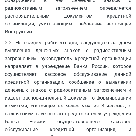
обнаружении в ней денежных знаков с
радиоактивным загрязнением определяется
распорядительным документом кредитной
организации, учитывающим требования настоящей
Инструкции.
3.3. Не позднее рабочего дня, следующего за днем
выявления денежных знаков с радиоактивным
загрязнением, руководитель кредитной организации
направляет в учреждение Банка России, которое
осуществляет кассовое обслуживание данной
кредитной организации, сообщение о выявлении
денежных знаков с радиоактивным загрязнением и
издает распорядительный документ о формировании
комиссии, состоящей не менее чем из 3 человек, с
включением в ее состав представителей учреждения
Банка России, осуществляющего кассовое
обслуживание кредитной организации, и