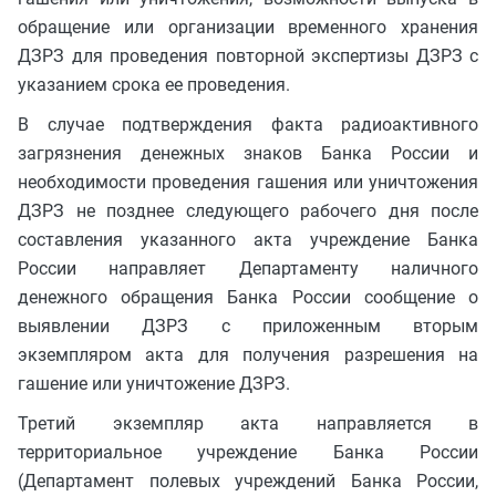
обращение или организации временного хранения
ДЗРЗ для проведения повторной экспертизы ДЗРЗ с
указанием срока ее проведения.
В случае подтверждения факта радиоактивного
загрязнения денежных знаков Банка России и
необходимости проведения гашения или уничтожения
ДЗРЗ не позднее следующего рабочего дня после
составления указанного акта учреждение Банка
России направляет Департаменту наличного
денежного обращения Банка России сообщение о
выявлении ДЗРЗ с приложенным вторым
экземпляром акта для получения разрешения на
гашение или уничтожение ДЗРЗ.
Третий экземпляр акта направляется в
территориальное учреждение Банка России
(Департамент полевых учреждений Банка России,