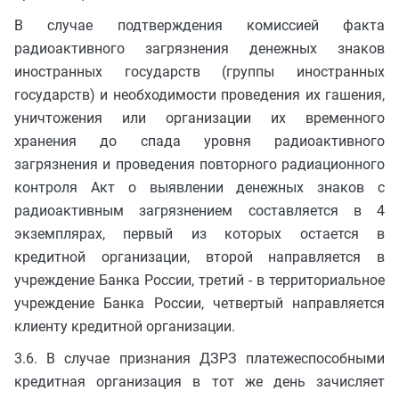
В случае подтверждения комиссией факта
радиоактивного загрязнения денежных знаков
иностранных государств (группы иностранных
государств) и необходимости проведения их гашения,
уничтожения или организации их временного
хранения до спада уровня радиоактивного
загрязнения и проведения повторного радиационного
контроля Акт о выявлении денежных знаков с
радиоактивным загрязнением составляется в 4
экземплярах, первый из которых остается в
кредитной организации, второй направляется в
учреждение Банка России, третий - в территориальное
учреждение Банка России, четвертый направляется
клиенту кредитной организации.
3.6. В случае признания ДЗРЗ платежеспособными
кредитная организация в тот же день зачисляет