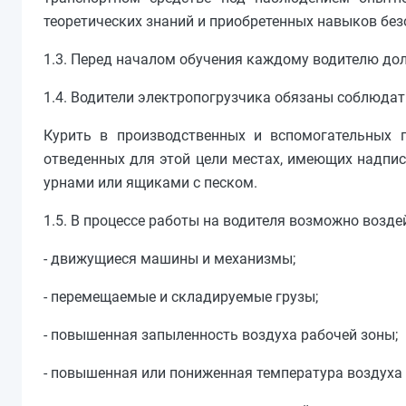
теоретических знаний и приобретенных навыков без
1.3. Перед началом обучения каждому водителю до
1.4. Водители электропогрузчика обязаны соблюдат
Курить в производственных и вспомогательных 
отведенных для этой цели местах, имеющих надпис
урнами или ящиками с песком.
1.5. В процессе работы на водителя возможно возд
- движущиеся машины и механизмы;
- перемещаемые и складируемые грузы;
- повышенная запыленность воздуха рабочей зоны;
- повышенная или пониженная температура воздуха 