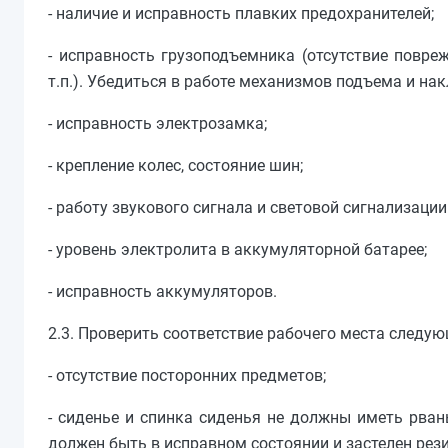
- наличие и исправность плавких предохранителей;
- исправность грузоподъемника (отсутствие повре
т.п.). Убедиться в работе механизмов подъема и нак
- исправность электрозамка;
- крепление колес, состояние шин;
- работу звукового сигнала и световой сигнализации
- уровень электролита в аккумуляторной батарее;
- исправность аккумуляторов.
2.3. Проверить соответствие рабочего места следу
- отсутствие посторонних предметов;
- сиденье и спинка сиденья не должны иметь рван
должен быть в исправном состоянии и застелен ре