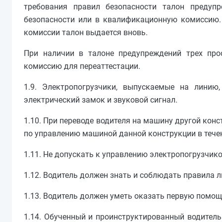
требования правил безопасности талон предуп
безопасности или в квалификационную комиссию.
комиссии талон выдается вновь.
При наличии в талоне предупреждений трех про
комиссию для переаттестации.
1.9. Электропогрузчики, выпускаемые на линию
электрический замок и звуковой сигнал.
1.10. При переводе водителя на машину другой конс
по управлению машиной данной конструкции в течен
1.11. Не допускать к управлению электропогрузчико
1.12. Водитель должен знать и соблюдать правила л
1.13. Водитель должен уметь оказать первую помо
1.14. Обученный и проинструктированный водитель