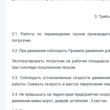
3. Треб
3.1. Работы по перемещению грузов производит
погрузчик.
3.2. При движении соблюдать Правила движения для
Эксплуатировать погрузчик на рабочих площадках 
при гололеде посыпанном песком.
3.3. Соблюдать установленные скорости движени
работы. Снижать скорость в местах пересечения пе
3.4. Не превышать на территории предприятия скоро
движении мимо ворот, дверей, штабелей - 3 км/час.