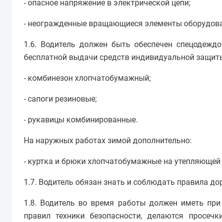
- опасное напряжение в электрической цепи;
- неогражденные вращающиеся элементы оборудов
1.6. Водитель должен быть обеспечен спецодежд
бесплатной выдачи средств индивидуальной защит
- комбинезон хлопчатобумажный;
- сапоги резиновые;
- рукавицы комбинированные.
На наружных работах зимой дополнительно:
- куртка и брюки хлопчатобумажные на утепляющей
1.7. Водитель обязан знать и соблюдать правила д
1.8. Водитель во время работы должен иметь при
правил техники безопасности, делаются просеч