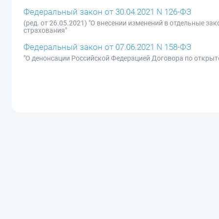
Федеральный закон от 30.04.2021 N 126-ФЗ
(ред. от 26.05.2021) "О внесении изменений в отдельные 
страхования"
Федеральный закон от 07.06.2021 N 158-ФЗ
"О денонсации Российской Федерацией Договора по открыт