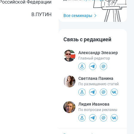
Российской Федерации
В.ПУТИН
Все семинары
Связь с редакцией
Александр Элеазер
Главный редактор
Светлана Панина
По размещению статей
Лидия Иванова
По вопросам рекламы