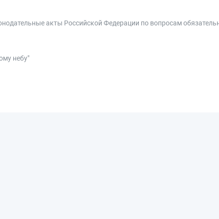
законодательные акты Российской Федерации по вопросам обязатель
ому небу"