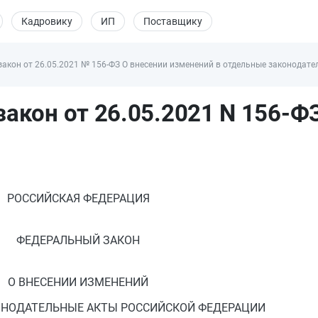
Кадровику
ИП
Поставщику
акон от 26.05.2021 № 156-ФЗ О внесении изменений в отдельные законодател
акон от 26.05.2021 N 156-Ф
РОССИЙСКАЯ ФЕДЕРАЦИЯ
ФЕДЕРАЛЬНЫЙ ЗАКОН
О ВНЕСЕНИИ ИЗМЕНЕНИЙ
ОНОДАТЕЛЬНЫЕ АКТЫ РОССИЙСКОЙ ФЕДЕРАЦИИ