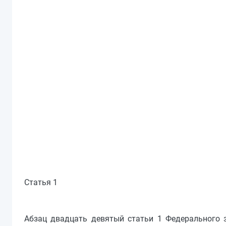
Статья 1
Абзац двадцать девятый статьи 1 Федерального з