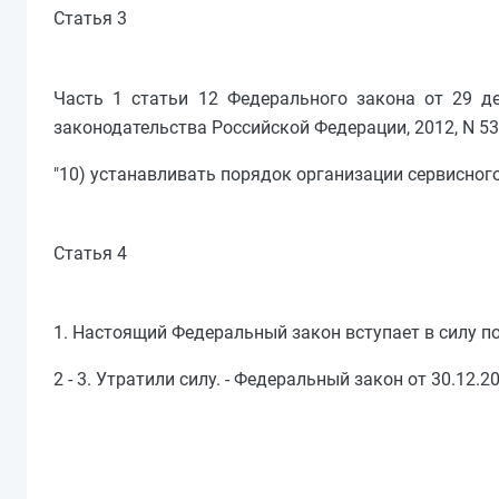
Статья 3
Часть 1 статьи 12 Федерального закона от 29 д
законодательства Российской Федерации, 2012, N 53,
"10) устанавливать порядок организации сервисного
Статья 4
1. Настоящий Федеральный закон вступает в силу п
2 - 3. Утратили силу. - Федеральный закон от 30.12.2