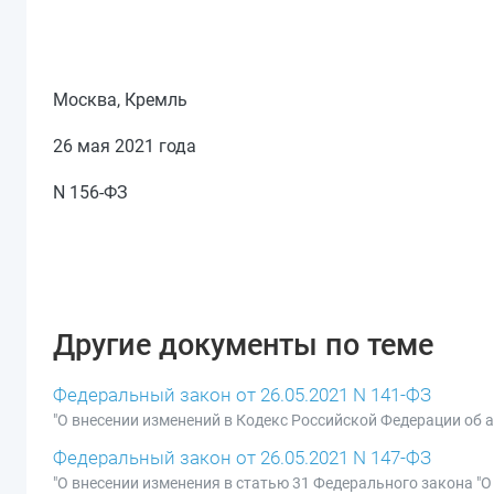
Москва, Кремль
26 мая 2021 года
N 156-ФЗ
Другие документы по теме
Федеральный закон от 26.05.2021 N 141-ФЗ
"О внесении изменений в Кодекс Российской Федерации об
Федеральный закон от 26.05.2021 N 147-ФЗ
"О внесении изменения в статью 31 Федерального закона "