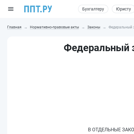
Бухгалтеру
Юристу
Главная
Нормативно-правовые акты
Законы
Федеральный з
Федеральный з
В ОТДЕЛЬНЫЕ ЗАК