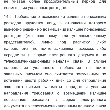
не указан более продолжительный период для
возмещения указанных расходов.
14.5. Требование о возмещении излишне понесенных
расходов вручается лицу, в отношении которого
вынесено решение о возмещении излишне понесенных
расходов (его законному или уполномоченному
представителю), лично под расписку, либо
направляется по почте заказным письмом, либо
передается в форме электронного документа по
телекоммуникационным каналам связи. В случае
направления указанного требования по почте
заказным письмом оно считается полученным по
истечении шести рабочих дней со дня отправления
заказного письма. Форматы, порядок и условия
направления требования о возмещении излишне
понесенных расходов в форме электронного
документа по телекоммуникационным каналам связи