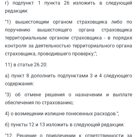
г) подпункт 1 пункта 26 изложить в следующей
редакции:
"1) вышестоящим органом страховщика либо по
поручению вышестоящего органа страховщика
территориальным органом страховщика - в порядке
контроля за деятельностью территориального органа
страховщика, проводившего проверку;";
11) в статье 26.20:
а) пункт 8 дополнить подпунктами 3 и 4 следующего
содержания:
"3) об отмене решения о назначении и выплате
обеспечения по страхованию;
4) о возмещении излишне понесенных расходов.";
б) пункты 12 и 13 изложить в следующей редакции:
"12. Решение о привлечении к ответственности за