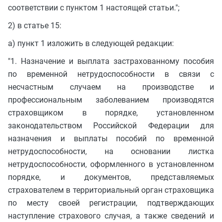
соответствии с пунктом 1 настоящей статьи.";
2) в статье 15:
а) пункт 1 изложить в следующей редакции:
"1. Назначение и выплата застрахованному пособия
по временной нетрудоспособности в связи с
несчастным случаем на производстве и
профессиональным заболеванием производятся
страховщиком в порядке, установленном
законодательством Российской Федерации для
назначения и выплаты пособий по временной
нетрудоспособности, на основании листка
нетрудоспособности, оформленного в установленном
порядке, и документов, представляемых
страхователем в территориальный орган страховщика
по месту своей регистрации, подтверждающих
наступление страхового случая, а также сведений и