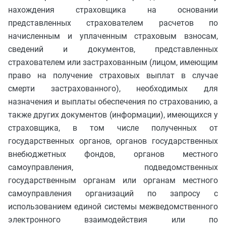
нахождения страховщика на основании
представленных страхователем расчетов по
начисленным и уплаченным страховым взносам,
сведений и документов, представленных
страхователем или застрахованным (лицом, имеющим
право на получение страховых выплат в случае
смерти застрахованного), необходимых для
назначения и выплаты обеспечения по страхованию, а
также других документов (информации), имеющихся у
страховщика, в том числе полученных от
государственных органов, органов государственных
внебюджетных фондов, органов местного
самоуправления, подведомственных
государственным органам или органам местного
самоуправления организаций по запросу с
использованием единой системы межведомственного
электронного взаимодействия или по