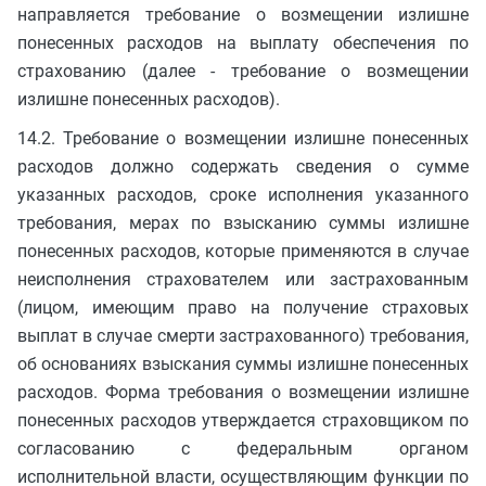
направляется требование о возмещении излишне
понесенных расходов на выплату обеспечения по
страхованию (далее - требование о возмещении
излишне понесенных расходов).
14.2. Требование о возмещении излишне понесенных
расходов должно содержать сведения о сумме
указанных расходов, сроке исполнения указанного
требования, мерах по взысканию суммы излишне
понесенных расходов, которые применяются в случае
неисполнения страхователем или застрахованным
(лицом, имеющим право на получение страховых
выплат в случае смерти застрахованного) требования,
об основаниях взыскания суммы излишне понесенных
расходов. Форма требования о возмещении излишне
понесенных расходов утверждается страховщиком по
согласованию с федеральным органом
исполнительной власти, осуществляющим функции по