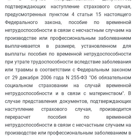
подтверждающих наступление страхового случая,
предусмотренных пунктом 4 статьи 15 настоящего
Федерального закона, пособие по временной
нетрудоспособности в связи с несчастным случаем на
производстве или профессиональным заболеванием
выплачивается в размере, установленном для
выплаты пособия по временной нетрудоспособности
при утрате трудоспособности вследствие заболевания
или травмы в соответствии с Федеральным законом
от 29 декабря 2006 года N 255-ФЗ "Об обязательном
социальном страховании на случай временной
нетрудоспособности и в связи с материнством". В
случае представления документов, подтверждающих
наступление страхового случая, производится
перерасчет пособия по временной
нетрудоспособности в связи с несчастным случаем на
производстве или профессиональным заболеванием в