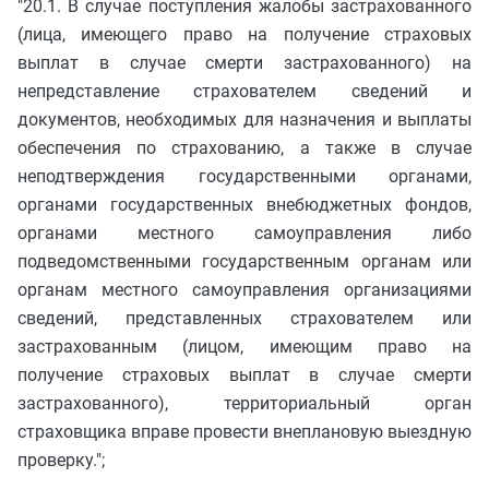
"20.1. В случае поступления жалобы застрахованного
(лица, имеющего право на получение страховых
выплат в случае смерти застрахованного) на
непредставление страхователем сведений и
документов, необходимых для назначения и выплаты
обеспечения по страхованию, а также в случае
неподтверждения государственными органами,
органами государственных внебюджетных фондов,
органами местного самоуправления либо
подведомственными государственным органам или
органам местного самоуправления организациями
сведений, представленных страхователем или
застрахованным (лицом, имеющим право на
получение страховых выплат в случае смерти
застрахованного), территориальный орган
страховщика вправе провести внеплановую выездную
проверку.";