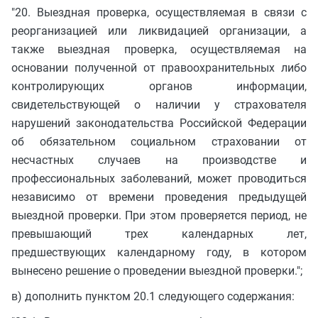
"20. Выездная проверка, осуществляемая в связи с
реорганизацией или ликвидацией организации, а
также выездная проверка, осуществляемая на
основании полученной от правоохранительных либо
контролирующих органов информации,
свидетельствующей о наличии у страхователя
нарушений законодательства Российской Федерации
об обязательном социальном страховании от
несчастных случаев на производстве и
профессиональных заболеваний, может проводиться
независимо от времени проведения предыдущей
выездной проверки. При этом проверяется период, не
превышающий трех календарных лет,
предшествующих календарному году, в котором
вынесено решение о проведении выездной проверки.";
в) дополнить пунктом 20.1 следующего содержания: