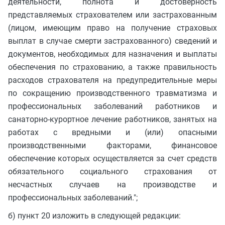
деятельности, полнота и достоверность
представляемых страхователем или застрахованным
(лицом, имеющим право на получение страховых
выплат в случае смерти застрахованного) сведений и
документов, необходимых для назначения и выплаты
обеспечения по страхованию, а также правильность
расходов страхователя на предупредительные меры
по сокращению производственного травматизма и
профессиональных заболеваний работников и
санаторно-курортное лечение работников, занятых на
работах с вредными и (или) опасными
производственными факторами, финансовое
обеспечение которых осуществляется за счет средств
обязательного социального страхования от
несчастных случаев на производстве и
профессиональных заболеваний.";
б) пункт 20 изложить в следующей редакции: