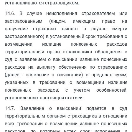
устанавливаются страховщиком.
14.6. В случае неисполнения страхователем или
застрахованным (лицом, имеющим право на
получение страховых выплат в случае смерти
застрахованного) в установленный срок требования о
возмещении излишне понесенных расходов
территориальный орган страховщика обращается в
суд с заявлением о взыскании излишне понесенных
расходов на выплату обеспечения по страхованию
(далее - заявление о взыскании) в пределах сумм,
указанных в требовании о возмещении излишне
понесенных расходов, с учетом особенностей,
установленных настоящей статьей.
14.7. Заявление о взыскании подается в суд
территориальным органом страховщика в отношении
всех требований о возмещении излишне понесенных
расходов, по которым истек срок исполнения и