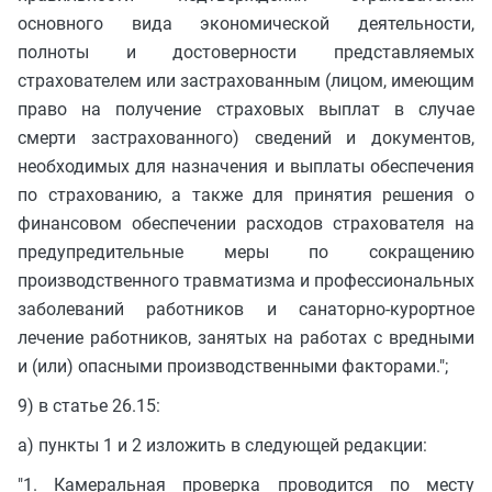
основного вида экономической деятельности,
полноты и достоверности представляемых
страхователем или застрахованным (лицом, имеющим
право на получение страховых выплат в случае
смерти застрахованного) сведений и документов,
необходимых для назначения и выплаты обеспечения
по страхованию, а также для принятия решения о
финансовом обеспечении расходов страхователя на
предупредительные меры по сокращению
производственного травматизма и профессиональных
заболеваний работников и санаторно-курортное
лечение работников, занятых на работах с вредными
и (или) опасными производственными факторами.";
9) в статье 26.15:
а) пункты 1 и 2 изложить в следующей редакции:
"1. Камеральная проверка проводится по месту