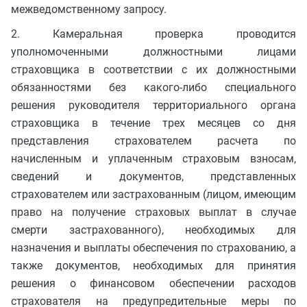
межведомственному запросу.
2. Камеральная проверка проводится
уполномоченными должностными лицами
страховщика в соответствии с их должностными
обязанностями без какого-либо специального
решения руководителя территориального органа
страховщика в течение трех месяцев со дня
представления страхователем расчета по
начисленным и уплаченным страховым взносам,
сведений и документов, представленных
страхователем или застрахованным (лицом, имеющим
право на получение страховых выплат в случае
смерти застрахованного), необходимых для
назначения и выплаты обеспечения по страхованию, а
также документов, необходимых для принятия
решения о финансовом обеспечении расходов
страхователя на предупредительные меры по