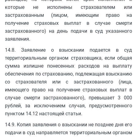
которые не исполнены страхователем или
застрахованным (лицом, имеющим право на
получение страховых выплат в случае смерти
застрахованного) на день подачи в суд указанного
заявления.
14.8. Заявление о взыскании подается в суд
территориальным органом страховщика, если общая
сумма излишне понесенных расходов на выплату
обеспечения по страхованию, подлежащая взысканию
со страхователя или с застрахованного (лица,
имеющего право на получение страховых выплат в
случае смерти застрахованного), превышает 3 000
рублей, за исключением случая, предусмотренного
пунктом 14.12 настоящей статьи.
14.9. Копия заявления о взыскании не позднее дня его
подачи в суд направляется территориальным органом