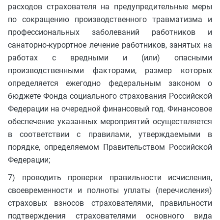
расходов страхователя на предупредительные меры
по сокращению производственного травматизма и
профессиональных заболеваний работников и
санаторно-курортное лечение работников, занятых на
работах с вредными и (или) опасными
производственными факторами, размер которых
определяется ежегодно федеральным законом о
бюджете Фонда социального страхования Российской
Федерации на очередной финансовый год. Финансовое
обеспечение указанных мероприятий осуществляется
в соответствии с правилами, утверждаемыми в
порядке, определяемом Правительством Российской
Федерации;
7) проводить проверки правильности исчисления,
своевременности и полноты уплаты (перечисления)
страховых взносов страхователями, правильности
подтверждения страхователями основного вида