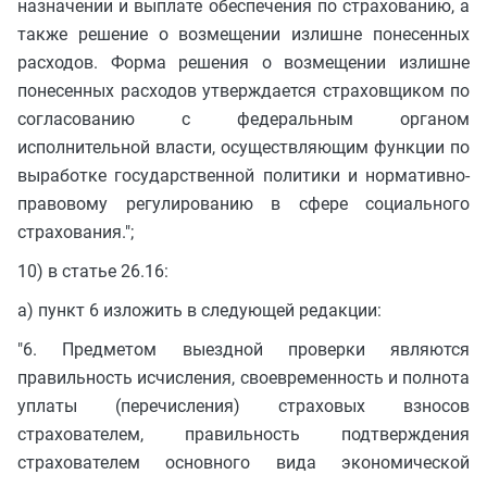
назначении и выплате обеспечения по страхованию, а
также решение о возмещении излишне понесенных
расходов. Форма решения о возмещении излишне
понесенных расходов утверждается страховщиком по
согласованию с федеральным органом
исполнительной власти, осуществляющим функции по
выработке государственной политики и нормативно-
правовому регулированию в сфере социального
страхования.";
10) в статье 26.16:
а) пункт 6 изложить в следующей редакции:
"6. Предметом выездной проверки являются
правильность исчисления, своевременность и полнота
уплаты (перечисления) страховых взносов
страхователем, правильность подтверждения
страхователем основного вида экономической