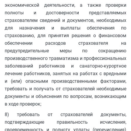
экономической деятельности, а также проверки
полноты и достоверности представляемых
страхователем сведений и документов, необходимых
для назначения и выплаты обеспечения по
страхованию, для принятия решения о финансовом
обеспечении расходов страхователя на
предупредительные меры по сокращению
производственного травматизма и профессиональных
заболеваний работников и санаторно-курортное
лечение работников, занятых на работах с вредными
и (или) опасными производственными факторами,
требовать и получать от страхователей необходимые
документы и объяснения по вопросам, возникающим
в ходе проверок;
8) требовать от страхователей документы,
подтверждающие правильность исчисления,
своевременность и полноту уплаты (перечисления)