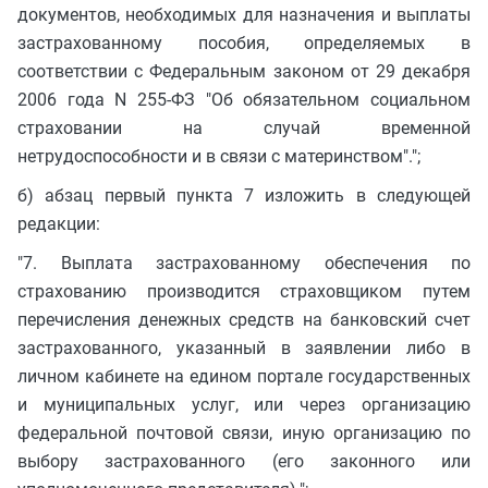
документов, необходимых для назначения и выплаты
застрахованному пособия, определяемых в
соответствии с Федеральным законом от 29 декабря
2006 года N 255-ФЗ "Об обязательном социальном
страховании на случай временной
нетрудоспособности и в связи с материнством".";
б) абзац первый пункта 7 изложить в следующей
редакции:
"7. Выплата застрахованному обеспечения по
страхованию производится страховщиком путем
перечисления денежных средств на банковский счет
застрахованного, указанный в заявлении либо в
личном кабинете на едином портале государственных
и муниципальных услуг, или через организацию
федеральной почтовой связи, иную организацию по
выбору застрахованного (его законного или