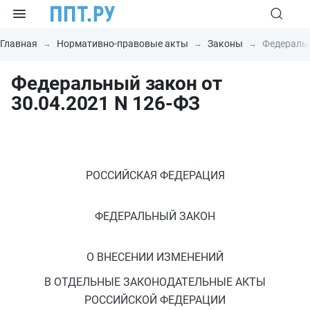
Главная
Нормативно-правовые акты
Законы
Федеральн
Федеральный закон от
30.04.2021 N 126-ФЗ
РОССИЙСКАЯ ФЕДЕРАЦИЯ
ФЕДЕРАЛЬНЫЙ ЗАКОН
О ВНЕСЕНИИ ИЗМЕНЕНИЙ
В ОТДЕЛЬНЫЕ ЗАКОНОДАТЕЛЬНЫЕ АКТЫ
РОССИЙСКОЙ ФЕДЕРАЦИИ