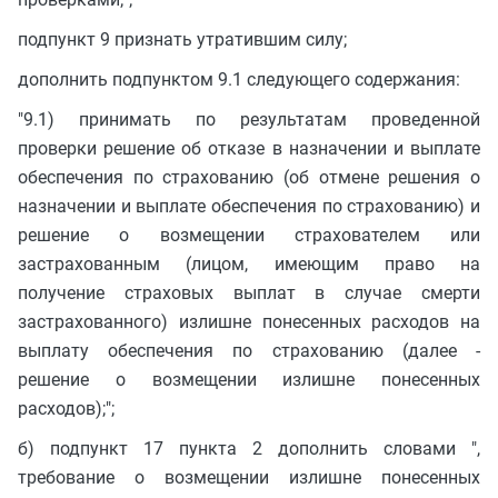
подпункт 9 признать утратившим силу;
дополнить подпунктом 9.1 следующего содержания:
"9.1) принимать по результатам проведенной
проверки решение об отказе в назначении и выплате
обеспечения по страхованию (об отмене решения о
назначении и выплате обеспечения по страхованию) и
решение о возмещении страхователем или
застрахованным (лицом, имеющим право на
получение страховых выплат в случае смерти
застрахованного) излишне понесенных расходов на
выплату обеспечения по страхованию (далее -
решение о возмещении излишне понесенных
расходов);";
б) подпункт 17 пункта 2 дополнить словами ",
требование о возмещении излишне понесенных