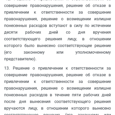
совершение правонарушения, решение об отказе в
привлечении к ответственности за совершение
правонарушения, решение о возмещении излишне
понесенных расходов вступают в силу по истечении
десяти рабочих дней со дня вручения
соответствующего решения лицу, в отношении
которого было вынесено соответствующее решение
(его законному или уполномоченному
представителю).
13. Решение о привлечении к ответственности за
совершение правонарушения, решение об отказе в
привлечении к ответственности за совершение
правонарушения, решение о возмещении излишне
понесенных расходов в течение пяти рабочих дней
после дня вынесения соответствующего решения
вручаются лицу, в отношении которого вынесено
соответствующее решение (его законному или