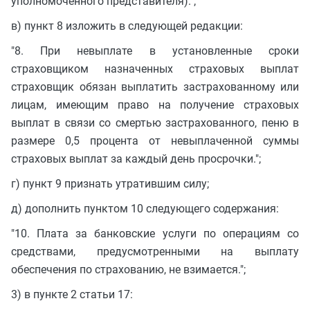
уполномоченного представителя).";
в) пункт 8 изложить в следующей редакции:
"8. При невыплате в установленные сроки
страховщиком назначенных страховых выплат
страховщик обязан выплатить застрахованному или
лицам, имеющим право на получение страховых
выплат в связи со смертью застрахованного, пеню в
размере 0,5 процента от невыплаченной суммы
страховых выплат за каждый день просрочки.";
г) пункт 9 признать утратившим силу;
д) дополнить пунктом 10 следующего содержания:
"10. Плата за банковские услуги по операциям со
средствами, предусмотренными на выплату
обеспечения по страхованию, не взимается.";
3) в пункте 2 статьи 17: