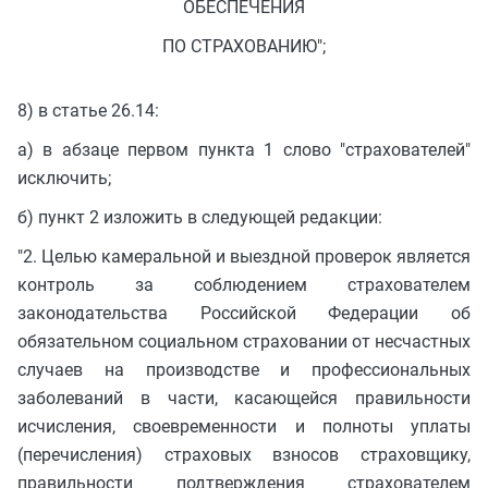
ОБЕСПЕЧЕНИЯ
ПО СТРАХОВАНИЮ";
8) в статье 26.14:
а) в абзаце первом пункта 1 слово "страхователей"
исключить;
б) пункт 2 изложить в следующей редакции:
"2. Целью камеральной и выездной проверок является
контроль за соблюдением страхователем
законодательства Российской Федерации об
обязательном социальном страховании от несчастных
случаев на производстве и профессиональных
заболеваний в части, касающейся правильности
исчисления, своевременности и полноты уплаты
(перечисления) страховых взносов страховщику,
правильности подтверждения страхователем