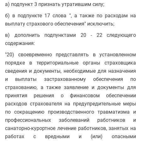
а) подпункт 3 признать утратившим силу;
б) в подпункте 17 слова ", а также по расходам на
выплату страхового обеспечения" исключить;
в) дополнить подпунктами 20 - 22 следующего
содержания:
"20) своевременно представлять в установленном
порядке в территориальные органы страховщика
сведения и документы, необходимые для назначения
и выплаты застрахованному обеспечения по
страхованию, а также заявление и документы для
принятия решения о финансовом обеспечении
расходов страхователя на предупредительные меры
по сокращению производственного травматизма и
профессиональных заболеваний работников и
санаторно-курортное лечение работников, занятых на
работах с вредными и (или) опасными