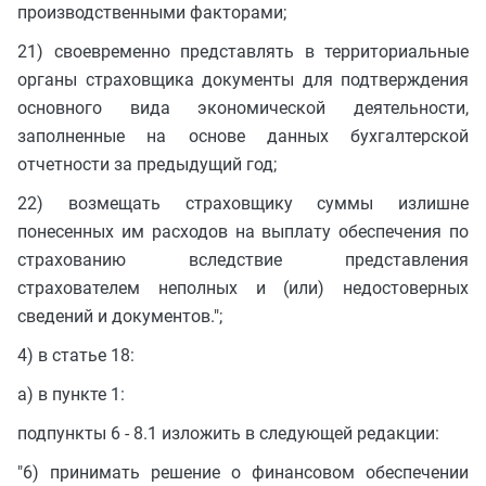
производственными факторами;
21) своевременно представлять в территориальные
органы страховщика документы для подтверждения
основного вида экономической деятельности,
заполненные на основе данных бухгалтерской
отчетности за предыдущий год;
22) возмещать страховщику суммы излишне
понесенных им расходов на выплату обеспечения по
страхованию вследствие представления
страхователем неполных и (или) недостоверных
сведений и документов.";
4) в статье 18:
а) в пункте 1:
подпункты 6 - 8.1 изложить в следующей редакции:
"6) принимать решение о финансовом обеспечении