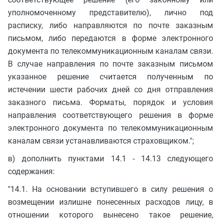
уполномоченному представителю), лично под
расписку, либо направляются по почте заказным
письмом, либо передаются в форме электронного
документа по телекоммуникационным каналам связи.
В случае направления по почте заказным письмом
указанное решение считается полученным по
истечении шести рабочих дней со дня отправления
заказного письма. Форматы, порядок и условия
направления соответствующего решения в форме
электронного документа по телекоммуникационным
каналам связи устанавливаются страховщиком.";
в) дополнить пунктами 14.1 - 14.13 следующего
содержания:
"14.1. На основании вступившего в силу решения о
возмещении излишне понесенных расходов лицу, в
отношении которого вынесено такое решение,