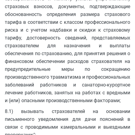
страховых взносов, документы, подтверждающие
обоснованность определения размера страхового
тарифа в соответствии с классом профессионального
риска и с учетом надбавки и скидки к страховому
тарифу, достоверность сведений, представляемых
страхователем для назначения и выплаты
обеспечения по страхованию, для принятия решения о
финансовом обеспечении расходов страхователя на
предупредительные меры по сокращению
производственного травматизма и профессиональных
заболеваний работников и санаторно-курортное
лечение работников, занятых на работах с вредными
и (или) опасными производственными факторами;
8.1) вызывать страхователей на основании
письменного уведомления для дачи пояснений в
связи с проводимыми камеральными и выездными
проверками;";