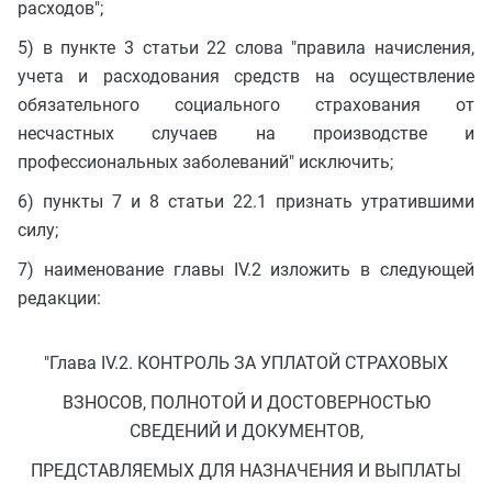
расходов";
5) в пункте 3 статьи 22 слова "правила начисления,
учета и расходования средств на осуществление
обязательного социального страхования от
несчастных случаев на производстве и
профессиональных заболеваний" исключить;
6) пункты 7 и 8 статьи 22.1 признать утратившими
силу;
7) наименование главы IV.2 изложить в следующей
редакции:
"Глава IV.2. КОНТРОЛЬ ЗА УПЛАТОЙ СТРАХОВЫХ
ВЗНОСОВ, ПОЛНОТОЙ И ДОСТОВЕРНОСТЬЮ
СВЕДЕНИЙ И ДОКУМЕНТОВ,
ПРЕДСТАВЛЯЕМЫХ ДЛЯ НАЗНАЧЕНИЯ И ВЫПЛАТЫ