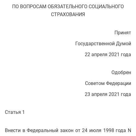
ПО ВОПРОСАМ ОБЯЗАТЕЛЬНОГО СОЦИАЛЬНОГО
СТРАХОВАНИЯ
Принят
Государственной Думой
22 апреля 2021 года
Одобрен
Советом Федерации
23 апреля 2021 года
Статья 1
Внести в Федеральный закон от 24 июля 1998 года N