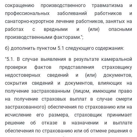
сокращению производственного травматизма и
профессиональных заболеваний работников и
санаторно-курортное лечение работников, занятых на
работах с вредными и (или) опасными
производственными факторами.";
б) дополнить пунктом 5.1 следующего содержания:
"5.1. В случае выявления в результате камеральной
проверки фактов представления страховщику
недостоверных сведений и (или) документов,
сокрытия сведений и документов, влияющих на
получение застрахованным (лицом, имеющим право
на получение страховых выплат в случае смерти
застрахованного) обеспечения по страхованию или на
исчисление его размера, страховщик принимает
решение об отказе в назначении и выплате
обеспечения по страхованию или об отмене решения о