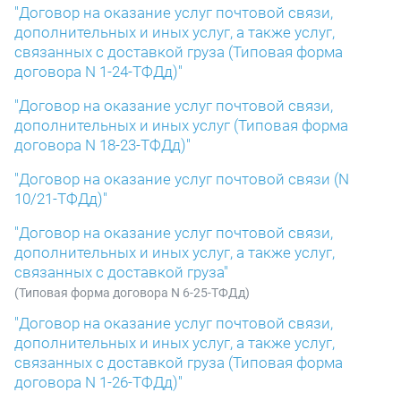
"Договор на оказание услуг почтовой связи,
дополнительных и иных услуг, а также услуг,
связанных с доставкой груза (Типовая форма
договора N 1-24-ТФДд)"
"Договор на оказание услуг почтовой связи,
дополнительных и иных услуг (Типовая форма
договора N 18-23-ТФДд)"
"Договор на оказание услуг почтовой связи (N
10/21-ТФДд)"
"Договор на оказание услуг почтовой связи,
дополнительных и иных услуг, а также услуг,
связанных с доставкой груза"
(Типовая форма договора N 6-25-ТФДд)
"Договор на оказание услуг почтовой связи,
дополнительных и иных услуг, а также услуг,
связанных с доставкой груза (Типовая форма
договора N 1-26-ТФДд)"