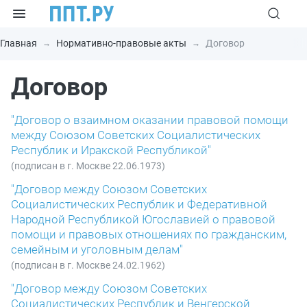
Главная
Нормативно-правовые акты
Договор
Договор
"Договор о взаимном оказании правовой помощи
между Союзом Советских Социалистических
Республик и Иракской Республикой"
(подписан в г. Москве 22.06.1973)
"Договор между Союзом Советских
Социалистических Республик и Федеративной
Народной Республикой Югославией о правовой
помощи и правовых отношениях по гражданским,
семейным и уголовным делам"
(подписан в г. Москве 24.02.1962)
"Договор между Союзом Советских
Социалистических Республик и Венгерской