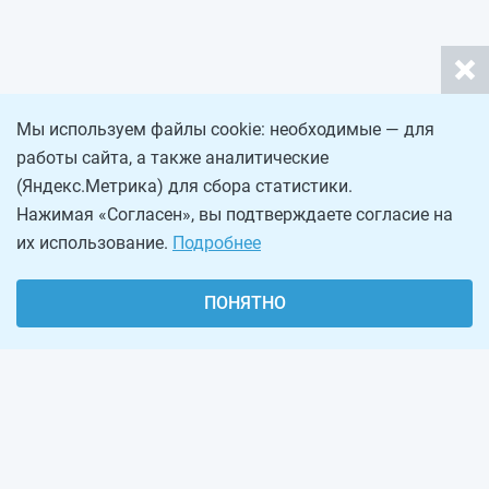
Мы используем файлы cookie: необходимые — для
работы сайта, а также аналитические
(Яндекс.Метрика) для сбора статистики.
Нажимая «Согласен», вы подтверждаете согласие на
их использование.
Подробнее
ПОНЯТНО
О проекте
Реклама на сайте