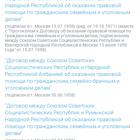
Народной Республикой об оказании правовой
помощи по гражданским, семейным и уголовным
делам"
(подписан в г. Москве 15.07.1958) (ред. от 19.10.1971) (вместе
с "Протоколом к Договору об оказании правовой помощи по
гражданским, семейным и уголовным делам, подписанному
между Союзом Советских Социалистических Республик и
Венгерской Народной Республикой в Москве 15 июля 1958
года" от 15.07.1958)
"Договор между Союзом Советских
Социалистических Республик и Народной
Республикой Албанией об оказании правовой
помощи по гражданским, семейно-брачным и
уголовным делам"
(подписан в г. Москве 30.06.1958)
"Договор между Союзом Советских
Социалистических Республик и Румынской
Народной Республикой об оказании правовой
помощи по гражданским, семейным и уголовным
делам"