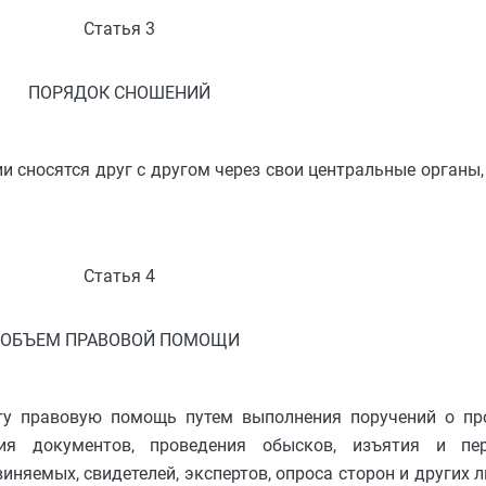
Статья 3
ПОРЯДОК СНОШЕНИЙ
 сносятся друг с другом через свои центральные органы
Статья 4
ОБЪЕМ ПРАВОВОЙ ПОМОЩИ
у правовую помощь путем выполнения поручений о пр
ния документов, проведения обысков, изъятия и пе
иняемых, свидетелей, экспертов, опроса сторон и других л