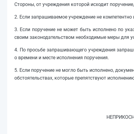
Стороны, от учреждения которой исходит поручение,
2. Если запрашиваемое учреждение не компетентно 
3. Если поручение не может быть исполнено по ук
своим законодательством необходимые меры для ус
4. По просьбе запрашивающего учреждения запраш
о времени и месте исполнения поручения.
5. Если поручение не могло быть исполнено, доку
обстоятельствах, которые препятствуют исполнению
НЕПРИКОСН