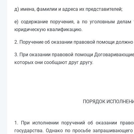
д) имена, фамилии и адреса их представителей;
е) содержание поручения, а по уголовным делам 
юридическую квалификацию.
2. Поручение об оказании правовой помощи должно 
3. При оказании правовой помощи Договаривающие
которых они сообщают друг другу.
ПОРЯДОК ИСПОЛНЕНИ
1. При исполнении поручений об оказании прав
государства. Однако по просьбе запрашивающег