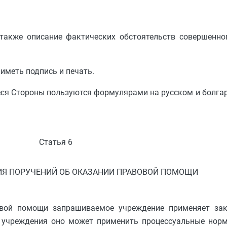
также описание фактических обстоятельств совершенног
иметь подпись и печать.
ся Стороны пользуются формулярами на русском и болга
Статья 6
Я ПОРУЧЕНИЙ ОБ ОКАЗАНИИ ПРАВОВОЙ ПОМОЩИ
овой помощи запрашиваемое учреждение применяет зак
о учреждения оно может применить процессуальные но