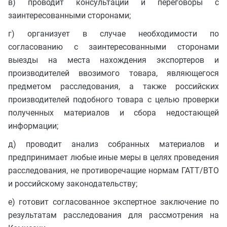
в) проводит консультации и переговоры с
заинтересованными сторонами;
г) организует в случае необходимости по
согласованию с заинтересованными сторонами
выезды на места нахождения экспортеров и
производителей ввозимого товара, являющегося
предметом расследования, а также российских
производителей подобного товара с целью проверки
полученных материалов и сбора недостающей
информации;
д) проводит анализ собранных материалов и
предпринимает любые иные меры в целях проведения
расследования, не противоречащие нормам ГАТТ/ВТО
и российскому законодательству;
е) готовит согласованное экспертное заключение по
результатам расследования для рассмотрения на