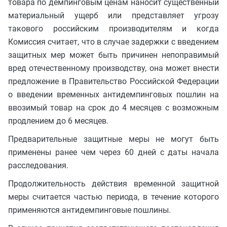
товара по демпинговым ценам наносит существенный
материальный ущерб или представляет угрозу
такового российским производителям и когда
Комиссия считает, что в случае задержки с введением
защитных мер может быть причинен непоправимый
вред отечественному производству, она может внести
предложение в Правительство Российской Федерации
о введении временных антидемпинговых пошлин на
ввозимый товар на срок до 4 месяцев с возможным
продлением до 6 месяцев.
Предварительные защитные меры не могут быть
применены ранее чем через 60 дней с даты начала
расследования.
Продолжительность действия временной защитной
меры считается частью периода, в течение которого
применяются антидемпинговые пошлины.