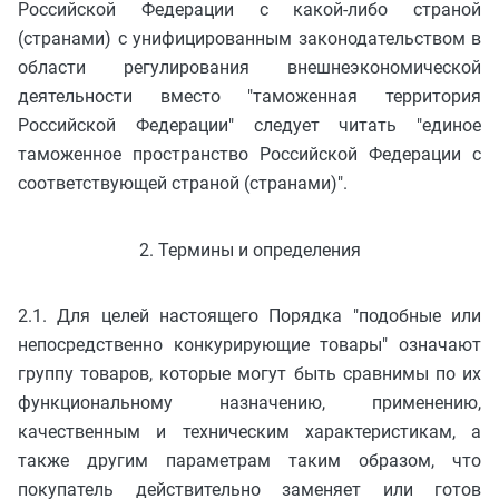
Российской Федерации с какой-либо страной
(странами) с унифицированным законодательством в
области регулирования внешнеэкономической
деятельности вместо "таможенная территория
Российской Федерации" следует читать "единое
таможенное пространство Российской Федерации с
соответствующей страной (странами)".
2. Термины и определения
2.1. Для целей настоящего Порядка "подобные или
непосредственно конкурирующие товары" означают
группу товаров, которые могут быть сравнимы по их
функциональному назначению, применению,
качественным и техническим характеристикам, а
также другим параметрам таким образом, что
покупатель действительно заменяет или готов