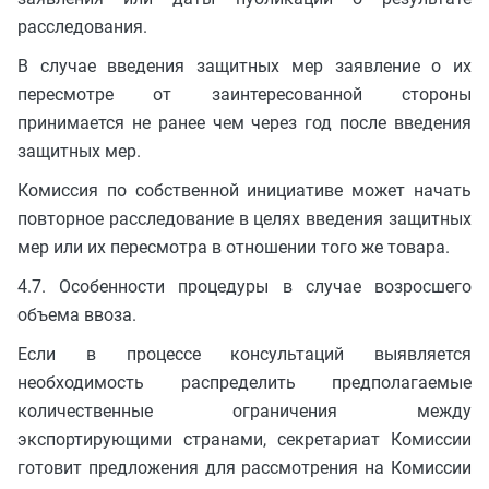
расследования.
В случае введения защитных мер заявление о их
пересмотре от заинтересованной стороны
принимается не ранее чем через год после введения
защитных мер.
Комиссия по собственной инициативе может начать
повторное расследование в целях введения защитных
мер или их пересмотра в отношении того же товара.
4.7. Особенности процедуры в случае возросшего
объема ввоза.
Если в процессе консультаций выявляется
необходимость распределить предполагаемые
количественные ограничения между
экспортирующими странами, секретариат Комиссии
готовит предложения для рассмотрения на Комиссии