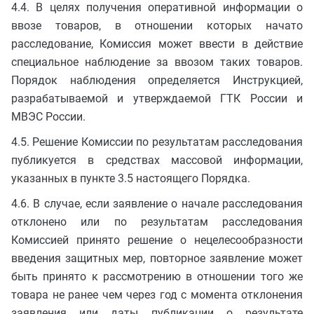
4.4. В целях получения оперативной информации о
ввозе товаров, в отношении которых начато
расследование, Комиссия может ввести в действие
специальное наблюдение за ввозом таких товаров.
Порядок наблюдения определяется Инструкцией,
разрабатываемой и утверждаемой ГТК России и
МВЭС России.
4.5. Решение Комиссии по результатам расследования
публикуется в средствах массовой информации,
указанных в пункте 3.5 настоящего Порядка.
4.6. В случае, если заявление о начале расследования
отклонено или по результатам расследования
Комиссией принято решение о нецелесообразности
введения защитных мер, повторное заявление может
быть принято к рассмотрению в отношении того же
товара не ранее чем через год с момента отклонения
заявления или даты публикации о результате