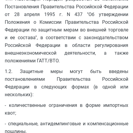
Постановления Правительства Российской Федерации
от 28 апреля 1995 г. N 437 "Об утверждении
Положения о Комиссии Правительства Российской
Федерации по защитным мерам во внешней торговле
и ее состава", в соответствии с законодательством
Российской Федерации в области регулирования
внешнеэкономической деятельности, а также
положениями ГАТТ/ВТО.
1.2. Защитные меры могут быть введены
постановлениями Правительства Российской
Федерации в следующих формах (в одной или
нескольких):
- количественные ограничения в форме импортных
квот;
- специальные, антидемпинговые и компенсационные
пошлины.