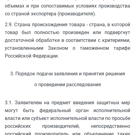
объемах и при сопоставимых условиях производства
со страной экспортера (производителя).
2.9. Страна происхождения товара - страна, в которой
товар был полностью произведен или подвергнут
достаточной обработке в соответствии с критериями,
установленными Законом о таможенном тарифе
Российской Федерации.
3. Порядок подачи заявления и принятия решения
о проведении расследования
3.1. Заявителем на предмет введения защитных мер
могут быть федеральный орган исполнительной
власти или субъект исполнительной власти по просьбе
российских производителей, непосредственно
российский производитель или объединение таких