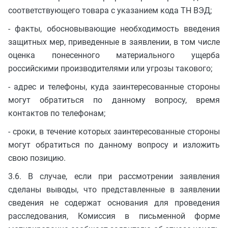
соответствующего товара с указанием кода ТН ВЭД;
- факты, обосновывающие необходимость введения
защитных мер, приведенные в заявлении, в том числе
оценка понесенного материального ущерба
российскими производителями или угрозы такового;
- адрес и телефоны, куда заинтересованные стороны
могут обратиться по данному вопросу, время
контактов по телефонам;
- сроки, в течение которых заинтересованные стороны
могут обратиться по данному вопросу и изложить
свою позицию.
3.6. В случае, если при рассмотрении заявления
сделаны выводы, что представленные в заявлении
сведения не содержат основания для проведения
расследования, Комиссия в письменной форме