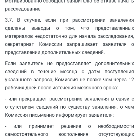
мотивированно сообщает заявителю об отказе начать
расследование.
3.7. В случае, если при рассмотрении заявления
сделаны выводы о том, что представленных
материалов недостаточно для начала расследования,
секретариат Комиссии запрашивает заявителя о
представлении дополнительных сведений.
Если заявитель не предоставляет дополнительных
сведений в течение месяца с даты поступления
указанного запроса, Комиссия не позже чем через 12
рабочих дней после истечения месячного срока:
- или прекращает рассмотрение заявления в связи с
отсутствием сведений по существу заявления, о чем
Комиссия письменно информирует заявителя;
- или принимает решение о необходимости
самостоятельного восполнения отсутствующих