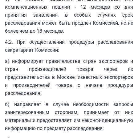
компенсационных пошлин - 12 месяцев со дня
принятия заявления, в особых случаях срок
расследования может быть продлен Комиссией, но не
более чем до 18 месяцев.
4.2. При осуществлении процедуры расследования
секретариат Комиссии:
а) информирует правительства стран экспортеров и
стран производителей товара через их
представительства в Москве, известных экспортеров
и производителей товара о начале процедуры
расследования;
б) направляет в случае необходимости запросы
заинтересованным сторонам, принимает от них
материалы и предоставляет им неконфиденциальную
информацию по предмету расследования;