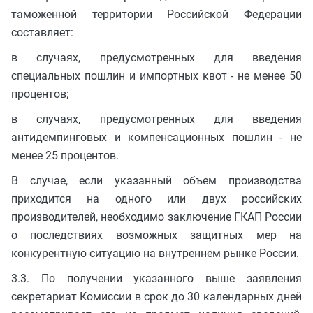
таможенной территории Российской Федерации
составляет:
в случаях, предусмотренных для введения
специальных пошлин и импортных квот - не менее 50
процентов;
в случаях, предусмотренных для введения
антидемпинговых и компенсационных пошлин - не
менее 25 процентов.
В случае, если указанный объем производства
приходится на одного или двух российских
производителей, необходимо заключение ГКАП России
о последствиях возможных защитных мер на
конкурентную ситуацию на внутреннем рынке России.
3.3. По получении указанного выше заявления
секретариат Комиссии в срок до 30 календарных дней