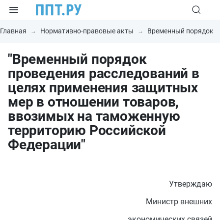
Главная
Нормативно-правовые акты
Временный порядок
"Временный порядок
проведения расследований в
целях применения защитных
мер в отношении товаров,
ввозимых на таможенную
территорию Российской
Федерации"
Утверждаю
Министр внешних
экономических связей