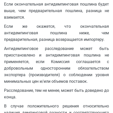
Если окончательная антидемпинговая пошлина будет
выше, чем предварительная пошлина, разница не
взимается.
Если же окажется, что окончательная
антидемпинговая пошлина ниже, чем
предварительная, разница возвращается импортеру.
Антидемпинговое расследование может быть
приостановлено и антидемпинговая пошлина не
применяется, если Комиссия соглашается с
добровольным односторонним обязательством
экспортера (производителя) о соблюдении уровня
минимальных цен и/или объемов поставок.
Расследование, тем не менее, может быть доведено до
конца.
В случае положительного решения относительно
наличия демпинговой разности и соответствующего