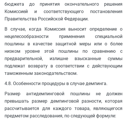
бюджета до принятия окончательного решения
Комиссией и соответствующего постановления
Правительства Российской Федерации.
В случае, когда Комиссия выносит определение о
нецелесообразности применения специальной
пошлины в качестве защитной меры или о более
низком уровне этой пошлины по сравнению с
предварительной, излишне взысканные суммы
подлежат возврату в соответствии с действующим
таможенным законодательством.
4.8. Особенности процедуры в случае демпинга.
Размер антидемпинговой пошлины не должен
превышать размер демпинговой разности, которая
рассчитывается для каждого товара, являющегося
предметом расследования, по следующей формуле: