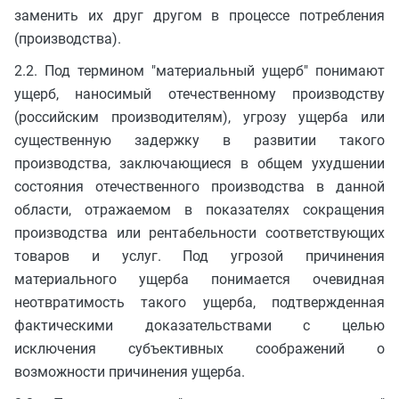
заменить их друг другом в процессе потребления
(производства).
2.2. Под термином "материальный ущерб" понимают
ущерб, наносимый отечественному производству
(российским производителям), угрозу ущерба или
существенную задержку в развитии такого
производства, заключающиеся в общем ухудшении
состояния отечественного производства в данной
области, отражаемом в показателях сокращения
производства или рентабельности соответствующих
товаров и услуг. Под угрозой причинения
материального ущерба понимается очевидная
неотвратимость такого ущерба, подтвержденная
фактическими доказательствами с целью
исключения субъективных соображений о
возможности причинения ущерба.