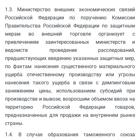
1.3. Министерство внешних экономических связей
Российской Федерации по поручению Комиссии
Правительства Российской Федерации по защитным
мерам во внешней торговле организует с
привлечением заинтересованных министерств и
ведомств проведение расследований,
предшествующих введению указанных защитных мер,
по фактам нанесения существенного материального
ущерба отечественному производству или угрозы
нанесения такого ущерба в связи с демпинговым
занижением цены, использованием субсидий при
производстве и вывозе, возросшим объемом ввоза на
территорию Российской Федерации товаров,
предназначенных для продажи на внутреннем рынке
страны.
1.4. В случае образования таможенного союза