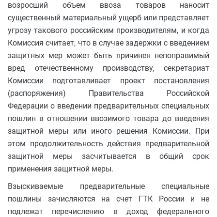
возросший объем ввоза товаров наносит
существенный материальный ущерб или представляет
угрозу такового российским производителям, и когда
Комиссия считает, что в случае задержки с введением
защитных мер может быть причинен непоправимый
вред отечественному производству, секретариат
Комиссии подготавливает проект постановления
(распоряжения) Правительства Российской
Федерации о введении предварительных специальных
пошлин в отношении ввозимого товара до введения
защитной меры или иного решения Комиссии. При
этом продолжительность действия предварительной
защитной меры засчитывается в общий срок
применения защитной меры.
Взыскиваемые предварительные специальные
пошлины зачисляются на счет ГТК России и не
подлежат перечислению в доход федерального