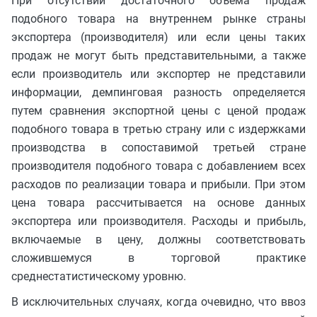
При отсутствии достаточного объема продаж
подобного товара на внутреннем рынке страны
экспортера (производителя) или если цены таких
продаж не могут быть представительными, а также
если производитель или экспортер не представили
информации, демпинговая разность определяется
путем сравнения экспортной цены с ценой продаж
подобного товара в третью страну или с издержками
производства в сопоставимой третьей стране
производителя подобного товара с добавлением всех
расходов по реализации товара и прибыли. При этом
цена товара рассчитывается на основе данных
экспортера или производителя. Расходы и прибыль,
включаемые в цену, должны соответствовать
сложившемуся в торговой практике
среднестатистическому уровню.
В исключительных случаях, когда очевидно, что ввоз