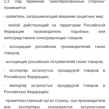
2.3. Под термином "заинтересованные стороны"
понимается:
- заявитель, запрашивающий введение защитных мер;
- любой действующий на территории Российской
Федерации производитель подобных или
непосредственно конкурирующих товаров;
- ассоциация российских производителей таких
товаров;
- ассоциация российских потребителей таких товаров;
- экспортер затронутых процедурой товаров в
Российскую Федерацию;
- импортер затронутых процедурой товаров в
Российскую Федерацию;
- правительственный орган страны, чьи производители
или экспортеры оказываются затронутыми