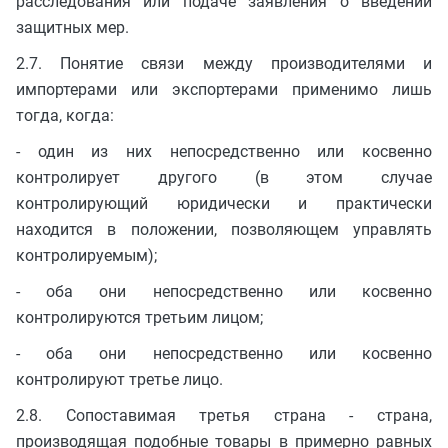
расследования или подаче заявления о введении
защитных мер.
2.7. Понятие связи между производителями и
импортерами или экспортерами применимо лишь
тогда, когда:
- один из них непосредственно или косвенно
контролирует другого (в этом случае
контролирующий юридически и практически
находится в положении, позволяющем управлять
контролируемым);
- оба они непосредственно или косвенно
контролируются третьим лицом;
- оба они непосредственно или косвенно
контролируют третье лицо.
2.8. Сопоставимая третья страна - страна,
производящая подобные товары в примерно равных