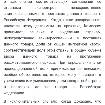
о заключении соответствующих соглашений со
странами экспортеров, непосредственно
заинтересованными в поставках данного товара в
Российскую Федерацию. Когда такое распределение
является неосуществимым на практике, Комиссия
принимает решение о выделении странам,
непосредственно заинтересованным в поставках
данного товара, доли от общей импортной квоты,
соответствующей доле этой страны в общем объеме
ввоза данного товара на протяжении
рассматриваемого периода. При определении этой
пропорциональной доли принимаются во внимание
особые обстоятельства, которые могут привести к
увеличению или уменьшению доли конкретной страны
в поставках данного товара в Российскую
Федерацию.
В исключительных случаях, когда доказано, что