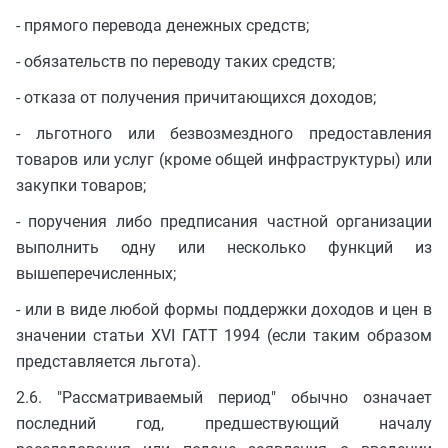
- прямого перевода денежных средств;
- обязательств по переводу таких средств;
- отказа от получения причитающихся доходов;
- льготного или безвозмездного предоставления
товаров или услуг (кроме общей инфраструктуры) или
закупки товаров;
- поручения либо предписания частной организации
выполнить одну или несколько функций из
вышеперечисленных;
- или в виде любой формы поддержки доходов и цен в
значении статьи XVI ГАТТ 1994 (если таким образом
представляется льгота).
2.6. "Рассматриваемый период" обычно означает
последний год, предшествующий началу