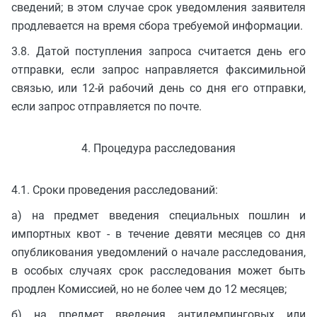
сведений; в этом случае срок уведомления заявителя
продлевается на время сбора требуемой информации.
3.8. Датой поступления запроса считается день его
отправки, если запрос направляется факсимильной
связью, или 12-й рабочий день со дня его отправки,
если запрос отправляется по почте.
4. Процедура расследования
4.1. Сроки проведения расследований:
а) на предмет введения специальных пошлин и
импортных квот - в течение девяти месяцев со дня
опубликования уведомлений о начале расследования,
в особых случаях срок расследования может быть
продлен Комиссией, но не более чем до 12 месяцев;
б) на предмет введения антидемпинговых или