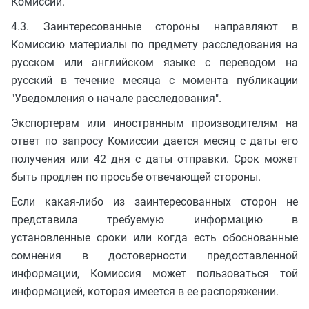
Комиссии.
4.3. Заинтересованные стороны направляют в
Комиссию материалы по предмету расследования на
русском или английском языке с переводом на
русский в течение месяца с момента публикации
"Уведомления о начале расследования".
Экспортерам или иностранным производителям на
ответ по запросу Комиссии дается месяц с даты его
получения или 42 дня с даты отправки. Срок может
быть продлен по просьбе отвечающей стороны.
Если какая-либо из заинтересованных сторон не
представила требуемую информацию в
установленные сроки или когда есть обоснованные
сомнения в достоверности предоставленной
информации, Комиссия может пользоваться той
информацией, которая имеется в ее распоряжении.