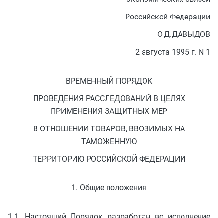
Российской Федерации
О.Д.ДАВЫДОВ
2 августа 1995 г. N 1
ВРЕМЕННЫЙ ПОРЯДОК
ПРОВЕДЕНИЯ РАССЛЕДОВАНИЙ В ЦЕЛЯХ
ПРИМЕНЕНИЯ ЗАЩИТНЫХ МЕР
В ОТНОШЕНИИ ТОВАРОВ, ВВОЗИМЫХ НА
ТАМОЖЕННУЮ
ТЕРРИТОРИЮ РОССИЙСКОЙ ФЕДЕРАЦИИ
1. Общие положения
1.1. Настоящий Порядок разработан во исполнение