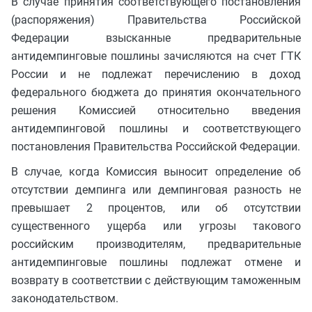
В случае принятия соответствующего постановления
(распоряжения) Правительства Российской
Федерации взысканные предварительные
антидемпинговые пошлины зачисляются на счет ГТК
России и не подлежат перечислению в доход
федерального бюджета до принятия окончательного
решения Комиссией относительно введения
антидемпинговой пошлины и соответствующего
постановления Правительства Российской Федерации.
В случае, когда Комиссия выносит определение об
отсутствии демпинга или демпинговая разность не
превышает 2 процентов, или об отсутствии
существенного ущерба или угрозы такового
российским производителям, предварительные
антидемпинговые пошлины подлежат отмене и
возврату в соответствии с действующим таможенным
законодательством.