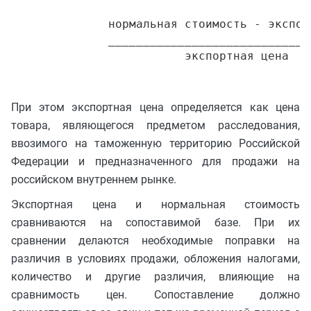
              нормальная стоимость - экспорт
              _____________________________
При этом экспортная цена определяется как цена
товара, являющегося предметом расследования,
ввозимого на таможенную территорию Российской
Федерации и предназначенного для продажи на
российском внутреннем рынке.
Экспортная цена и нормальная стоимость
сравниваются на сопоставимой базе. При их
сравнении делаются необходимые поправки на
различия в условиях продажи, обложения налогами,
количество и другие различия, влияющие на
сравнимость цен. Сопоставление должно