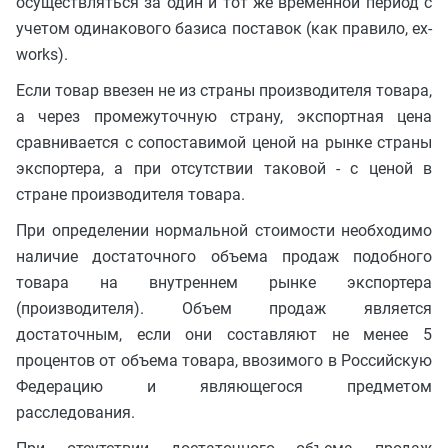
осуществляться за один и тот же временной период с
учетом одинакового базиса поставок (как правило, ex-
works).
Если товар ввезен не из страны производителя товара,
а через промежуточную страну, экспортная цена
сравнивается с сопоставимой ценой на рынке страны
экспортера, а при отсутствии таковой - с ценой в
стране производителя товара.
При определении нормальной стоимости необходимо
наличие достаточного объема продаж подобного
товара на внутреннем рынке экспортера
(производителя). Объем продаж является
достаточным, если они составляют не менее 5
процентов от объема товара, ввозимого в Российскую
Федерацию и являющегося предметом
расследования.