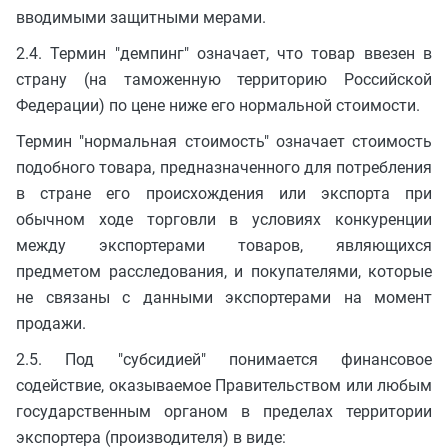
вводимыми защитными мерами.
2.4. Термин "демпинг" означает, что товар ввезен в
страну (на таможенную территорию Российской
Федерации) по цене ниже его нормальной стоимости.
Термин "нормальная стоимость" означает стоимость
подобного товара, предназначенного для потребления
в стране его происхождения или экспорта при
обычном ходе торговли в условиях конкуренции
между экспортерами товаров, являющихся
предметом расследования, и покупателями, которые
не связаны с данными экспортерами на момент
продажи.
2.5. Под "субсидией" понимается финансовое
содействие, оказываемое Правительством или любым
государственным органом в пределах территории
экспортера (производителя) в виде: