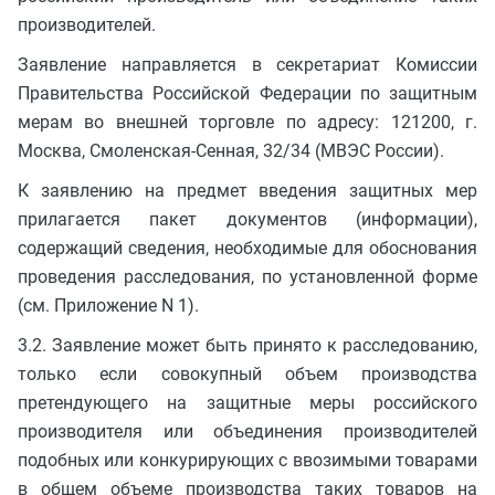
производителей.
Заявление направляется в секретариат Комиссии
Правительства Российской Федерации по защитным
мерам во внешней торговле по адресу: 121200, г.
Москва, Смоленская-Сенная, 32/34 (МВЭС России).
К заявлению на предмет введения защитных мер
прилагается пакет документов (информации),
содержащий сведения, необходимые для обоснования
проведения расследования, по установленной форме
(см. Приложение N 1).
3.2. Заявление может быть принято к расследованию,
только если совокупный объем производства
претендующего на защитные меры российского
производителя или объединения производителей
подобных или конкурирующих с ввозимыми товарами
в общем объеме производства таких товаров на