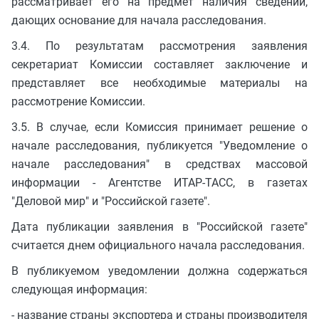
рассматривает его на предмет наличия сведений,
дающих основание для начала расследования.
3.4. По результатам рассмотрения заявления
секретариат Комиссии составляет заключение и
представляет все необходимые материалы на
рассмотрение Комиссии.
3.5. В случае, если Комиссия принимает решение о
начале расследования, публикуется "Уведомление о
начале расследования" в средствах массовой
информации - Агентстве ИТАР-ТАСС, в газетах
"Деловой мир" и "Российской газете".
Дата публикации заявления в "Российской газете"
считается днем официального начала расследования.
В публикуемом уведомлении должна содержаться
следующая информация:
- название страны экспортера и страны производителя