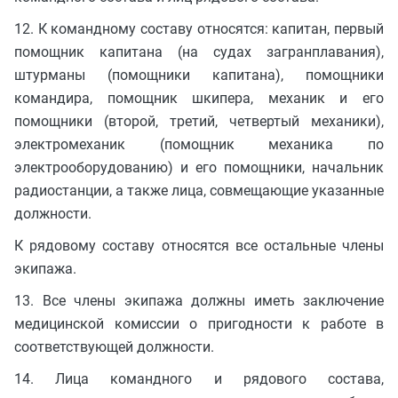
12. К командному составу относятся: капитан, первый
помощник капитана (на судах загранплавания),
штурманы (помощники капитана), помощники
командира, помощник шкипера, механик и его
помощники (второй, третий, четвертый механики),
электромеханик (помощник механика по
электрооборудованию) и его помощники, начальник
радиостанции, а также лица, совмещающие указанные
должности.
К рядовому составу относятся все остальные члены
экипажа.
13. Все члены экипажа должны иметь заключение
медицинской комиссии о пригодности к работе в
соответствующей должности.
14. Лица командного и рядового состава,