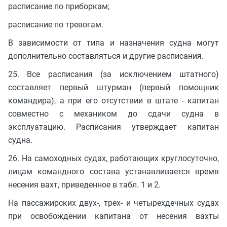
расписание по приборкам;
расписание по тревогам.
В зависимости от типа и назначения судна могут
дополнительно составляться и другие расписания.
25. Все расписания (за исключением штатного)
составляет первый штурман (первый помощник
командира), а при его отсутствии в штате - капитан
совместно с механиком до сдачи судна в
эксплуатацию. Расписания утверждает капитан
судна.
26. На самоходных судах, работающих круглосуточно,
лицам командного состава устанавливается время
несения вахт, приведенное в табл. 1 и 2.
На пассажирских двух-, трех- и четырехдечных судах
при освобождении капитана от несения вахты