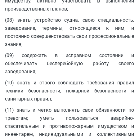
имуществу, активно участвовать в выполнении
производственных планов;
(08) знать устройство судна, свою специальность,
заведование, термины, относящиеся к ним, и
постоянно совершенствовать свои профессиональные
знания;
(09) содержать в исправном состоянии и
обеспечивать бесперебойную работу своего
заведования;
(10) знать и строго соблюдать требования правил
техники безопасности, пожарной безопасности и
санитарных правил;
(11) знать и четко выполнять свои обязанности по
тревогам; уметь пользоваться аварийно-
спасательным и противопожарным имуществом и
инвентарем, индивидуальными и коллективными