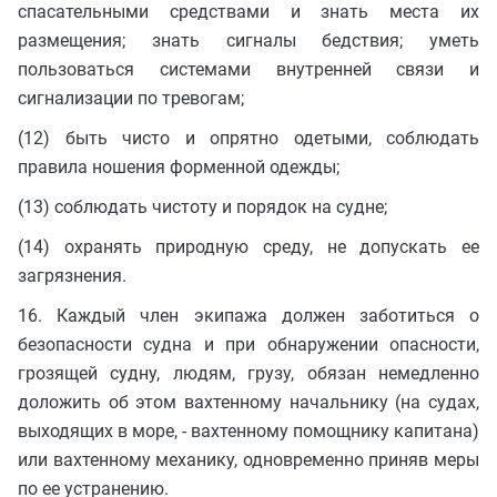
спасательными средствами и знать места их
размещения; знать сигналы бедствия; уметь
пользоваться системами внутренней связи и
сигнализации по тревогам;
(12) быть чисто и опрятно одетыми, соблюдать
правила ношения форменной одежды;
(13) соблюдать чистоту и порядок на судне;
(14) охранять природную среду, не допускать ее
загрязнения.
16. Каждый член экипажа должен заботиться о
безопасности судна и при обнаружении опасности,
грозящей судну, людям, грузу, обязан немедленно
доложить об этом вахтенному начальнику (на судах,
выходящих в море, - вахтенному помощнику капитана)
или вахтенному механику, одновременно приняв меры
по ее устранению.