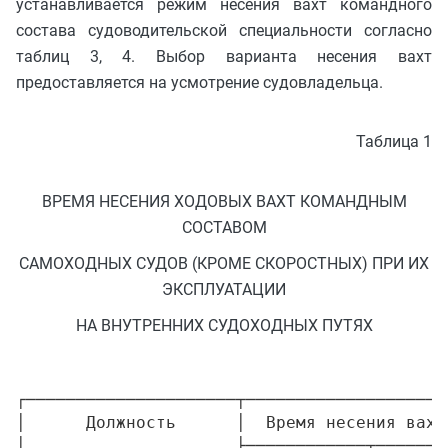
устанавливается режим несения вахт командного
состава судоводительской специальности согласно
таблиц 3, 4. Выбор варианта несения вахт
предоставляется на усмотрение судовладельца.
Таблица 1
ВРЕМЯ НЕСЕНИЯ ХОДОВЫХ ВАХТ КОМАНДНЫМ
СОСТАВОМ
САМОХОДНЫХ СУДОВ (КРОМЕ СКОРОСТНЫХ) ПРИ ИХ
ЭКСПЛУАТАЦИИ
НА ВНУТРЕННИХ СУДОХОДНЫХ ПУТЯХ
┌─────────────────────┬────────────────────
│      Должность      │  Время несения вахт
│                     ├────────────┬───────