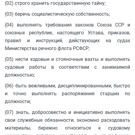
(02) строго хранить государственную тайну;
(03) беречь социалистическую собственность;
(04) выполнять требования законов Союза ССР и
союзных республик, настоящего Устава, приказов,
правил и инструкций, действующих на судах
Министерства речного флота РСФСР;
(05) нести ходовые и стояночные вахты и выполнять
судовые работы в соответствии с занимаемой
должностью;
(06) быть вежливыми, дисциплинированными, быстро
и точно выполнять распоряжения старших по
должности;
(07) знать, добросовестно и инициативно выполнять
свои служебные обязанности, экономно расходовать
материалы, бережно относиться к судовому