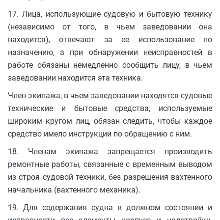
17. Лица, использующие судовую и бытовую технику
(независимо от того, в чьем заведовании она
находится), отвечают за ее использование по
назначению, а при обнаружении неисправностей в
работе обязаны немедленно сообщить лицу, в чьем
заведовании находится эта техника.
Член экипажа, в чьем заведовании находятся судовые
технические и бытовые средства, используемые
широким кругом лиц, обязан следить, чтобы каждое
средство имело инструкции по обращению с ним.
18. Членам экипажа запрещается производить
ремонтные работы, связанные с временным выводом
из строя судовой техники, без разрешения вахтенного
начальника (вахтенного механика).
19. Для содержания судна в должном состоянии и