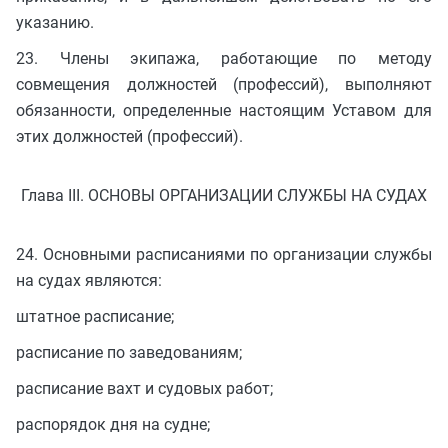
указанию.
23. Члены экипажа, работающие по методу
совмещения должностей (профессий), выполняют
обязанности, определенные настоящим Уставом для
этих должностей (профессий).
Глава III. ОСНОВЫ ОРГАНИЗАЦИИ СЛУЖБЫ НА СУДАХ
24. Основными расписаниями по организации службы
на судах являются:
штатное расписание;
расписание по заведованиям;
расписание вахт и судовых работ;
распорядок дня на судне;