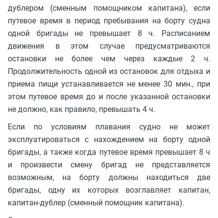
дублером (сменным помощником капитана), если
путевое время в период пребывания на борту судна
одной бригады не превышает 8 ч. Расписанием
движения в этом случае предусматриваются
остановки не более чем через каждые 2 ч.
Продолжительность одной из остановок для отдыха и
приема пищи устанавливается не менее 30 мин., при
этом путевое время до и после указанной остановки
не должно, как правило, превышать 4 ч.
Если по условиям плавания судно не может
эксплуатироваться с нахождением на борту одной
бригады, а также когда путевое время превышает 8 ч
и произвести смену бригад не представляется
возможным, на борту должны находиться две
бригады, одну их которых возглавляет капитан,
капитан-дублер (сменный помощник капитана).