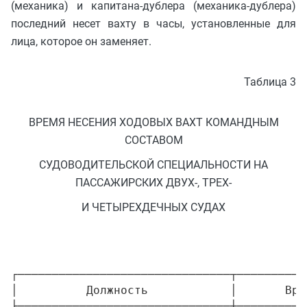
(механика) и капитана-дублера (механика-дублера)
последний несет вахту в часы, установленные для
лица, которое он заменяет.
Таблица 3
ВРЕМЯ НЕСЕНИЯ ХОДОВЫХ ВАХТ КОМАНДНЫМ
СОСТАВОМ
СУДОВОДИТЕЛЬСКОЙ СПЕЦИАЛЬНОСТИ НА
ПАССАЖИРСКИХ ДВУХ-, ТРЕХ-
И ЧЕТЫРЕХДЕЧНЫХ СУДАХ
┌───────────────────────────────┬──────────
│          Должность            │       Вре
├───────────────────────────────┼──────────