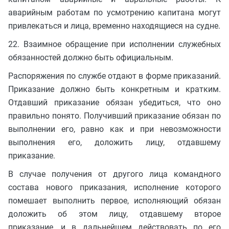
аварийным работам по усмотрению капитана могут
привлекаться и лица, временно находящиеся на судне.
22. Взаимное обращение при исполнении служебных
обязанностей должно быть официальным.
Распоряжения по службе отдают в форме приказаний.
Приказание должно быть конкретным и кратким.
Отдавший приказание обязан убедиться, что оно
правильно понято. Получивший приказание обязан по
выполнении его, равно как и при невозможности
выполнения его, доложить лицу, отдавшему
приказание.
В случае получения от другого лица командного
состава нового приказания, исполнение которого
помешает выполнить первое, исполняющий обязан
доложить об этом лицу, отдавшему второе
приказание, и в дальнейшем действовать по его