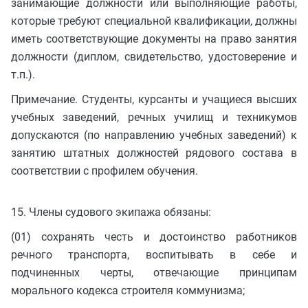
занимающие должности или выполняющие работы,
которые требуют специальной квалификации, должны
иметь соответствующие документы на право занятия
должности (диплом, свидетельство, удостоверение и
т.п.).
Примечание. Студенты, курсанты и учащиеся высших
учебных заведений, речных училищ и техникумов
допускаются (по направлению учебных заведений) к
занятию штатных должностей рядового состава в
соответствии с профилем обучения.
15. Члены судового экипажа обязаны:
(01) сохранять честь и достоинство работников
речного транспорта, воспитывать в себе и
подчиненных черты, отвечающие принципам
морального кодекса строителя коммунизма;