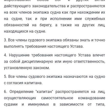
действующего законодательства и распространяются
на всех членов экипажа судна как при нахождении их
на судне, так и при исполнении ими служебных
обязанностей на берегу, а также на других лиц,
находящихся на судне.
3. Все члены судового экипажа обязаны знать и точно
выполнять требования настоящего Устава.
4. Нарушение требования настоящего Устава влечет
за собой дисциплинарную или иную ответственность,
установленную законом.
5. Все члены судового экипажа назначаются на судно
с согласия капитана.
6. Определение "капитан" распространяется на лиц,
осуществляющих самостоятельное командование
судами и именуемых в зависимости от типа,