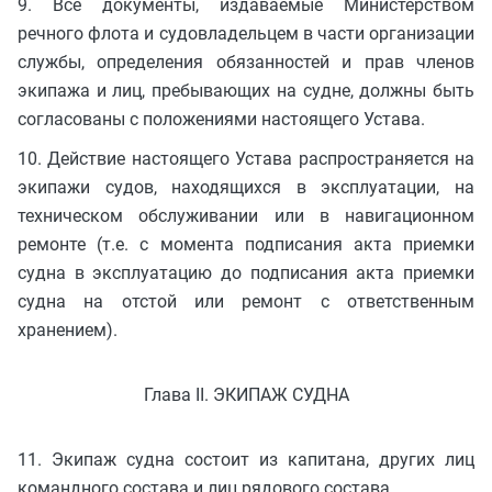
9. Все документы, издаваемые Министерством
речного флота и судовладельцем в части организации
службы, определения обязанностей и прав членов
экипажа и лиц, пребывающих на судне, должны быть
согласованы с положениями настоящего Устава.
10. Действие настоящего Устава распространяется на
экипажи судов, находящихся в эксплуатации, на
техническом обслуживании или в навигационном
ремонте (т.е. с момента подписания акта приемки
судна в эксплуатацию до подписания акта приемки
судна на отстой или ремонт с ответственным
хранением).
Глава II. ЭКИПАЖ СУДНА
11. Экипаж судна состоит из капитана, других лиц
командного состава и лиц рядового состава.