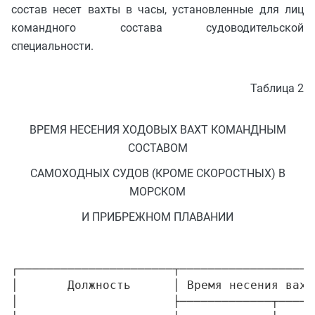
состав несет вахты в часы, установленные для лиц
командного состава судоводительской
специальности.
Таблица 2
ВРЕМЯ НЕСЕНИЯ ХОДОВЫХ ВАХТ КОМАНДНЫМ
СОСТАВОМ
САМОХОДНЫХ СУДОВ (КРОМЕ СКОРОСТНЫХ) В
МОРСКОМ
И ПРИБРЕЖНОМ ПЛАВАНИИ
┌──────────────────────┬───────────────────
│       Должность      │ Время несения вахт
│                      ├─────────────┬─────