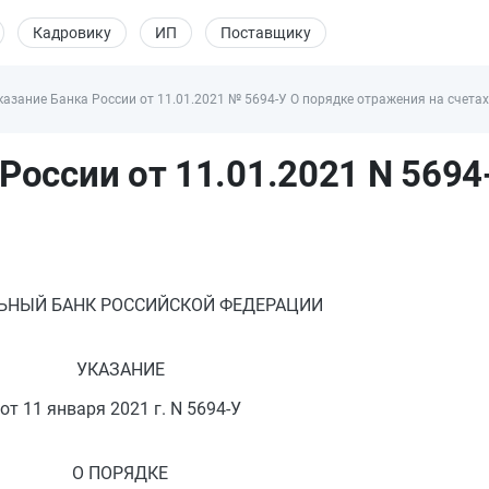
Кадровику
ИП
Поставщику
казание Банка России от 11.01.2021 № 5694-У О порядке отражения на счета
России от 11.01.2021 N 5694
ЬНЫЙ БАНК РОССИЙСКОЙ ФЕДЕРАЦИИ
УКАЗАНИЕ
от 11 января 2021 г. N 5694-У
О ПОРЯДКЕ