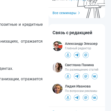
Все семинары
епозитные и кредитные
Связь с редакцией
низациях, отражается
Александр Элеазер
Главный редактор
Светлана Панина
дентах.
По размещению статей
рганизации, отражается
Лидия Иванова
По вопросам рекламы