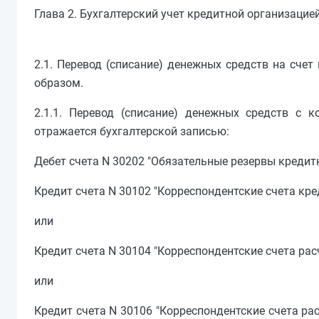
Глава 2. Бухгалтерский учет кредитной организаци
2.1. Перевод (списание) денежных средств на сче
образом.
2.1.1. Перевод (списание) денежных средств с к
отражается бухгалтерской записью:
Дебет счета N 30202 "Обязательные резервы кредит
Кредит счета N 30102 "Корреспондентские счета кре
или
Кредит счета N 30104 "Корреспондентские счета ра
или
Кредит счета N 30106 "Корреспондентские счета р