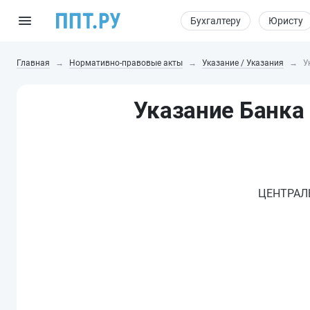
Бухгалтеру
Юристу
Главная
Нормативно-правовые акты
Указание / Указания
У
Указание Банка 
ЦЕНТРАЛ