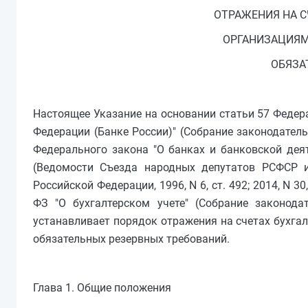
ОТРАЖЕНИЯ НА С
ОРГАНИЗАЦИЯМ
ОБЯЗА
Настоящее Указание на основании статьи 57 Федер
Федерации (Банке России)" (Собрание законодательст
Федерального закона "О банках и банковской деят
(Ведомости Съезда народных депутатов РСФСР и 
Российской Федерации, 1996, N 6, ст. 492; 2014, N 3
ФЗ "О бухгалтерском учете" (Собрание законодат
устанавливает порядок отражения на счетах бухга
обязательных резервных требований.
Глава 1. Общие положения