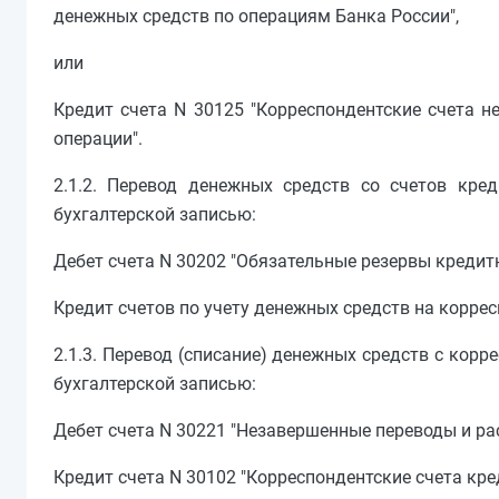
денежных средств по операциям Банка России",
или
Кредит счета N 30125 "Корреспондентские счета 
операции".
2.1.2. Перевод денежных средств со счетов кре
бухгалтерской записью:
Дебет счета N 30202 "Обязательные резервы кредит
Кредит счетов по учету денежных средств на коррес
2.1.3. Перевод (списание) денежных средств с корр
бухгалтерской записью:
Дебет счета N 30221 "Незавершенные переводы и ра
Кредит счета N 30102 "Корреспондентские счета кре