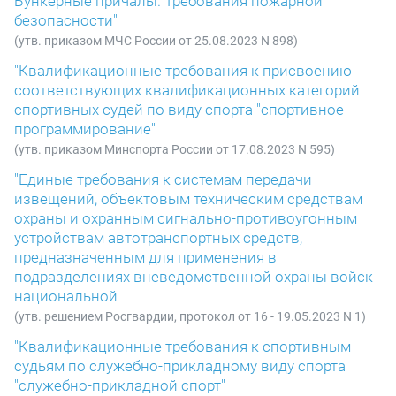
Бункерные причалы. Требования пожарной
безопасности"
(утв. приказом МЧС России от 25.08.2023 N 898)
"Квалификационные требования к присвоению
соответствующих квалификационных категорий
спортивных судей по виду спорта "спортивное
программирование"
(утв. приказом Минспорта России от 17.08.2023 N 595)
"Единые требования к системам передачи
извещений, объектовым техническим средствам
охраны и охранным сигнально-противоугонным
устройствам автотранспортных средств,
предназначенным для применения в
подразделениях вневедомственной охраны войск
национальной
(утв. решением Росгвардии, протокол от 16 - 19.05.2023 N 1)
"Квалификационные требования к спортивным
судьям по служебно-прикладному виду спорта
"служебно-прикладной спорт"