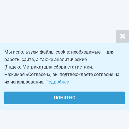
Мы используем файлы cookie: необходимые — для
работы сайта, а также аналитические
(Яндекс.Метрика) для сбора статистики.
Нажимая «Согласен», вы подтверждаете согласие на
их использование.
Подробнее
ПОНЯТНО