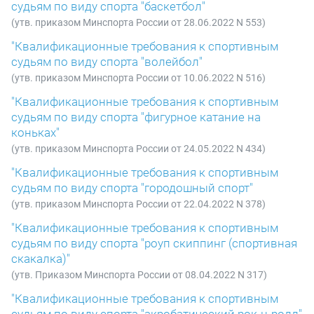
судьям по виду спорта "баскетбол"
(утв. приказом Минспорта России от 28.06.2022 N 553)
"Квалификационные требования к спортивным
судьям по виду спорта "волейбол"
(утв. приказом Минспорта России от 10.06.2022 N 516)
"Квалификационные требования к спортивным
судьям по виду спорта "фигурное катание на
коньках"
(утв. приказом Минспорта России от 24.05.2022 N 434)
"Квалификационные требования к спортивным
судьям по виду спорта "городошный спорт"
(утв. приказом Минспорта России от 22.04.2022 N 378)
"Квалификационные требования к спортивным
судьям по виду спорта "роуп скиппинг (спортивная
скакалка)"
(утв. Приказом Минспорта России от 08.04.2022 N 317)
"Квалификационные требования к спортивным