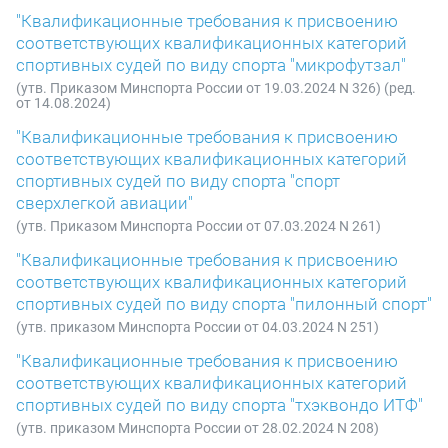
"Квалификационные требования к присвоению
соответствующих квалификационных категорий
спортивных судей по виду спорта "микрофутзал"
(утв. Приказом Минспорта России от 19.03.2024 N 326) (ред.
от 14.08.2024)
"Квалификационные требования к присвоению
соответствующих квалификационных категорий
спортивных судей по виду спорта "спорт
сверхлегкой авиации"
(утв. Приказом Минспорта России от 07.03.2024 N 261)
"Квалификационные требования к присвоению
соответствующих квалификационных категорий
спортивных судей по виду спорта "пилонный спорт"
(утв. приказом Минспорта России от 04.03.2024 N 251)
"Квалификационные требования к присвоению
соответствующих квалификационных категорий
спортивных судей по виду спорта "тхэквондо ИТФ"
(утв. приказом Минспорта России от 28.02.2024 N 208)