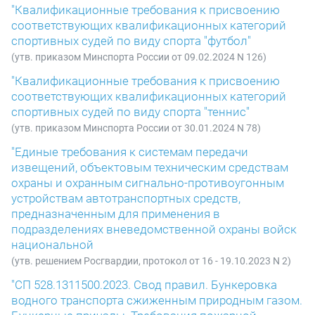
"Квалификационные требования к присвоению
соответствующих квалификационных категорий
спортивных судей по виду спорта "футбол"
(утв. приказом Минспорта России от 09.02.2024 N 126)
"Квалификационные требования к присвоению
соответствующих квалификационных категорий
спортивных судей по виду спорта "теннис"
(утв. приказом Минспорта России от 30.01.2024 N 78)
"Единые требования к системам передачи
извещений, объектовым техническим средствам
охраны и охранным сигнально-противоугонным
устройствам автотранспортных средств,
предназначенным для применения в
подразделениях вневедомственной охраны войск
национальной
(утв. решением Росгвардии, протокол от 16 - 19.10.2023 N 2)
"СП 528.1311500.2023. Свод правил. Бункеровка
водного транспорта сжиженным природным газом.