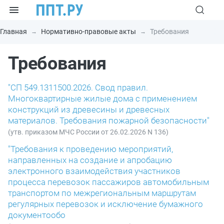
Главная
Нормативно-правовые акты
Требования
Требования
"СП 549.1311500.2026. Свод правил.
Многоквартирные жилые дома с применением
конструкций из древесины и древесных
материалов. Требования пожарной безопасности"
(утв. приказом МЧС России от 26.02.2026 N 136)
"Требования к проведению мероприятий,
направленных на создание и апробацию
электронного взаимодействия участников
процесса перевозок пассажиров автомобильным
транспортом по межрегиональным маршрутам
регулярных перевозок и исключение бумажного
документообо