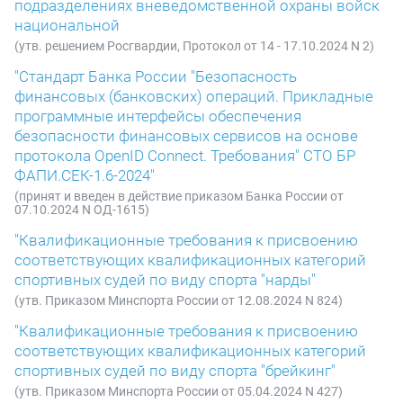
подразделениях вневедомственной охраны войск
национальной
(утв. решением Росгвардии, Протокол от 14 - 17.10.2024 N 2)
"Стандарт Банка России "Безопасность
финансовых (банковских) операций. Прикладные
программные интерфейсы обеспечения
безопасности финансовых сервисов на основе
протокола OpenID Connect. Требования" СТО БР
ФАПИ.СЕК-1.6-2024"
(принят и введен в действие приказом Банка России от
07.10.2024 N ОД-1615)
"Квалификационные требования к присвоению
соответствующих квалификационных категорий
спортивных судей по виду спорта "нарды"
(утв. Приказом Минспорта России от 12.08.2024 N 824)
"Квалификационные требования к присвоению
соответствующих квалификационных категорий
спортивных судей по виду спорта "брейкинг"
(утв. Приказом Минспорта России от 05.04.2024 N 427)