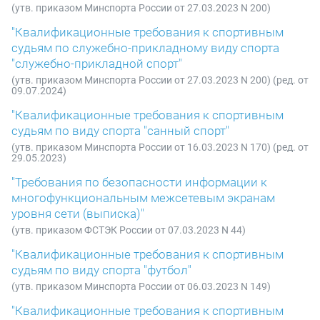
(утв. приказом Минспорта России от 27.03.2023 N 200)
"Квалификационные требования к спортивным
судьям по служебно-прикладному виду спорта
"служебно-прикладной спорт"
(утв. приказом Минспорта России от 27.03.2023 N 200) (ред. от
09.07.2024)
"Квалификационные требования к спортивным
судьям по виду спорта "санный спорт"
(утв. приказом Минспорта России от 16.03.2023 N 170) (ред. от
29.05.2023)
"Требования по безопасности информации к
многофункциональным межсетевым экранам
уровня сети (выписка)"
(утв. приказом ФСТЭК России от 07.03.2023 N 44)
"Квалификационные требования к спортивным
судьям по виду спорта "футбол"
(утв. приказом Минспорта России от 06.03.2023 N 149)
"Квалификационные требования к спортивным