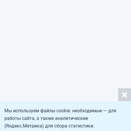
Мы используем файлы cookie: необходимые — для
работы сайта, а также аналитические
(Яндекс.Метрика) для сбора статистики.