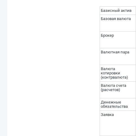
Базисный актив
Базовая валюта
Брокер
Валютная пара
Валюта
котировки
(контрвалюта)
Валюта счета
(расчетов)
Денежные
обязательства
Заявка