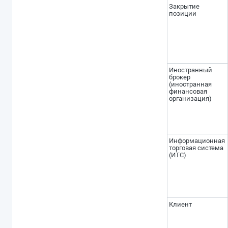
Закрытие
позиции
Иностранный
брокер
(иностранная
финансовая
организация)
Информационная
торговая система
(ИТС)
Клиент