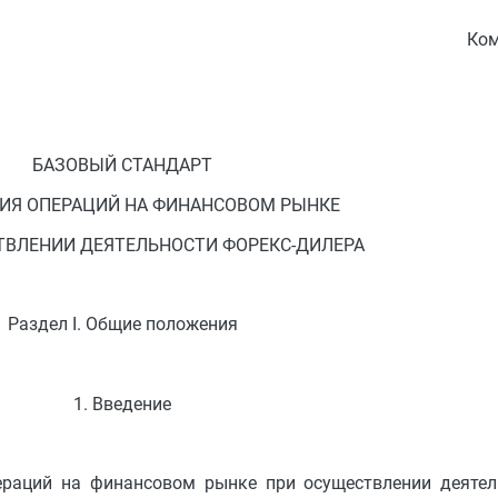
Ком
БАЗОВЫЙ СТАНДАРТ
ИЯ ОПЕРАЦИЙ НА ФИНАНСОВОМ РЫНКЕ
ТВЛЕНИИ ДЕЯТЕЛЬНОСТИ ФОРЕКС-ДИЛЕРА
Раздел I. Общие положения
1. Введение
ераций на финансовом рынке при осуществлении деятел