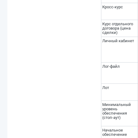
Кросс-курс
Курс отдельного
договора (цена
сделки)
Личный кабинет
Лог-файл
Лот
Минимальный
уровень
обеспечения
(стоп-аут)
Начальное
обеспечение