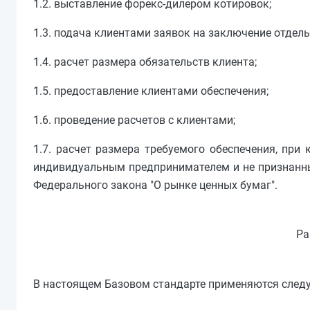
1.2. выставление форекс-дилером котировок;
1.3. подача клиентами заявок на заключение отдел
1.4. расчет размера обязательств клиента;
1.5. предоставление клиентами обеспечения;
1.6. проведение расчетов с клиентами;
1.7. расчет размера требуемого обеспечения, пр
индивидуальным предпринимателем и не признанны
Федерального закона "О рынке ценных бумаг".
Ра
В настоящем Базовом стандарте применяются след