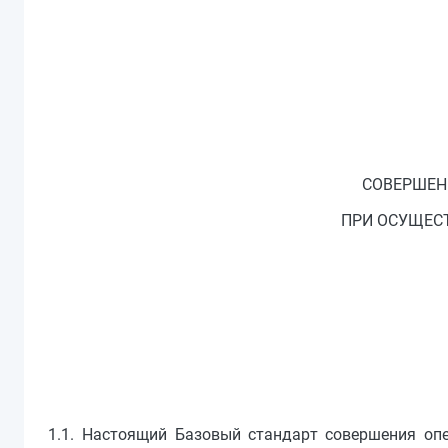
СОВЕРШЕН
ПРИ ОСУЩЕС
1.1. Настоящий Базовый стандарт совершения оп