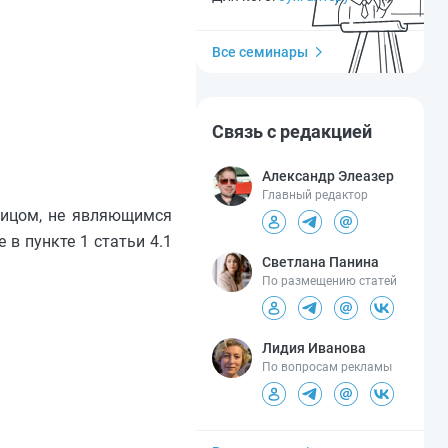
Все семинары
Связь с редакцией
Александр Элеазер
Главный редактор
 лицом, не являющимся
в пункте 1 статьи 4.1
Светлана Панина
По размещению статей
Лидия Иванова
По вопросам рекламы