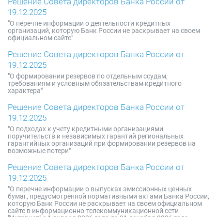
Решение Совета директоров Банка России от
19.12.2025
"О перечне информации о деятельности кредитных
организаций, которую Банк России не раскрывает на своем
официальном сайте"
Решение Совета директоров Банка России от
19.12.2025
"О формировании резервов по отдельным ссудам,
требованиям и условным обязательствам кредитного
характера"
Решение Совета директоров Банка России от
19.12.2025
"О подходах к учету кредитными организациями
поручительств и независимых гарантий региональных
гарантийных организаций при формировании резервов на
возможные потери"
Решение Совета директоров Банка России от
19.12.2025
"О перечне информации о выпусках эмиссионных ценных
бумаг, предусмотренной нормативными актами Банка России,
которую Банк России не раскрывает на своем официальном
сайте в информационно-телекоммуникационной сети