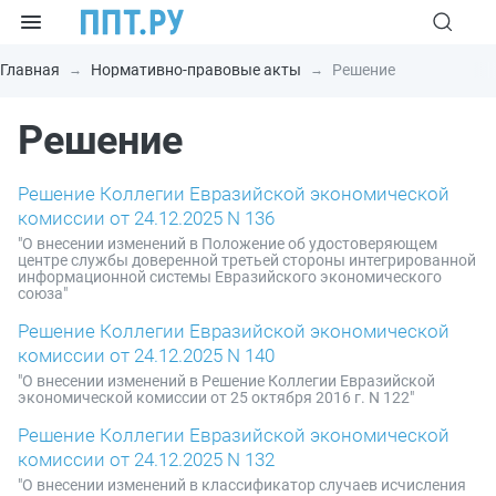
Главная
Нормативно-правовые акты
Решение
Решение
Решение Коллегии Евразийской экономической
комиссии от 24.12.2025 N 136
"О внесении изменений в Положение об удостоверяющем
центре службы доверенной третьей стороны интегрированной
информационной системы Евразийского экономического
союза"
Решение Коллегии Евразийской экономической
комиссии от 24.12.2025 N 140
"О внесении изменений в Решение Коллегии Евразийской
экономической комиссии от 25 октября 2016 г. N 122"
Решение Коллегии Евразийской экономической
комиссии от 24.12.2025 N 132
"О внесении изменений в классификатор случаев исчисления