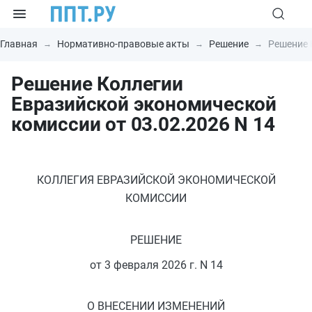
Главная
Нормативно-правовые акты
Решение
Решение 
Решение Коллегии
Евразийской экономической
комиссии от 03.02.2026 N 14
КОЛЛЕГИЯ ЕВРАЗИЙСКОЙ ЭКОНОМИЧЕСКОЙ
КОМИССИИ
РЕШЕНИЕ
от 3 февраля 2026 г. N 14
О ВНЕСЕНИИ ИЗМЕНЕНИЙ