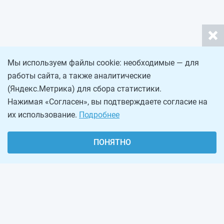
Мы используем файлы cookie: необходимые — для
работы сайта, а также аналитические
(Яндекс.Метрика) для сбора статистики.
Нажимая «Согласен», вы подтверждаете согласие на
их использование.
Подробнее
ПОНЯТНО
О проекте