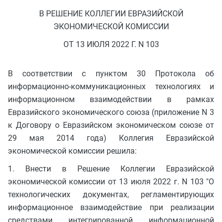
В РЕШЕНИЕ КОЛЛЕГИИ ЕВРАЗИЙСКОЙ
ЭКОНОМИЧЕСКОЙ КОМИССИИ
ОТ 13 ИЮЛЯ 2022 Г. N 103
В соответствии с пунктом 30 Протокола об
информационно-коммуникационных технологиях и
информационном взаимодействии в рамках
Евразийского экономического союза (приложение N 3
к Договору о Евразийском экономическом союзе от
29 мая 2014 года) Коллегия Евразийской
экономической комиссии решила:
1. Внести в Решение Коллегии Евразийской
экономической комиссии от 13 июля 2022 г. N 103 "О
технологических документах, регламентирующих
информационное взаимодействие при реализации
средствами интегрированной информационной