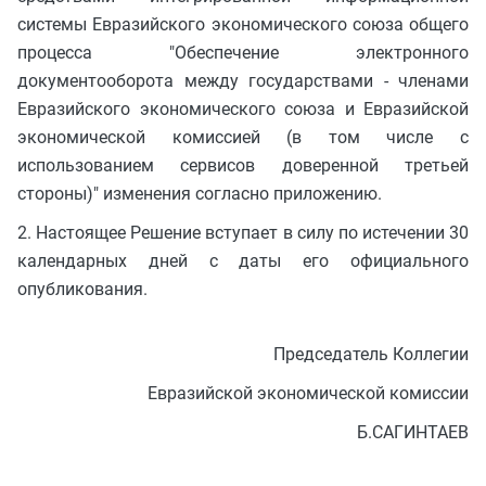
системы Евразийского экономического союза общего
процесса "Обеспечение электронного
документооборота между государствами - членами
Евразийского экономического союза и Евразийской
экономической комиссией (в том числе с
использованием сервисов доверенной третьей
стороны)" изменения согласно приложению.
2. Настоящее Решение вступает в силу по истечении 30
календарных дней с даты его официального
опубликования.
Председатель Коллегии
Евразийской экономической комиссии
Б.САГИНТАЕВ