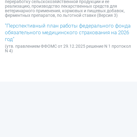
переработку сельскохозяйственной продукции и ее
реализацию, производство лекарственных средств для
ветеринарного применения, кормовых и пищевых добавок,
ферментных препаратов, по льготной ставке (Версия 3)
"Перспективный план работы федерального фонда
обязательного медицинского страхования на 2026
год"
(утв. правлением ФФОМС от 29.12.2025 решение N 1 протокол
N 4)