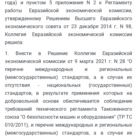
года) и пунктом 5 приложения N 2 к Регламенту
работы Евразийской экономической комиссии,
утвержденному Решением Высшего Евразийского
экономического совета от 23 декабря 2014 г. N 98,
Коллегия Евразийской экономической комиссии
решила:
1. Внести в Решение Коллегии Евразийской
экономической комиссии от 9 марта 2021 г. N 28 "О
перечне международных и региональных
(межгосударственных) стандартов, а в случае их
отсутствия - национальных (государственных)
стандартов, в результате применения которых на
добровольной основе обеспечивается соблюдение
требований технического регламента Таможенного
союза "О безопасности машин и оборудования" (ТР ТС
010/2011), и перечне международных и региональных
(межгосударственных) стандартов, а в случае их