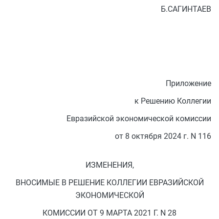
Б.САГИНТАЕВ
Приложение
к Решению Коллегии
Евразийской экономической комиссии
от 8 октября 2024 г. N 116
ИЗМЕНЕНИЯ,
ВНОСИМЫЕ В РЕШЕНИЕ КОЛЛЕГИИ ЕВРАЗИЙСКОЙ
ЭКОНОМИЧЕСКОЙ
КОМИССИИ ОТ 9 МАРТА 2021 Г. N 28