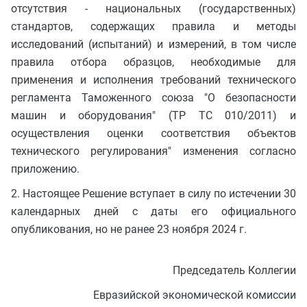
отсутствия - национальных (государственных)
стандартов, содержащих правила и методы
исследований (испытаний) и измерений, в том числе
правила отбора образцов, необходимые для
применения и исполнения требований технического
регламента Таможенного союза "О безопасности
машин и оборудования" (ТР ТС 010/2011) и
осуществления оценки соответствия объектов
технического регулирования" изменения согласно
приложению.
2. Настоящее Решение вступает в силу по истечении 30
календарных дней с даты его официального
опубликования, но не ранее 23 ноября 2024 г.
Председатель Коллегии
Евразийской экономической комиссии