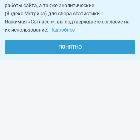
работы сайта, а также аналитические
(Яндекс.Метрика) для сбора статистики.
Нажимая «Согласен», вы подтверждаете согласие на
их использование.
Подробнее
ПОНЯТНО
О проекте
Реклама на сайте
Рассылка
Обратная связь
Наша команда