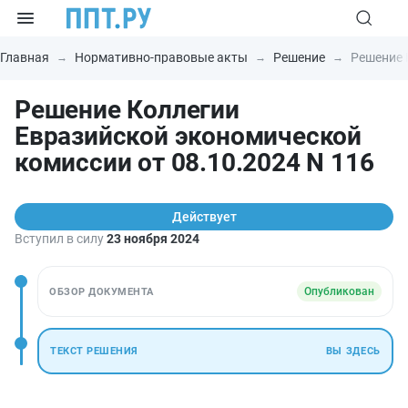
Главная
Нормативно-правовые акты
Решение
Решение 
Решение Коллегии
Евразийской экономической
комиссии от 08.10.2024 N 116
Действует
Вступил в силу
23 ноября 2024
Опубликован
ОБЗОР ДОКУМЕНТА
ТЕКСТ РЕШЕНИЯ
ВЫ ЗДЕСЬ