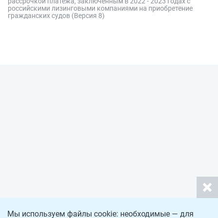
рассрочкой платежа, заключенным в 2022 - 2023 годах с
российскими лизинговыми компаниями на приобретение
гражданских судов (Версия 8)
Мы используем файлы cookie: необходимые — для