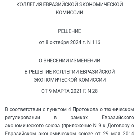
КОЛЛЕГИЯ ЕВРАЗИЙСКОЙ ЭКОНОМИЧЕСКОЙ
КОМИССИИ
РЕШЕНИЕ
от 8 октября 2024 г. N 116
О ВНЕСЕНИИ ИЗМЕНЕНИЙ
В РЕШЕНИЕ КОЛЛЕГИИ ЕВРАЗИЙСКОЙ
ЭКОНОМИЧЕСКОЙ КОМИССИИ
ОТ 9 МАРТА 2021 Г. N 28
В соответствии с пунктом 4 Протокола о техническом
регулировании в рамках Евразийского
экономического союза (приложение N 9 к Договору о
Евразийском экономическом союзе от 29 мая 2014