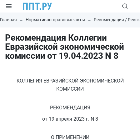
Главная
Нормативно-правовые акты
Рекомендация / Реко
Рекомендация Коллегии
Евразийской экономической
комиссии от 19.04.2023 N 8
КОЛЛЕГИЯ ЕВРАЗИЙСКОЙ ЭКОНОМИЧЕСКОЙ
КОМИССИИ
РЕКОМЕНДАЦИЯ
от 19 апреля 2023 г. N 8
О ПРИМЕНЕНИИ