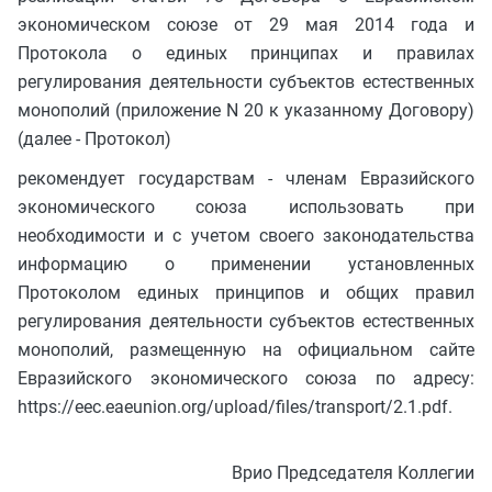
экономическом союзе от 29 мая 2014 года и
Протокола о единых принципах и правилах
регулирования деятельности субъектов естественных
монополий (приложение N 20 к указанному Договору)
(далее - Протокол)
рекомендует государствам - членам Евразийского
экономического союза использовать при
необходимости и с учетом своего законодательства
информацию о применении установленных
Протоколом единых принципов и общих правил
регулирования деятельности субъектов естественных
монополий, размещенную на официальном сайте
Евразийского экономического союза по адресу:
https://eec.eaeunion.org/upload/files/transport/2.1.pdf.
Врио Председателя Коллегии