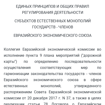
ЕДИНЫХ ПРИНЦИПОВ И ОБЩИХ ПРАВИЛ
РЕГУЛИРОВАНИЯ ДЕЯТЕЛЬНОСТИ
СУБЪЕКТОВ ЕСТЕСТВЕННЫХ МОНОПОЛИЙ
ГОСУДАРСТВ - ЧЛЕНОВ
ЕВРАЗИЙСКОГО ЭКОНОМИЧЕСКОГО СОЮЗА
Коллегия Евразийской экономической комиссии во
исполнение пункта 9 плана мероприятий ("дорожной
карты") по определению последовательности
осуществления соответствующих мер по
гармонизации законодательства государств - членов
Евразийского экономического союза в сфере
естественных монополий, утвержденного
распоряжением Совета Евразийской экономической
комиссии от 20 декабря 2017 г. N 37, а также в целях
реализации статьи 78 Договора о Евразийском