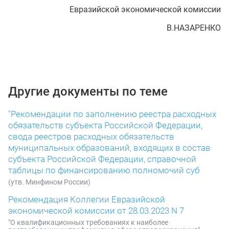
Евразийской экономической комиссии
В.НАЗАРЕНКО
Другие документы по теме
"Рекомендации по заполнению реестра расходных
обязательств субъекта Российской Федерации,
свода реестров расходных обязательств
муниципальных образований, входящих в состав
субъекта Российской Федерации, справочной
таблицы по финансированию полномочий суб
(утв. Минфином России)
Рекомендация Коллегии Евразийской
экономической комиссии от 28.03.2023 N 7
"О квалификационных требованиях к наиболее