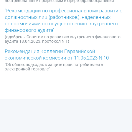
востребованным профессиям в сфере здравоохранения"
"Рекомендации по профессиональному развитию
должностных лиц (работников), наделенных
полномочиями по осуществлению внутреннего
финансового аудита"
(одобрены Советом по развитию внутреннего финансового
аудита 18.04.2023, протокол N 1)
Рекомендация Коллегии Евразийской
экономической комиссии от 11.05.2023 N 10
"Об общих подходах к защите прав потребителей в
электронной торговле"