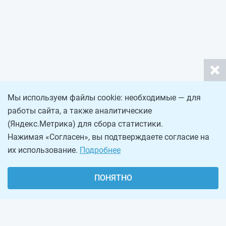
Мы используем файлы cookie: необходимые — для
работы сайта, а также аналитические
(Яндекс.Метрика) для сбора статистики.
Нажимая «Согласен», вы подтверждаете согласие на
их использование.
Подробнее
ПОНЯТНО