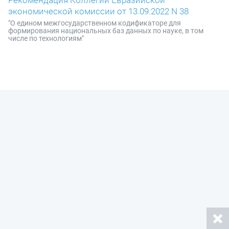
экономической комиссии от 13.09.2022 N 38
"О едином межгосударственном кодификаторе для
формирования национальных баз данных по науке, в том
числе по технологиям"