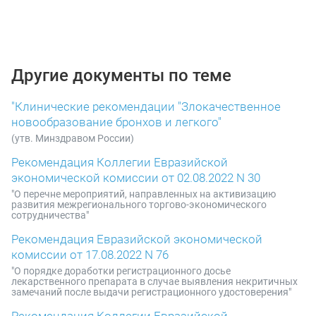
Другие документы по теме
"Клинические рекомендации "Злокачественное
новообразование бронхов и легкого"
(утв. Минздравом России)
Рекомендация Коллегии Евразийской
экономической комиссии от 02.08.2022 N 30
"О перечне мероприятий, направленных на активизацию
развития межрегионального торгово-экономического
сотрудничества"
Рекомендация Евразийской экономической
комиссии от 17.08.2022 N 76
"О порядке доработки регистрационного досье
лекарственного препарата в случае выявления некритичных
замечаний после выдачи регистрационного удостоверения"
Рекомендация Коллегии Евразийской