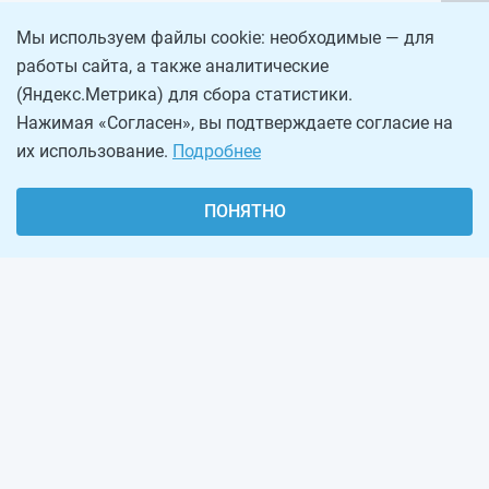
Мы используем файлы cookie: необходимые — для
работы сайта, а также аналитические
(Яндекс.Метрика) для сбора статистики.
Нажимая «Согласен», вы подтверждаете согласие на
их использование.
Подробнее
ПОНЯТНО
О проекте
Реклама на сайте
Рассылка
Обратная связь