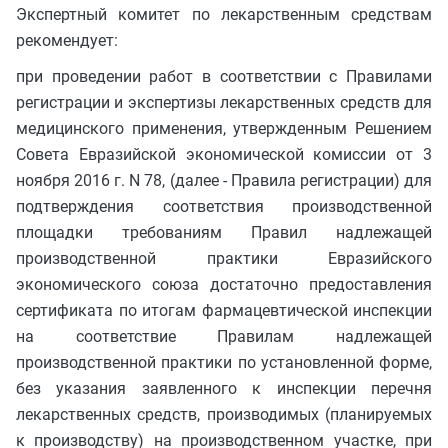
Экспертный комитет по лекарственным средствам
рекомендует:
при проведении работ в соответствии с Правилами
регистрации и экспертизы лекарственных средств для
медицинского применения, утвержденным Решением
Совета Евразийской экономической комиссии от 3
ноября 2016 г. N 78, (далее - Правила регистрации) для
подтверждения соответствия производственной
площадки требованиям Правил надлежащей
производственной практики Евразийского
экономического союза достаточно предоставления
сертификата по итогам фармацевтической инспекции
на соответствие Правилам надлежащей
производственной практики по установленной форме,
без указания заявленного к инспекции перечня
лекарственных средств, производимых (планируемых
к производству) на производственном участке, при