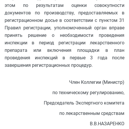
этом по результатам оценки совокупности
документов по производству, предоставляемых в
регистрационном досье в соответствии с пунктом 31
Правил регистрации, уполномоченный орган вправе
принять решение о необходимости проведения
инспекции в период регистрации лекарственного
препарата или включения площадки в план
проведения инспекций в первые 3 года после
завершения регистрационных процедур.
Член Коллегии (Министр)
по техническому регулированию,
Председатель Экспертного комитета
по лекарственным средствам
В.В.НАЗАРЕНКО