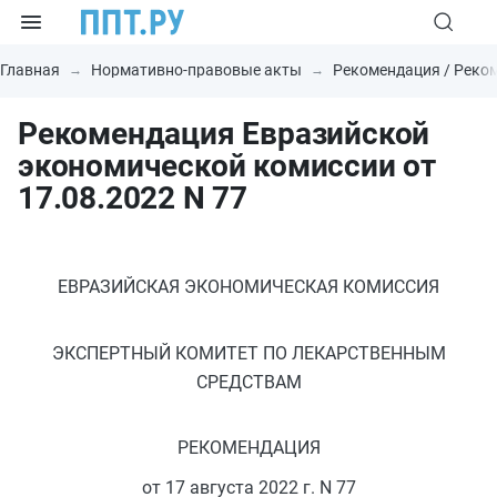
Главная
Нормативно-правовые акты
Рекомендация / Реко
Рекомендация Евразийской
экономической комиссии от
17.08.2022 N 77
ЕВРАЗИЙСКАЯ ЭКОНОМИЧЕСКАЯ КОМИССИЯ
ЭКСПЕРТНЫЙ КОМИТЕТ ПО ЛЕКАРСТВЕННЫМ
СРЕДСТВАМ
РЕКОМЕНДАЦИЯ
от 17 августа 2022 г. N 77