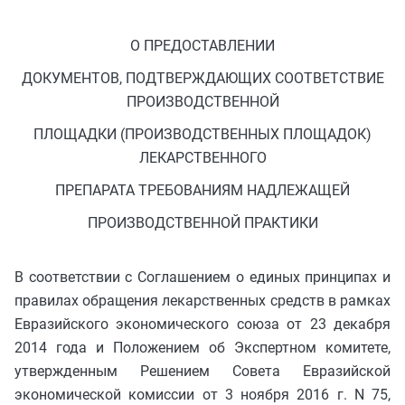
О ПРЕДОСТАВЛЕНИИ
ДОКУМЕНТОВ, ПОДТВЕРЖДАЮЩИХ СООТВЕТСТВИЕ
ПРОИЗВОДСТВЕННОЙ
ПЛОЩАДКИ (ПРОИЗВОДСТВЕННЫХ ПЛОЩАДОК)
ЛЕКАРСТВЕННОГО
ПРЕПАРАТА ТРЕБОВАНИЯМ НАДЛЕЖАЩЕЙ
ПРОИЗВОДСТВЕННОЙ ПРАКТИКИ
В соответствии с Соглашением о единых принципах и
правилах обращения лекарственных средств в рамках
Евразийского экономического союза от 23 декабря
2014 года и Положением об Экспертном комитете,
утвержденным Решением Совета Евразийской
экономической комиссии от 3 ноября 2016 г. N 75,