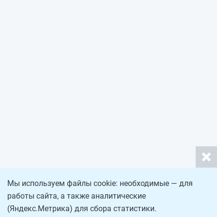
Мы используем файлы cookie: необходимые — для
работы сайта, а также аналитические
(Яндекс.Метрика) для сбора статистики.