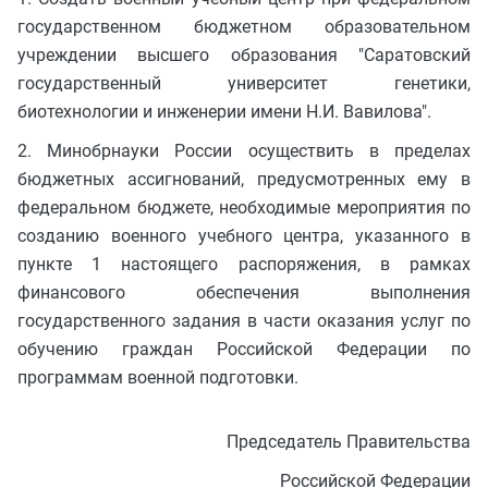
государственном бюджетном образовательном
учреждении высшего образования "Саратовский
государственный университет генетики,
биотехнологии и инженерии имени Н.И. Вавилова".
2. Минобрнауки России осуществить в пределах
бюджетных ассигнований, предусмотренных ему в
федеральном бюджете, необходимые мероприятия по
созданию военного учебного центра, указанного в
пункте 1 настоящего распоряжения, в рамках
финансового обеспечения выполнения
государственного задания в части оказания услуг по
обучению граждан Российской Федерации по
программам военной подготовки.
Председатель Правительства
Российской Федерации