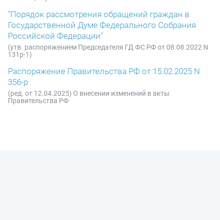
"Порядок рассмотрения обращений граждан в
Государственной Думе Федерального Собрания
Российской Федерации"
(утв. распоряжением Председателя ГД ФС РФ от 08.08.2022 N
131р-1)
Распоряжение Правительства РФ от 15.02.2025 N
356-р
(ред. от 12.04.2025) О внесении изменений в акты
Правительства РФ