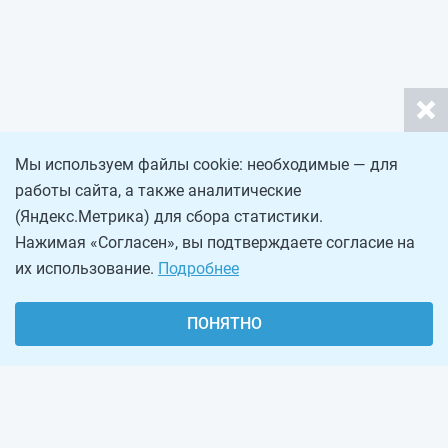
Мы используем файлы cookie: необходимые — для
работы сайта, а также аналитические
(Яндекс.Метрика) для сбора статистики.
Нажимая «Согласен», вы подтверждаете согласие на
их использование.
Подробнее
ПОНЯТНО