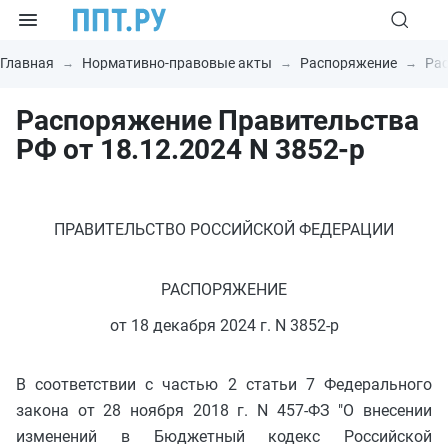
Главная
Нормативно-правовые акты
Распоряжение
Рас
Распоряжение Правительства
РФ от 18.12.2024 N 3852-р
ПРАВИТЕЛЬСТВО РОССИЙСКОЙ ФЕДЕРАЦИИ
РАСПОРЯЖЕНИЕ
от 18 декабря 2024 г. N 3852-р
В соответствии с частью 2 статьи 7 Федерального
закона от 28 ноября 2018 г. N 457-ФЗ "О внесении
изменений в Бюджетный кодекс Российской