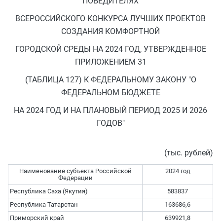
ПОБЕДИТЕЛЯХ
ВСЕРОССИЙСКОГО КОНКУРСА ЛУЧШИХ ПРОЕКТОВ
СОЗДАНИЯ КОМФОРТНОЙ
ГОРОДСКОЙ СРЕДЫ НА 2024 ГОД, УТВЕРЖДЕННОЕ
ПРИЛОЖЕНИЕМ 31
(ТАБЛИЦА 127) К ФЕДЕРАЛЬНОМУ ЗАКОНУ "О
ФЕДЕРАЛЬНОМ БЮДЖЕТЕ
НА 2024 ГОД И НА ПЛАНОВЫЙ ПЕРИОД 2025 И 2026
ГОДОВ"
(тыс. рублей)
Наименование субъекта Российской
2024 год
Федерации
Республика Саха (Якутия)
583837
Республика Татарстан
163686,6
Приморский край
639921,8