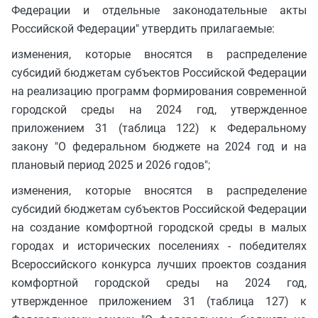
Федерации и отдельные законодательные акты
Российской Федерации" утвердить прилагаемые:
изменения, которые вносятся в распределение
субсидий бюджетам субъектов Российской Федерации
на реализацию программ формирования современной
городской среды на 2024 год, утвержденное
приложением 31 (таблица 122) к Федеральному
закону "О федеральном бюджете на 2024 год и на
плановый период 2025 и 2026 годов";
изменения, которые вносятся в распределение
субсидий бюджетам субъектов Российской Федерации
на создание комфортной городской среды в малых
городах и исторических поселениях - победителях
Всероссийского конкурса лучших проектов создания
комфортной городской среды на 2024 год,
утвержденное приложением 31 (таблица 127) к