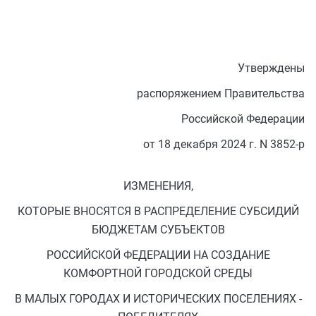
Утверждены
распоряжением Правительства
Российской Федерации
от 18 декабря 2024 г. N 3852-р
ИЗМЕНЕНИЯ,
КОТОРЫЕ ВНОСЯТСЯ В РАСПРЕДЕЛЕНИЕ СУБСИДИЙ
БЮДЖЕТАМ СУБЪЕКТОВ
РОССИЙСКОЙ ФЕДЕРАЦИИ НА СОЗДАНИЕ
КОМФОРТНОЙ ГОРОДСКОЙ СРЕДЫ
В МАЛЫХ ГОРОДАХ И ИСТОРИЧЕСКИХ ПОСЕЛЕНИЯХ -