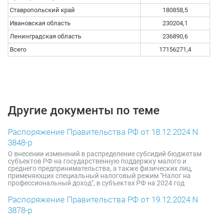
Ставропольский край
180858,5
Ивановская область
230204,1
Ленинградская область
236890,6
Всего
17156271,4
Другие документы по теме
Распоряжение Правительства РФ от 18.12.2024 N
3848-р
О внесении изменений в распределение субсидий бюджетам
субъектов РФ на государственную поддержку малого и
среднего предпринимательства, а также физических лиц,
применяющих специальный налоговый режим "Налог на
профессиональный доход", в субъектах РФ на 2024 год
Распоряжение Правительства РФ от 19.12.2024 N
3878-р