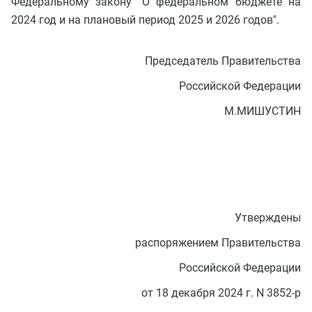
Федеральному закону "О федеральном бюджете на
2024 год и на плановый период 2025 и 2026 годов".
Председатель Правительства
Российской Федерации
М.МИШУСТИН
Утверждены
распоряжением Правительства
Российской Федерации
от 18 декабря 2024 г. N 3852-р