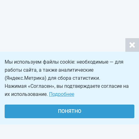
Мы используем файлы cookie: необходимые — для
работы сайта, а также аналитические
(Яндекс.Метрика) для сбора статистики.
Нажимая «Согласен», вы подтверждаете согласие на
их использование.
Подробнее
ПОНЯТНО