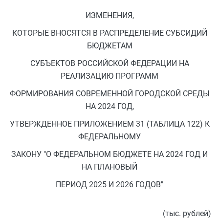
ИЗМЕНЕНИЯ,
КОТОРЫЕ ВНОСЯТСЯ В РАСПРЕДЕЛЕНИЕ СУБСИДИЙ
БЮДЖЕТАМ
СУБЪЕКТОВ РОССИЙСКОЙ ФЕДЕРАЦИИ НА
РЕАЛИЗАЦИЮ ПРОГРАММ
ФОРМИРОВАНИЯ СОВРЕМЕННОЙ ГОРОДСКОЙ СРЕДЫ
НА 2024 ГОД,
УТВЕРЖДЕННОЕ ПРИЛОЖЕНИЕМ 31 (ТАБЛИЦА 122) К
ФЕДЕРАЛЬНОМУ
ЗАКОНУ "О ФЕДЕРАЛЬНОМ БЮДЖЕТЕ НА 2024 ГОД И
НА ПЛАНОВЫЙ
ПЕРИОД 2025 И 2026 ГОДОВ"
(тыс. рублей)