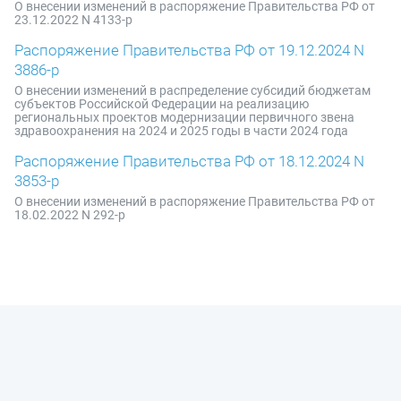
О внесении изменений в распоряжение Правительства РФ от
23.12.2022 N 4133-р
Распоряжение Правительства РФ от 19.12.2024 N
3886-р
О внесении изменений в распределение субсидий бюджетам
субъектов Российской Федерации на реализацию
региональных проектов модернизации первичного звена
здравоохранения на 2024 и 2025 годы в части 2024 года
Распоряжение Правительства РФ от 18.12.2024 N
3853-р
О внесении изменений в распоряжение Правительства РФ от
18.02.2022 N 292-р