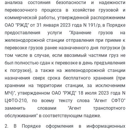
анализа состояния безопасности и надежности
перевозочного процесса в хозяйстве грузовой и
коммерческой работы, утвержденной распоряжением
ОАО "РЖД" от 31 января 2023 года N 191/р, в Порядке
предоставления услуги "Хранение грузов на
железнодорожной станции отправления при приеме к
перевозке грузов ранее назначенного дня погрузки (в
том числе в случае, если ввозимый частями груз не
был полностью сдан к перевозке в день предъявления
к погрузке), а также на железнодорожной станции
назначения сверх срока бесплатного хранения (при
хранении на территории станции, за исключением
МЧ)", утвержденном ОАО "РЖД" 18 июля 2023 года N
ЦФТО-210, по всему тексту слова "Агент СФТО"
заменить словами "Агент транспортного
обслуживания" в соответствующем падеже.
2. В Порядке оформления в информационных