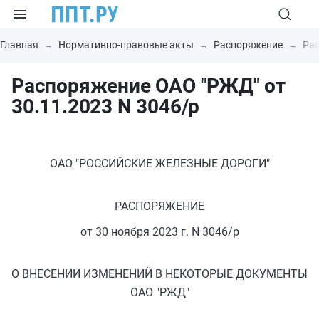
Главная
Нормативно-правовые акты
Распоряжение
Рас
Распоряжение ОАО "РЖД" от
30.11.2023 N 3046/р
ОАО "РОССИЙСКИЕ ЖЕЛЕЗНЫЕ ДОРОГИ"
РАСПОРЯЖЕНИЕ
от 30 ноября 2023 г. N 3046/р
О ВНЕСЕНИИ ИЗМЕНЕНИЙ В НЕКОТОРЫЕ ДОКУМЕНТЫ
ОАО "РЖД"