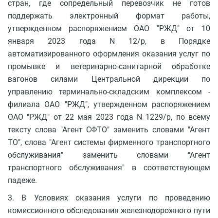
стран, где сопредельный перевозчик не готов
поддержать электронный формат работы,
утвержденном распоряжением ОАО "РЖД" от 10
января 2023 года N 12/р, в Порядке
автоматизированного оформления оказания услуг по
промывке и ветеринарно-санитарной обработке
вагонов силами Центральной дирекции по
управлению терминально-складским комплексом -
филиала ОАО "РЖД", утвержденном распоряжением
ОАО "РЖД" от 22 мая 2023 года N 1229/р, по всему
тексту слова "Агент СФТО" заменить словами "Агент
ТО", слова "Агент системы фирменного транспортного
обслуживания" заменить словами "Агент
транспортного обслуживания" в соответствующем
падеже.
3. В Условиях оказания услуги по проведению
комиссионного обследования железнодорожного пути