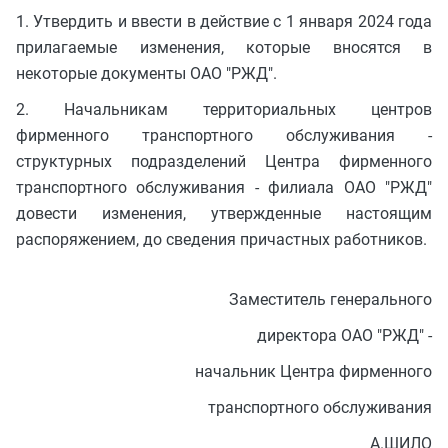
1. Утвердить и ввести в действие с 1 января 2024 года
прилагаемые изменения, которые вносятся в
некоторые документы ОАО "РЖД".
2. Начальникам территориальных центров
фирменного транспортного обслуживания -
структурных подразделений Центра фирменного
транспортного обслуживания - филиала ОАО "РЖД"
довести изменения, утвержденные настоящим
распоряжением, до сведения причастных работников.
Заместитель генерального
директора ОАО "РЖД" -
начальник Центра фирменного
транспортного обслуживания
А.ШИЛО