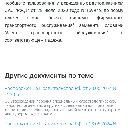
необщего пользования, утвержденных распоряжением
ОАО "РЖД" от 28 июля 2020 года N 1599/р, по всему
тексту слова "Агент системы фирменного
транспортного обслуживания" заменить словами
"Агент транспортного обслуживания" в
соответствующем падеже.
Другие документы по теме
Распоряжение Правительства РФ от 23.05.2024 N
1230-р
Об утверждении перечня специальных курортологических,
гидрогеологических и других исследований для признания
территории лечебно-оздоровительной местностью, курортом
или курортным регионом
Распоряжение Правительства РФ от 23.05.2024 N