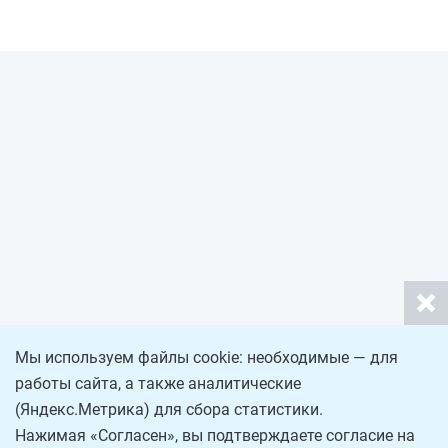
Мы используем файлы cookie: необходимые — для
работы сайта, а также аналитические
(Яндекс.Метрика) для сбора статистики.
Нажимая «Согласен», вы подтверждаете согласие на