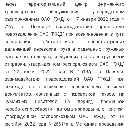
через территориальный центр фирменного
транспортного обслуживания, утвержденном
распоряжением ОАО "РЖД" от 17 января 2022 года N
72/р, в Порядке взаимодействия причастных
подразделений ОАО "РЖД" при возникновении в пути
следования обстоятельств, препятствующих
дальнейшей перевозке груза в отдельных груженых
вагонах, контейнерах, следующих в составе групповой
отправки, утвержденном распоряжением ОАО "РЖД"
от 22 июня 2022 года N 1613/р, в Порядке
взаимодействия подразделений ОАО "РЖД" при
переходе на оформление перевозочных и иных
документов, связанных с перевозкой грузов, на
бумажных носителях на период временной
неработоспособности автоматизированных систем,
утвержденном распоряжением ОАО "РЖД" от 14
октября 2022 года N 2661/р, в Методике проведения