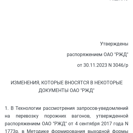
Утверждены
распоряжением ОАО "РЖД"
от 30.11.2023 N 3046/р
ИЗМЕНЕНИЯ, КОТОРЫЕ ВНОСЯТСЯ В НЕКОТОРЫЕ
ДОКУМЕНТЫ ОАО "РЖД"
1. В Технологии рассмотрения запросов-уведомлений
на перевозку порожних вагонов, утвержденной
распоряжением ОАО "РЖД" от 4 сентября 2017 года N
1773р, в Методике формирования выходной формы