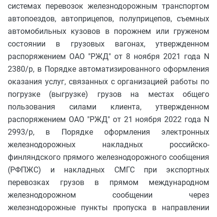
системах перевозок железнодорожным транспортом
автопоездов, автоприцепов, полуприцепов, съемных
автомобильных кузовов в порожнем или груженом
состоянии в грузовых вагонах, утвержденном
распоряжением ОАО "РЖД" от 8 ноября 2021 года N
2380/р, в Порядке автоматизированного оформления
оказания услуг, связанных с организацией работы по
погрузке (выгрузке) грузов на местах общего
пользования силами клиента, утвержденном
распоряжением ОАО "РЖД" от 21 ноября 2022 года N
2993/р, в Порядке оформления электронных
железнодорожных накладных российско-
финляндского прямого железнодорожного сообщения
(РФПЖС) и накладных СМГС при экспортных
перевозках грузов в прямом международном
железнодорожном сообщении через
железнодорожные пункты пропуска в направлении